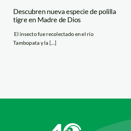
Descubren nueva especie de polilla
tigre en Madre de Dios
El insecto fue recolectado en el río
Tambopata y la [...]