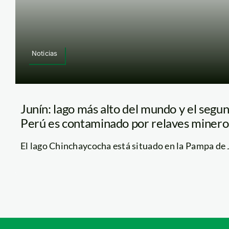
Noticias
Junín: lago más alto del mundo y el segu
Perú es contaminado por relaves minero
El lago Chinchaycocha está situado en la Pampa de Ju