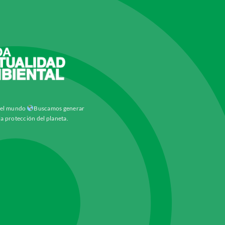
y el mundo
Buscamos generar
la protección del planeta.