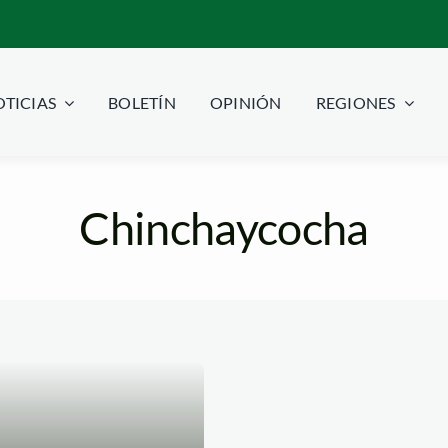
TICIAS
BOLETÍN
OPINIÓN
REGIONES
Chinchaycocha