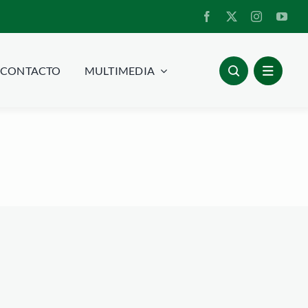
CONTACTO
MULTIMEDIA