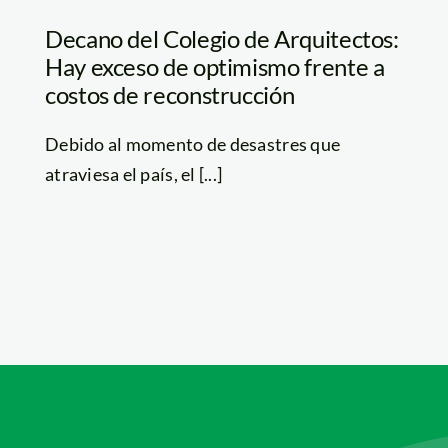
Decano del Colegio de Arquitectos:
Hay exceso de optimismo frente a
costos de reconstrucción
Debido al momento de desastres que
atraviesa el país, el [...]