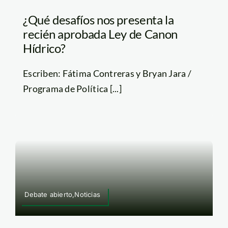
¿Qué desafíos nos presenta la
recién aprobada Ley de Canon
Hídrico?
Escriben: Fátima Contreras y Bryan Jara /
Programa de Política [...]
Debate abierto,Noticias