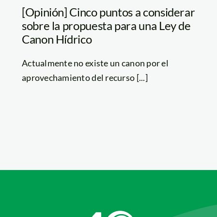
[Opinión] Cinco puntos a considerar
sobre la propuesta para una Ley de
Canon Hídrico
Actualmente no existe un canon por el
aprovechamiento del recurso [...]