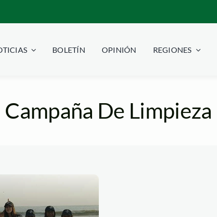
TICIAS
BOLETÍN
OPINIÓN
REGIONES
Campaña De Limpieza