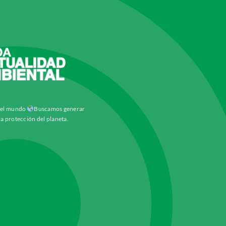
y el mundo
Buscamos generar
la protección del planeta.