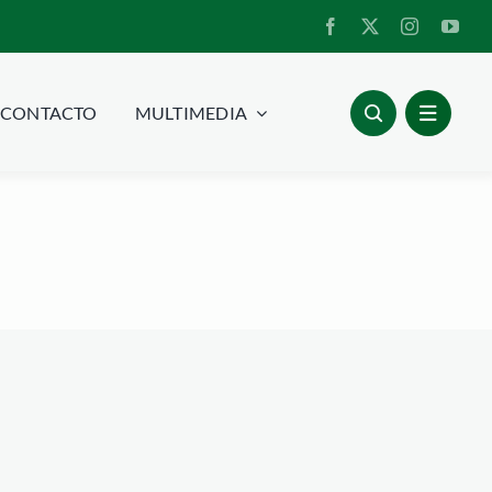
CONTACTO
MULTIMEDIA