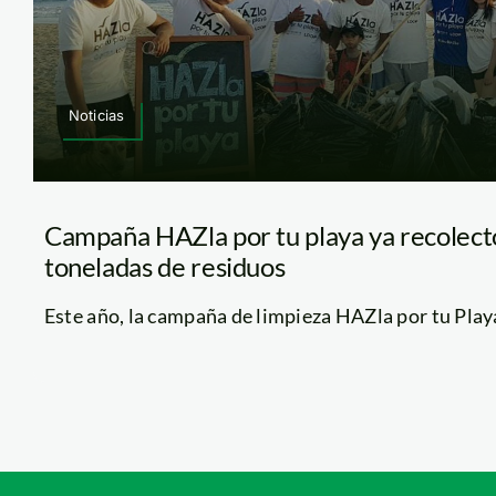
Noticias
Campaña HAZla por tu playa ya recolect
toneladas de residuos
Este año, la campaña de limpieza HAZla por tu Playa, 