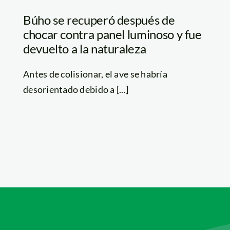
Búho se recuperó después de
chocar contra panel luminoso y fue
devuelto a la naturaleza
Antes de colisionar, el ave se habría
desorientado debido a [...]