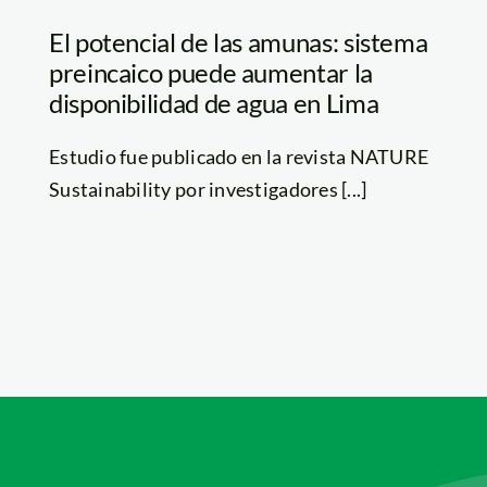
El potencial de las amunas: sistema
preincaico puede aumentar la
disponibilidad de agua en Lima
Estudio fue publicado en la revista NATURE
Sustainability por investigadores [...]