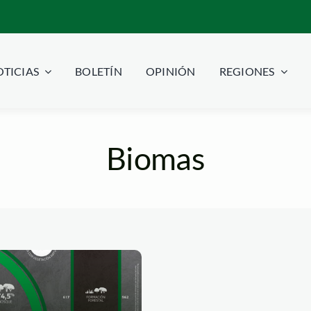
TICIAS
BOLETÍN
OPINIÓN
REGIONES
Biomas