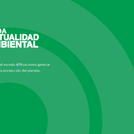
y el mundo
Buscamos generar
la protección del planeta.