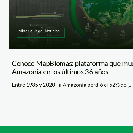
Minería Ilegal,Noticias
Conoce MapBiomas: plataforma que mues
Amazonía en los últimos 36 años
Entre 1985 y 2020, la Amazonía perdió el 52% de [...