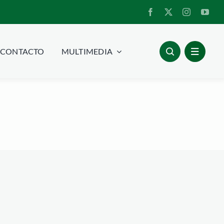
CONTACTO
MULTIMEDIA