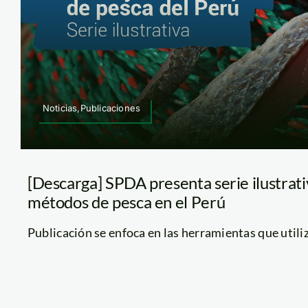
Noticias,Publicaciones
[Descarga] SPDA presenta serie ilustrati
métodos de pesca en el Perú
Publicación se enfoca en las herramientas que utiliza