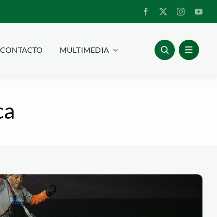
CONTACTO
MULTIMEDIA
ca