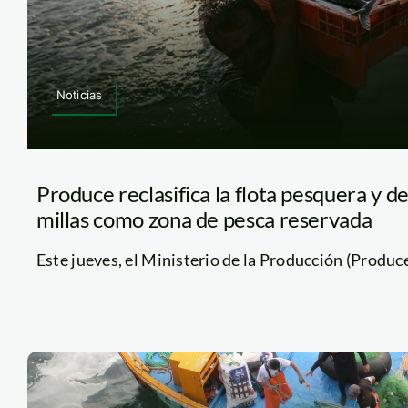
Noticias
Produce reclasifica la flota pesquera y de
millas como zona de pesca reservada
Este jueves, el Ministerio de la Producción (Produce)