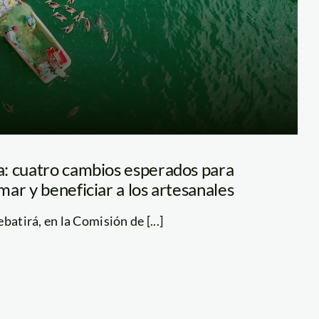
: cuatro cambios esperados para
ar y beneficiar a los artesanales
batirá, en la Comisión de [...]