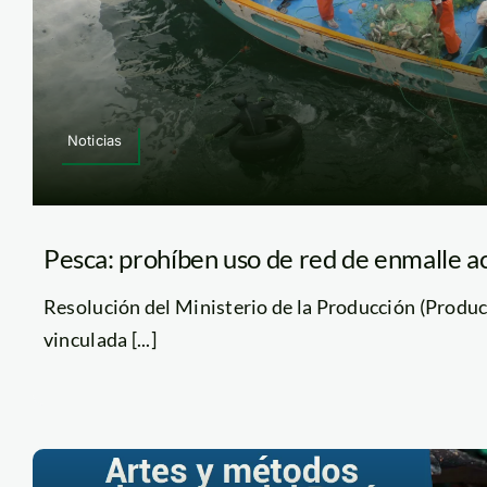
Noticias
Pesca: prohíben uso de red de enmalle a
Resolución del Ministerio de la Producción (Produc
vinculada [...]