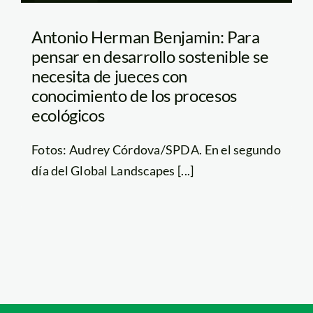
Antonio Herman Benjamin: Para
pensar en desarrollo sostenible se
necesita de jueces con
conocimiento de los procesos
ecológicos
Fotos: Audrey Córdova/SPDA. En el segundo
día del Global Landscapes [...]