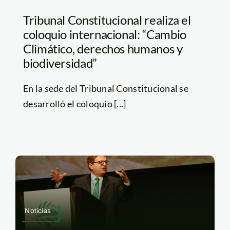
Tribunal Constitucional realiza el
coloquio internacional: “Cambio
Climático, derechos humanos y
biodiversidad”
En la sede del Tribunal Constitucional se
desarrolló el coloquio [...]
Noticias