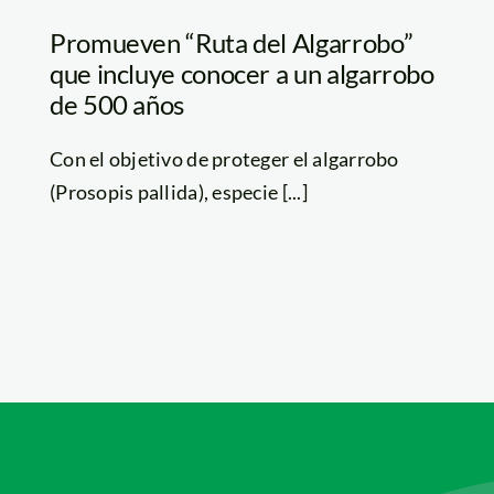
Promueven “Ruta del Algarrobo”
que incluye conocer a un algarrobo
de 500 años
Con el objetivo de proteger el algarrobo
(Prosopis pallida), especie [...]