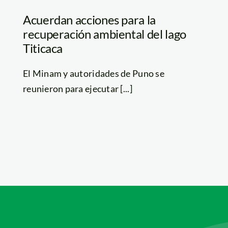
Acuerdan acciones para la
recuperación ambiental del lago
Titicaca
El Minam y autoridades de Puno se
reunieron para ejecutar [...]