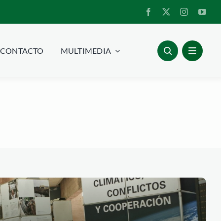
CONTACTO
MULTIMEDIA