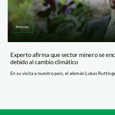
Noticias
Experto afirma que sector minero se enc
debido al cambio climático
En su visita a nuestro país, el alemán Lukas Ruttinger,