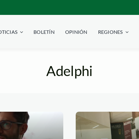
TICIAS
BOLETÍN
OPINIÓN
REGIONES
Adelphi