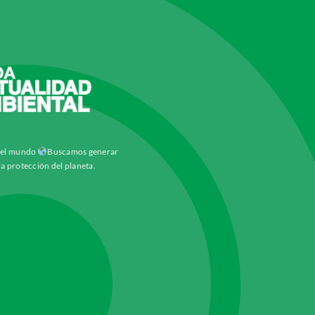
y el mundo
Buscamos generar
la protección del planeta.