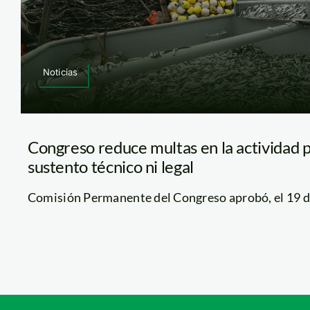
Noticias
Congreso reduce multas en la actividad 
sustento técnico ni legal
Comisión Permanente del Congreso aprobó, el 19 de ju