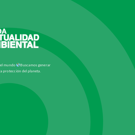
y el mundo
Buscamos generar
la protección del planeta.