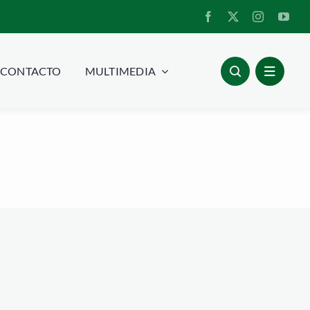
CONTACTO
MULTIMEDIA