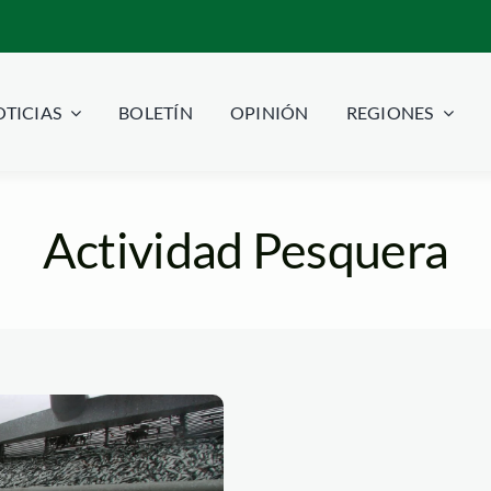
TICIAS
BOLETÍN
OPINIÓN
REGIONES
Actividad Pesquera