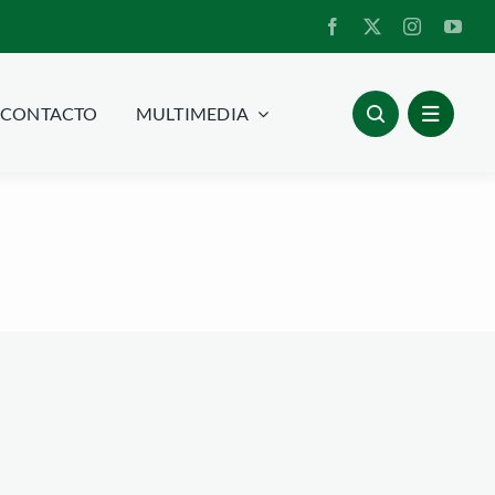
CONTACTO
MULTIMEDIA