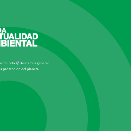
y el mundo
Buscamos generar
la protección del planeta.