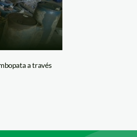
ambopata a través