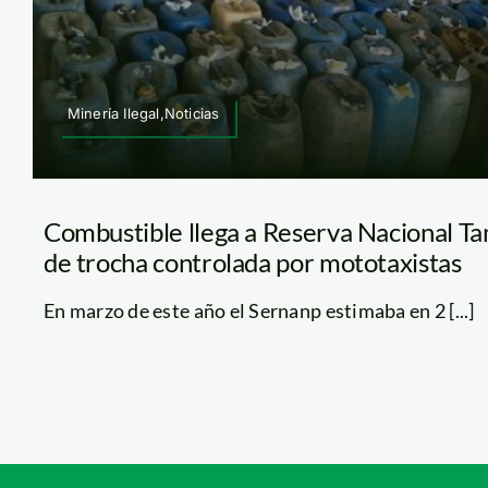
Minería Ilegal,Noticias
Combustible llega a Reserva Nacional T
de trocha controlada por mototaxistas
En marzo de este año el Sernanp estimaba en 2 [...]