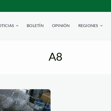
TICIAS
BOLETÍN
OPINIÓN
REGIONES
A8