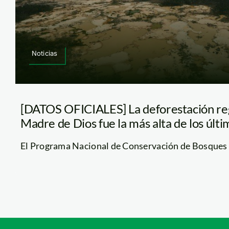
Noticias
[DATOS OFICIALES] La deforestación reg
Madre de Dios fue la más alta de los últ
El Programa Nacional de Conservación de Bosques pa