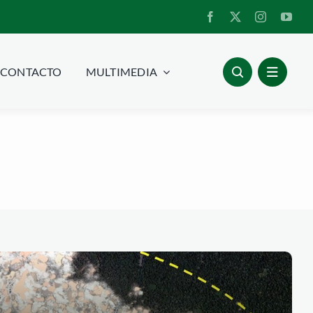
CONTACTO
MULTIMEDIA