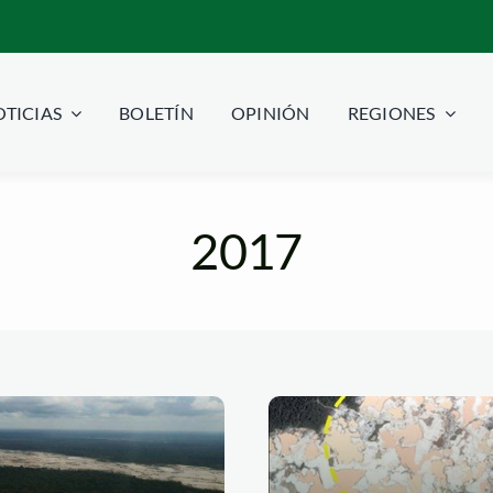
TICIAS
BOLETÍN
OPINIÓN
REGIONES
2017