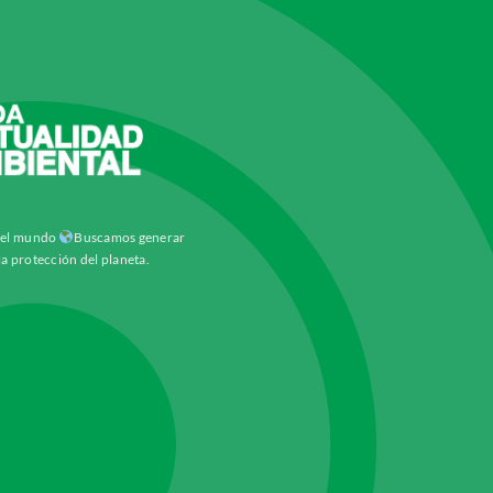
y el mundo
Buscamos generar
la protección del planeta.