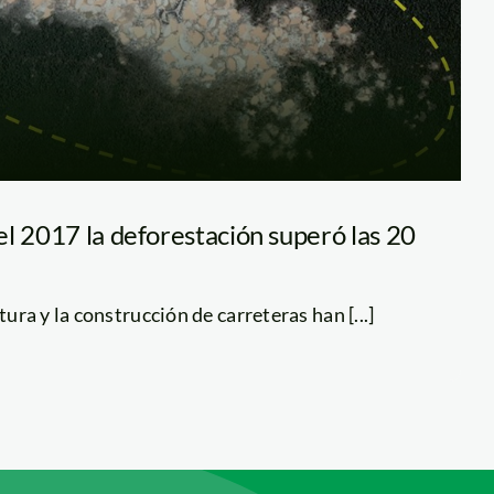
l 2017 la deforestación superó las 20
tura y la construcción de carreteras han [...]