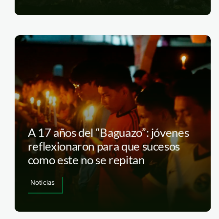
A 17 años del “Baguazo”: jóvenes
reflexionaron para que sucesos
como este no se repitan
Noticias