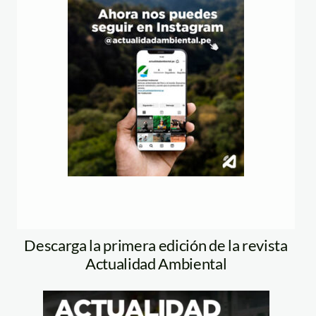
Descarga la primera edición de la revista
Actualidad Ambiental