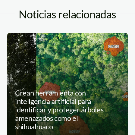
Noticias relacionadas
Crean herramienta con
inteligencia artificial para
identificar y proteger árboles
amenazados como el
shihuahuaco