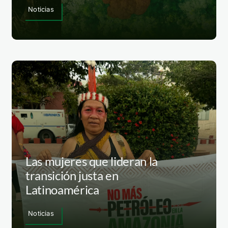
Noticias
Las mujeres que lideran la
transición justa en
Latinoamérica
Noticias