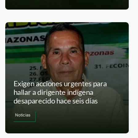
Exigen acciones urgentes para
hallar a dirigente indígena
desaparecido hace seis días
Noticias