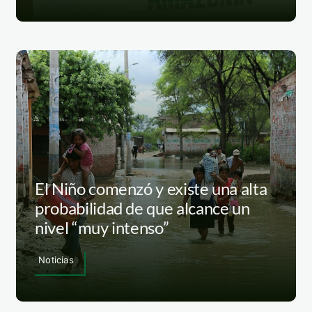
El Niño comenzó y existe una alta
probabilidad de que alcance un
nivel “muy intenso”
Noticias