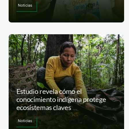
Noticias
Estudio revela cómo el
conocimiento indígena protege
ecosistemas claves
Noticias