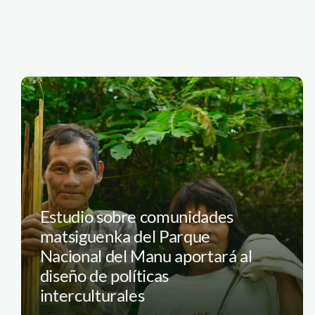
Estudio sobre comunidades
matsiguenka del Parque
Nacional del Manu aportará al
diseño de políticas
interculturales