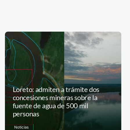
Loreto: admiten a trámite dos
concesiones mineras sobre la
fuente de agua de 500 mil
personas
Noticias