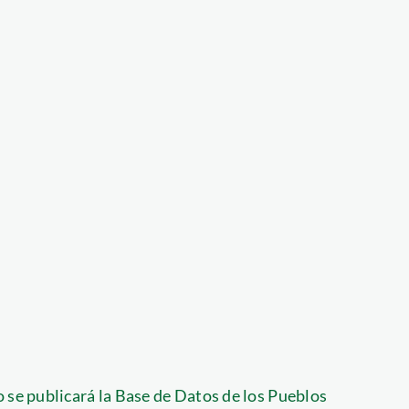
 se publicará la Base de Datos de los Pueblos