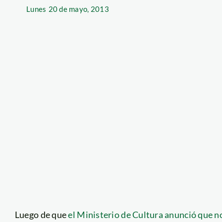
Lunes
20 de mayo, 2013
Luego de que
el Ministerio de Cultura anunció que no