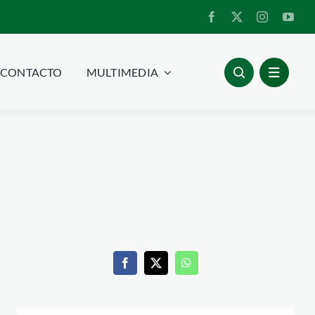
CONTACTO
MULTIMEDIA