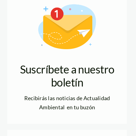
Suscríbete a nuestro
boletín
Recibirás las noticias de Actualidad
Ambiental en tu buzón