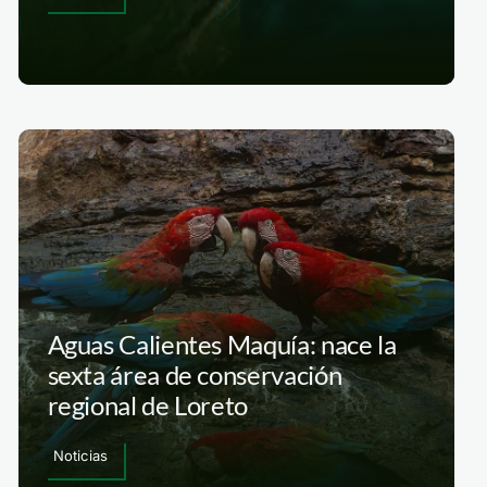
Aguas Calientes Maquía: nace la
sexta área de conservación
regional de Loreto
Noticias