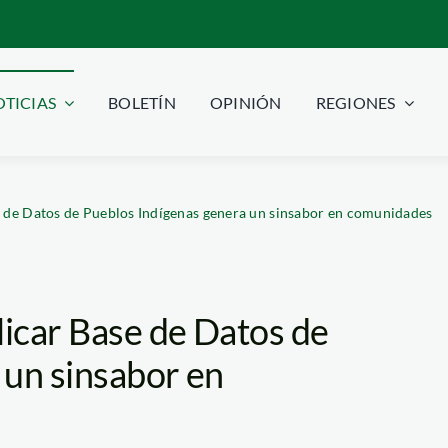
TICIAS
BOLETÍN
OPINIÓN
REGIONES
e de Datos de Pueblos Indígenas genera un sinsabor en comunidades
licar Base de Datos de
 un sinsabor en