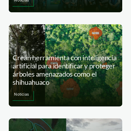
Noticias
Crean herramienta con inteligencia
artificial para identificar y proteger
árboles amenazados como el
shihuahuaco
Noticias