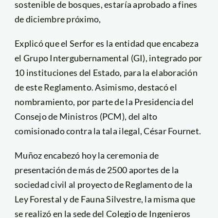
sostenible de bosques, estaría aprobado a fines
de diciembre próximo,
Explicó que el Serfor es la entidad que encabeza
el Grupo Intergubernamental (GI), integrado por
10 instituciones del Estado, para la elaboración
de este Reglamento. Asimismo, destacó el
nombramiento, por parte de la Presidencia del
Consejo de Ministros (PCM), del alto
comisionado contra la tala ilegal, César Fournet.
Muñoz encabezó hoy la ceremonia de
presentación de más de 2500 aportes de la
sociedad civil al proyecto de Reglamento de la
Ley Forestal y de Fauna Silvestre, la misma que
se realizó en la sede del Colegio de Ingenieros