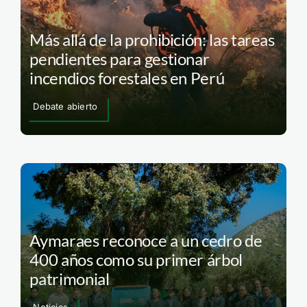
Más allá de la prohibición: las tareas
pendientes para gestionar
incendios forestales en Perú
Debate abierto
Aymaraes reconoce a un cedro de
400 años como su primer árbol
patrimonial