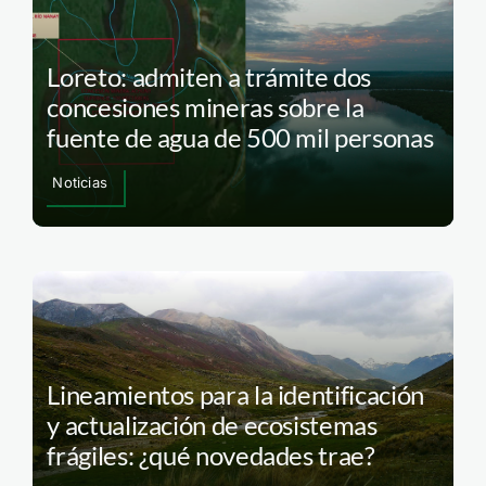
Loreto: admiten a trámite dos
concesiones mineras sobre la
fuente de agua de 500 mil personas
Noticias
Lineamientos para la identificación
y actualización de ecosistemas
frágiles: ¿qué novedades trae?