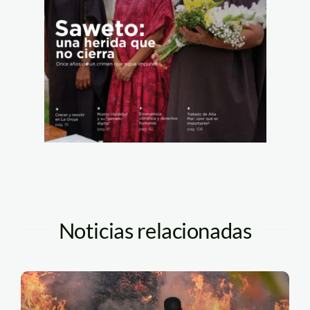
Noticias relacionadas