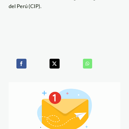
del Perú (CIP).