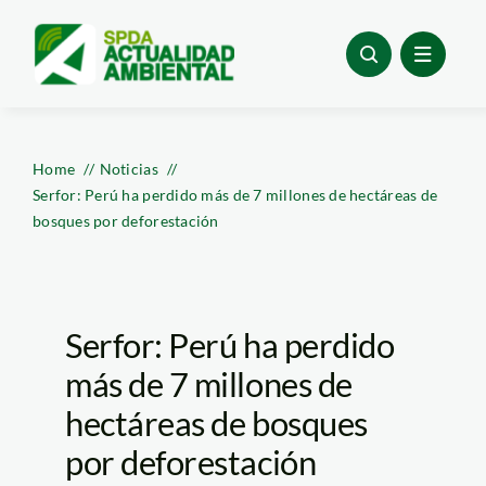
Skip
to
content
Home
Noticias
Serfor: Perú ha perdido más de 7 millones de hectáreas de
bosques por deforestación
Serfor: Perú ha perdido
más de 7 millones de
hectáreas de bosques
por deforestación