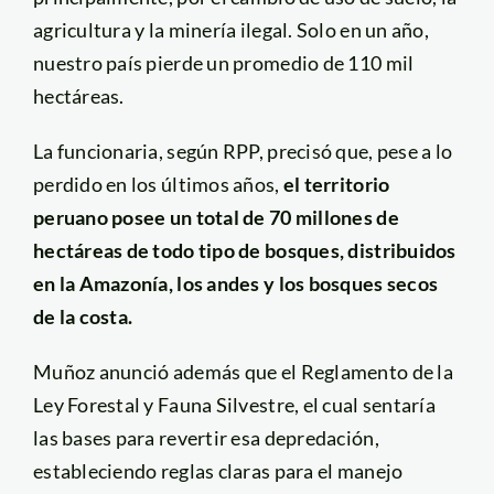
agricultura y la minería ilegal. Solo en un año,
nuestro país pierde un promedio de 110 mil
hectáreas.
La funcionaria, según RPP, precisó que, pese a lo
perdido en los últimos años,
el territorio
peruano posee un total de 70 millones de
hectáreas de todo tipo de bosques, distribuidos
en la Amazonía, los andes y los bosques secos
de la costa.
Muñoz anunció además que el Reglamento de la
Ley Forestal y Fauna Silvestre, el cual sentaría
las bases para revertir esa depredación,
estableciendo reglas claras para el manejo