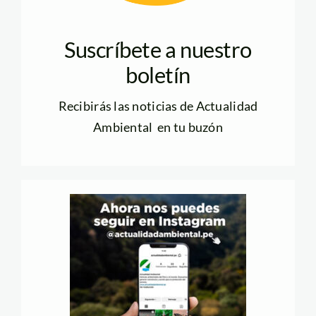
Suscríbete a nuestro
boletín
Recibirás las noticias de Actualidad
Ambiental en tu buzón