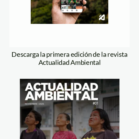
Descarga la primera edición de la revista
Actualidad Ambiental