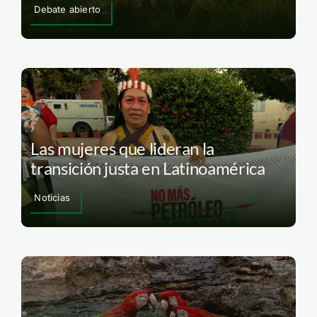
Debate abierto
Las mujeres que lideran la
transición justa en Latinoamérica
Noticias