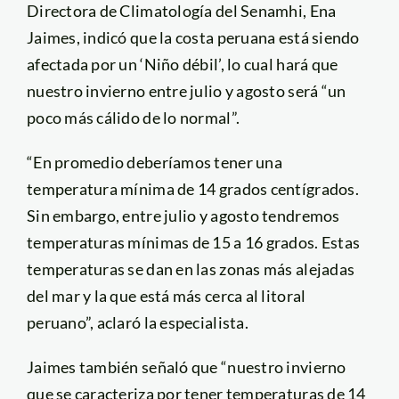
Directora de Climatología del Senamhi, Ena
Jaimes, indicó que la costa peruana está siendo
afectada por un ‘Niño débil’, lo cual hará que
nuestro invierno entre julio y agosto será “un
poco más cálido de lo normal”.
“En promedio deberíamos tener una
temperatura mínima de 14 grados centígrados.
Sin embargo, entre julio y agosto tendremos
temperaturas mínimas de 15 a 16 grados. Estas
temperaturas se dan en las zonas más alejadas
del mar y la que está más cerca al litoral
peruano”, aclaró la especialista.
Jaimes también señaló que “nuestro invierno
que se caracteriza por tener temperaturas de 14