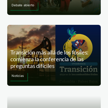
Debate abierto
Transición más allá de los fósiles:
comienza la conferencia de las
preguntas difíciles
Noticias