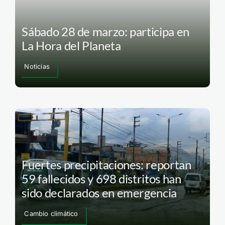
Sábado 28 de marzo: participa en
La Hora del Planeta
Noticias
Fuertes precipitaciones: reportan
59 fallecidos y 698 distritos han
sido declarados en emergencia
Cambio climático