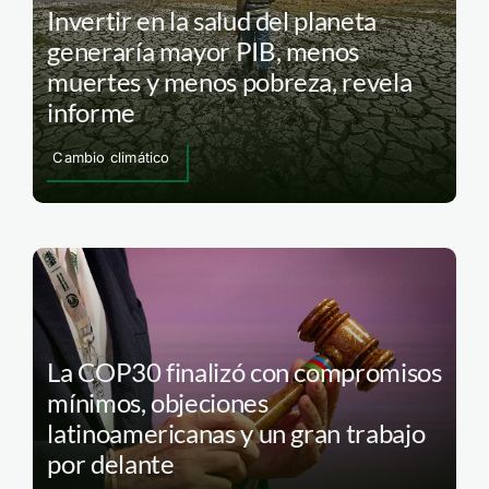
Invertir en la salud del planeta
generaría mayor PIB, menos
muertes y menos pobreza, revela
informe
Cambio climático
La COP30 finalizó con compromisos
mínimos, objeciones
latinoamericanas y un gran trabajo
por delante