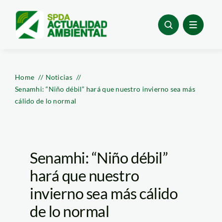
Skip
to
content
Home
Noticias
Senamhi: “Niño débil” hará que nuestro invierno sea más
cálido de lo normal
Senamhi: “Niño débil”
hará que nuestro
invierno sea más cálido
de lo normal