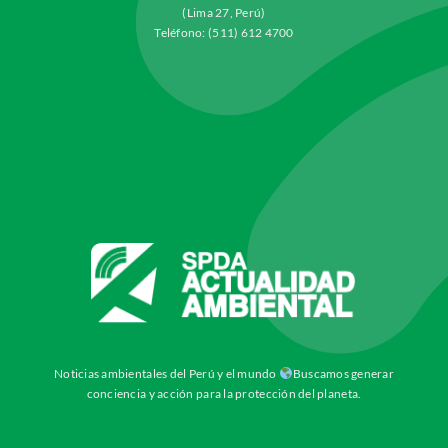
(Lima 27, Perú)
Teléfono: (511) 612 4700
Noticias ambientales del Perú y el mundo
Buscamos generar
conciencia y acción para la protección del planeta.