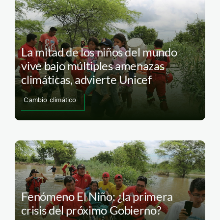
La mitad de los niños del mundo
vive bajo múltiples amenazas
climáticas, advierte Unicef
Cambio climático
Fenómeno El Niño: ¿la primera
crisis del próximo Gobierno?