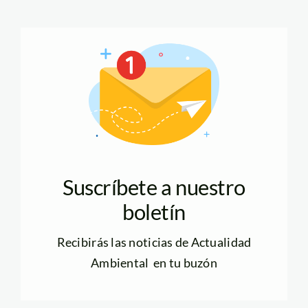
Suscríbete a nuestro
boletín
Recibirás las noticias de Actualidad
Ambiental en tu buzón