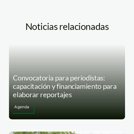
Noticias relacionadas
Convocatoria para periodistas:
capacitación y financiamiento para
elaborar reportajes
Agenda