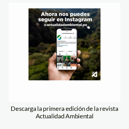
Descarga la primera edición de la revista
Actualidad Ambiental