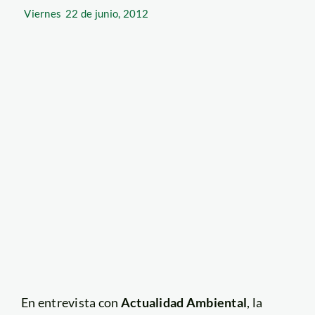
Viernes
22 de junio, 2012
En entrevista con
Actualidad Ambiental
, la