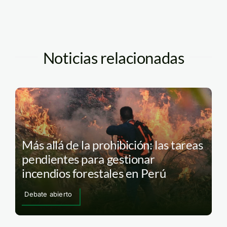
Noticias relacionadas
Más allá de la prohibición: las tareas
pendientes para gestionar
incendios forestales en Perú
Debate abierto