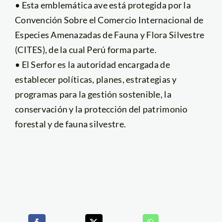
• Esta emblemática ave está protegida por la
Convención Sobre el Comercio Internacional de
Especies Amenazadas de Fauna y Flora Silvestre
(CITES), de la cual Perú forma parte.
• El Serfor es la autoridad encargada de
establecer políticas, planes, estrategias y
programas para la gestión sostenible, la
conservación y la protección del patrimonio
forestal y de fauna silvestre.