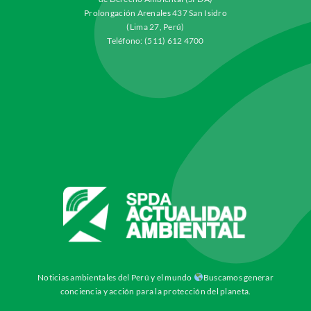
Prolongación Arenales 437 San Isidro
(Lima 27, Perú)
Teléfono: (511) 612 4700
Noticias ambientales del Perú y el mundo
Buscamos generar
conciencia y acción para la protección del planeta.