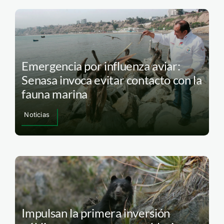
Emergencia por influenza aviar:
Senasa invoca evitar contacto con la
fauna marina
Noticias
Impulsan la primera inversión