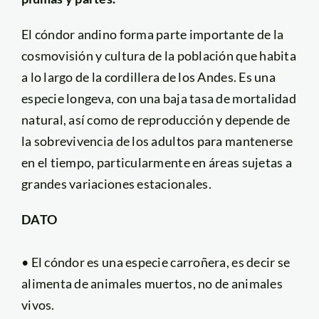
El cóndor andino forma parte importante de la
cosmovisión y cultura de la población que habita
a lo largo de la cordillera de los Andes. Es una
especie longeva, con una baja tasa de mortalidad
natural, así como de reproducción y depende de
la sobrevivencia de los adultos para mantenerse
en el tiempo, particularmente en áreas sujetas a
grandes variaciones estacionales.
DATO
• El cóndor es una especie carroñera, es decir se
alimenta de animales muertos, no de animales
vivos.