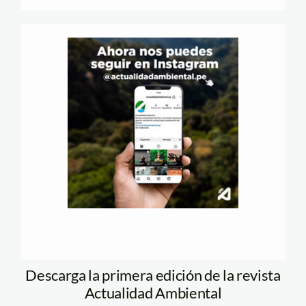
Descarga la primera edición de la revista
Actualidad Ambiental