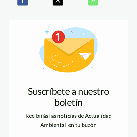
Suscríbete a nuestro
boletín
Recibirás las noticias de Actualidad
Ambiental en tu buzón