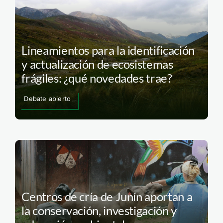
Lineamientos para la identificación
y actualización de ecosistemas
frágiles: ¿qué novedades trae?
Debate abierto
Centros de cría de Junín aportan a
la conservación, investigación y