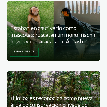
Estaban en cautiverio como
mascotas: rescatan un mono machín
negro y un caracara en Áncash
Fauna silvestre
«Llollo» es reconocida como nueva
área de conservación privada de