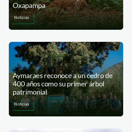
Oxapampa
Noticias
Aymaraes reconoce a un cedro de
400 años como su primer árbol
patrimonial
Noticias