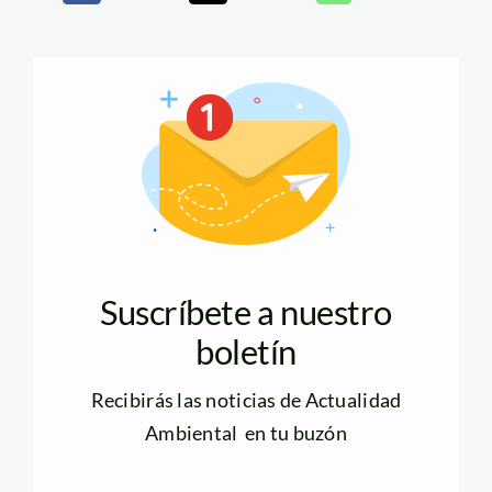
Suscríbete a nuestro
boletín
Recibirás las noticias de Actualidad
Ambiental en tu buzón