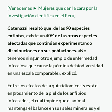
[Ver además ► Mujeres que dan la cara por la
investigación científica en el Perú]
Catenazzi resaltó que, de las 90 especies
extintas, existe un 40% de las otras especies
afectadas que continúan experimentando
disminuciones en sus poblaciones.
«No
tenemos ningún otro ejemplo de enfermedad
infecciosa que cause la pérdida de biodiversidad
en una escala comparable», explicó.
Entre los efectos de la quitridiomicosis está el
engrosamiento de la piel de los anfibios
infectados, el cual impide que el animal
mantenga el balance en sus sales minerales y el