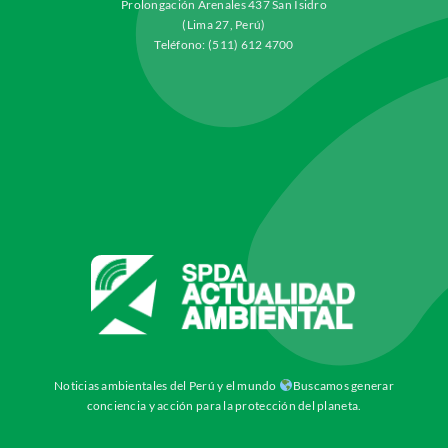
Prolongación Arenales 437 San Isidro
(Lima 27, Perú)
Teléfono: (511) 612 4700
Noticias ambientales del Perú y el mundo
Buscamos generar
conciencia y acción para la protección del planeta.