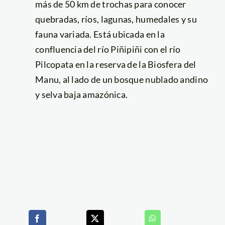
más de 50 km de trochas para conocer
quebradas, ríos, lagunas, humedales y su
fauna variada. Está ubicada en la
confluencia del río Piñipiñi con el río
Pilcopata en la reserva de la Biosfera del
Manu, al lado de un bosque nublado andino
y selva baja amazónica.