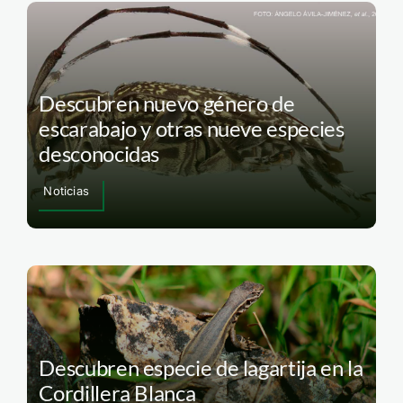
Descubren nuevo género de
escarabajo y otras nueve especies
desconocidas
Noticias
Descubren especie de lagartija en la
Cordillera Blanca