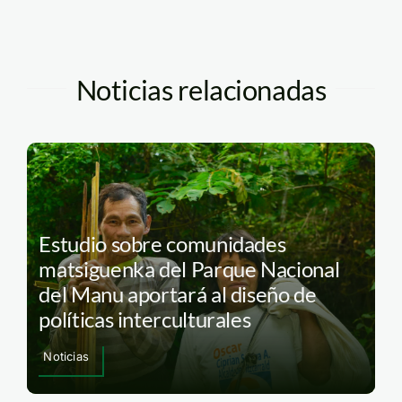
Noticias relacionadas
Estudio sobre comunidades
matsiguenka del Parque Nacional
del Manu aportará al diseño de
políticas interculturales
Noticias