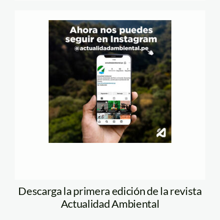
Descarga la primera edición de la revista
Actualidad Ambiental