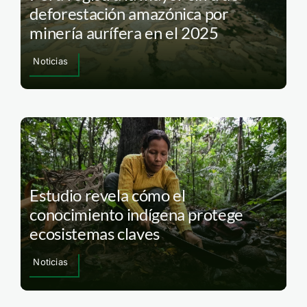
deforestación amazónica por
minería aurífera en el 2025
Noticias
Estudio revela cómo el
conocimiento indígena protege
ecosistemas claves
Noticias