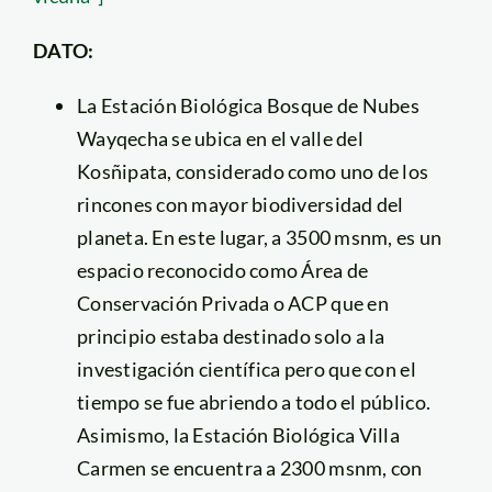
DATO:
La Estación Biológica Bosque de Nubes
Wayqecha se ubica en el valle del
Kosñipata, considerado como uno de los
rincones con mayor biodiversidad del
planeta. En este lugar, a 3500 msnm, es un
espacio reconocido como Área de
Conservación Privada o ACP que en
principio estaba destinado solo a la
investigación científica pero que con el
tiempo se fue abriendo a todo el público.
Asimismo, la Estación Biológica Villa
Carmen se encuentra a 2300 msnm, con