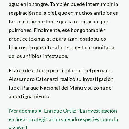
agua en la sangre. También puede interrumpir la
respiración de la piel, que en muchos anfibios es
tan o más importante que la respiración por
pulmones. Finalmente, ese hongo también
produce toxinas que paralizan los glóbulos
blancos, lo que altera la respuesta inmunitaria
de los anfibios infectados.
El área de estudio principal donde el peruano
Alessandro Catenazzi realizó su investigación
fue el Parque Nacional del Manu y su zona de
amortiguamiento.
[Ver además ► Enrique Ortiz: “La investigación
en áreas protegidas ha salvado especies como la
vicuña”]