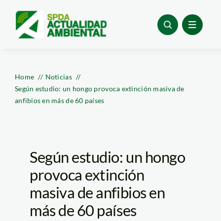
Skip
to
content
Home
Noticias
Según estudio: un hongo provoca extinción masiva de
anfibios en más de 60 países
Según estudio: un hongo
provoca extinción
masiva de anfibios en
más de 60 países