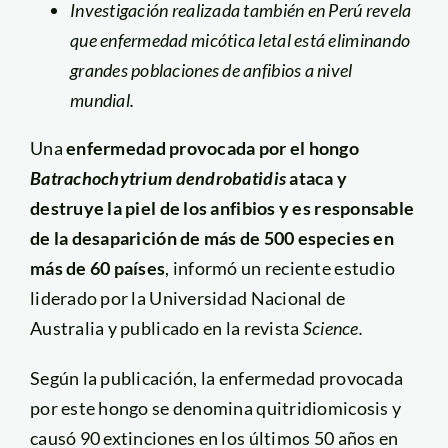
Investigación realizada también en Perú revela
que enfermedad micótica letal está eliminando
grandes poblaciones de anfibios a nivel
mundial.
Una
enfermedad provocada por el hongo
Batrachochytrium dendrobatidis
ataca y
destruye la piel de los anfibios y es responsable
de la desaparición de más de 500 especies en
más de 60 países
, informó un reciente estudio
liderado por la Universidad Nacional de
Australia y publicado en la revista
Science.
Según la publicación, la enfermedad provocada
por este hongo se denomina quitridiomicosis y
causó 90 extinciones en los últimos 50 años en