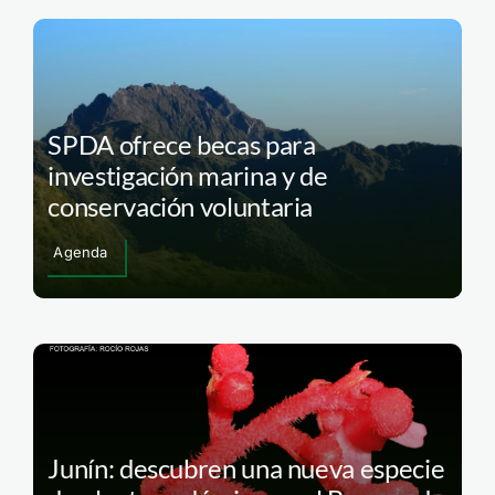
SPDA ofrece becas para
investigación marina y de
conservación voluntaria
Agenda
Junín: descubren una nueva especie