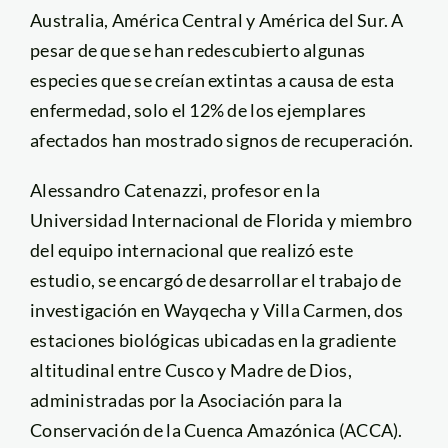
Australia, América Central y América del Sur. A
pesar de que se han redescubierto algunas
especies que se creían extintas a causa de esta
enfermedad, solo el 12% de los ejemplares
afectados han mostrado signos de recuperación.
Alessandro Catenazzi, profesor en la
Universidad Internacional de Florida y miembro
del equipo internacional que realizó este
estudio, se encargó de desarrollar el trabajo de
investigación en Wayqecha y Villa Carmen, dos
estaciones biológicas ubicadas en la gradiente
altitudinal entre Cusco y Madre de Dios,
administradas por la Asociación para la
Conservación de la Cuenca Amazónica (ACCA).