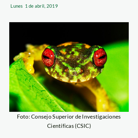
Lunes
1 de abril, 2019
Foto: Consejo Superior de Investigaciones
Científicas (CSIC)