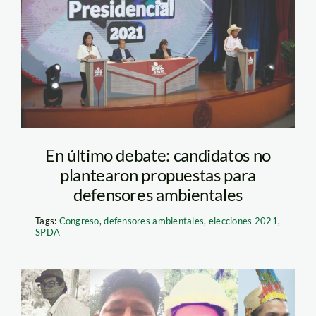
peru 21
En último debate: candidatos no
plantearon propuestas para
defensores ambientales
Tags:
Congreso
,
defensores ambientales
,
elecciones 2021
,
SPDA