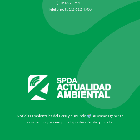
(Lima 27, Perú)
Teléfono: (511) 612 4700
Noticias ambientales del Perú y el mundo
Buscamos generar
conciencia y acción para la protección del planeta.