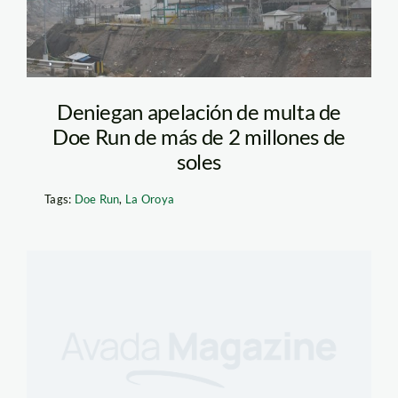
Deniegan apelación de multa de
Doe Run de más de 2 millones de
soles
Tags:
Doe Run
,
La Oroya