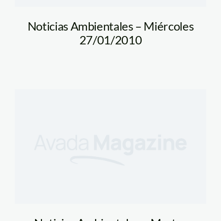
Noticias Ambientales – Miércoles
27/01/2010