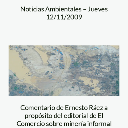
Noticias Ambientales – Jueves
12/11/2009
madre_dios_mineria_enriq
Comentario de Ernesto Ráez a
propósito del editorial de El
Comercio sobre minería informal