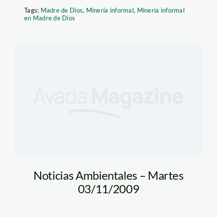
Tags:
Madre de Dios
,
Minería informal
,
Minería informal
en Madre de Dios
Noticias Ambientales – Martes
03/11/2009