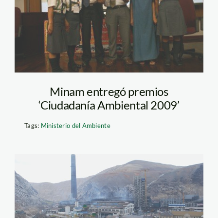
Minam entregó premios
‘Ciudadanía Ambiental 2009’
Tags:
Ministerio del Ambiente
drp_1