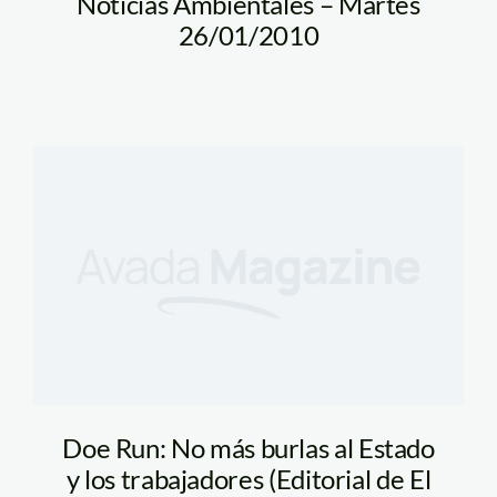
Noticias Ambientales – Martes
26/01/2010
Doe Run: No más burlas al Estado
y los trabajadores (Editorial de El