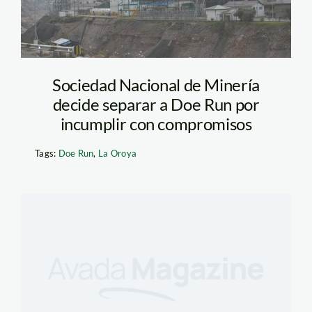
Sociedad Nacional de Minería
decide separar a Doe Run por
incumplir con compromisos
Tags:
Doe Run
,
La Oroya