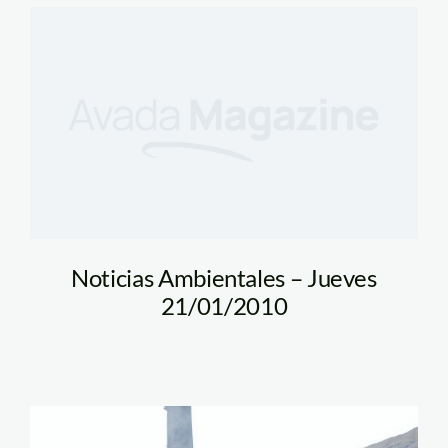
Noticias Ambientales – Jueves
21/01/2010