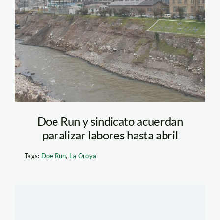
Doe Run y sindicato acuerdan
paralizar labores hasta abril
Tags:
Doe Run
,
La Oroya