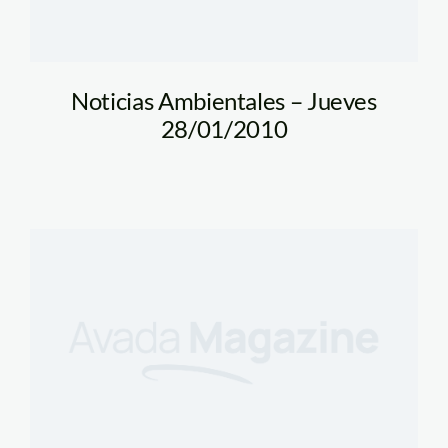
Noticias Ambientales – Jueves
28/01/2010