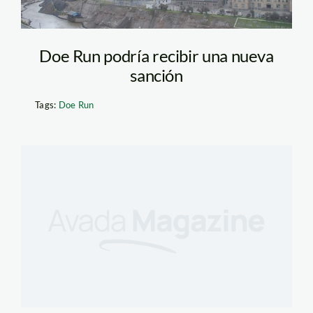
Doe Run podría recibir una nueva
sanción
Tags:
Doe Run