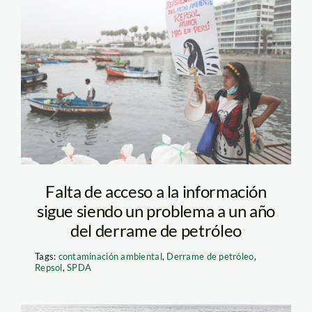
petróleo_Repsol_SPDA
Falta de acceso a la información
sigue siendo un problema a un año
del derrame de petróleo
Tags:
contaminación ambiental
,
Derrame de petróleo
,
Repsol
,
SPDA