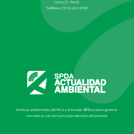
(Lima 27, Perú)
Teléfono: (511) 612 4700
Noticias ambientales del Perú y el mundo
Buscamos generar
conciencia y acción para la protección del planeta.