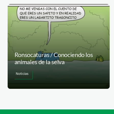
Ronsocaturas / Conociendo los
animales de la selva
Noticias