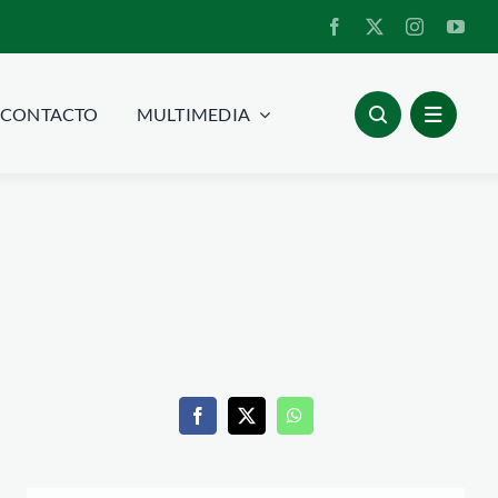
CONTACTO
MULTIMEDIA