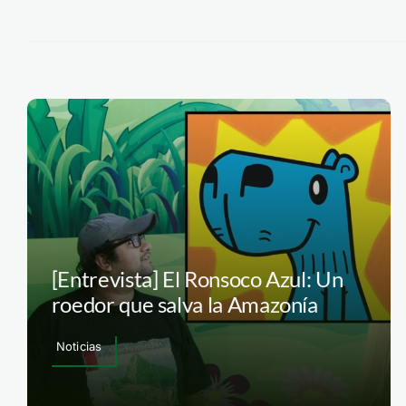
[Entrevista] El Ronsoco Azul: Un
roedor que salva la Amazonía
Noticias