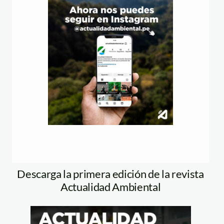
Descarga la primera edición de la revista
Actualidad Ambiental