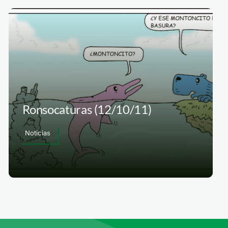
Ronsocaturas (12/10/11)
Noticias