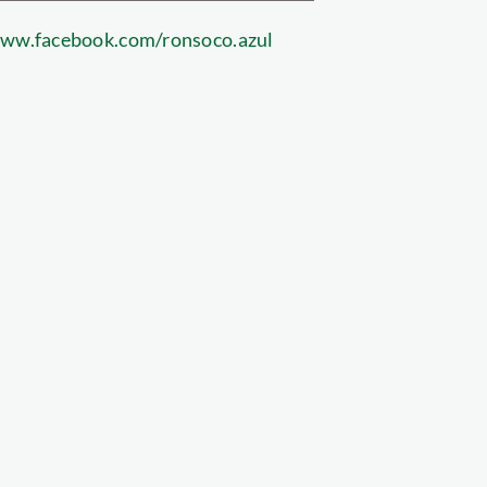
www.facebook.com/ronsoco.azul