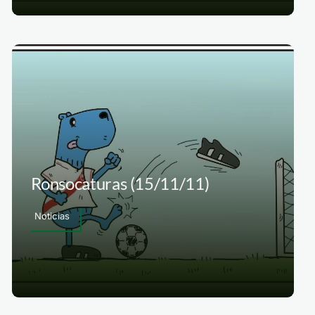
Ronsocaturas (15/11/11)
Noticias