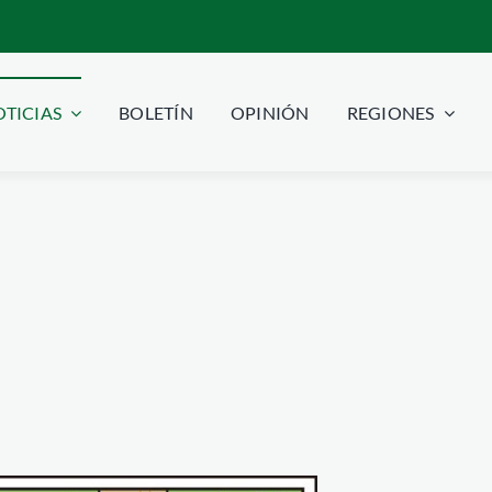
TICIAS
BOLETÍN
OPINIÓN
REGIONES