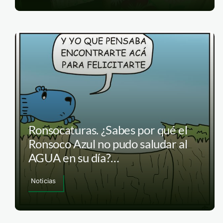
Ronsocaturas. ¿Sabes por qué el
Ronsoco Azul no pudo saludar al
AGUA en su día?…
Noticias