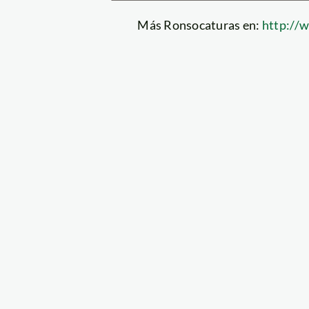
Más Ronsocaturas en:
http://