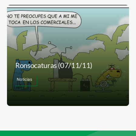
Ronsocaturas (07/11/11)
Noticias