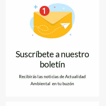
Suscríbete a nuestro
boletín
Recibirás las noticias de Actualidad
Ambiental en tu buzón