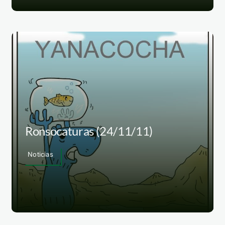
Ronsocaturas (24/11/11)
Noticias