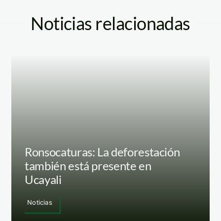
Noticias relacionadas
Ronsocaturas: La deforestación
también está presente en
Ucayali
Noticias