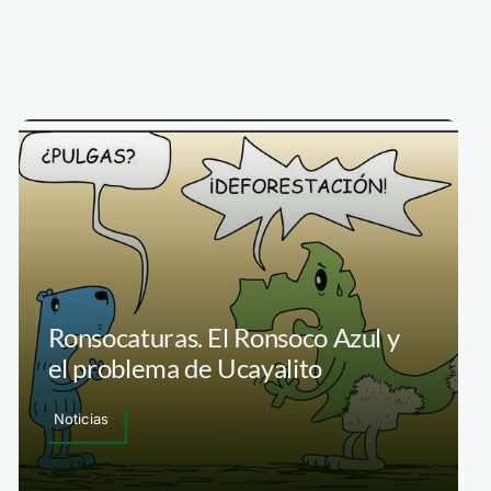
Ronsocaturas. El Ronsoco Azul y
el problema de Ucayalito
Noticias