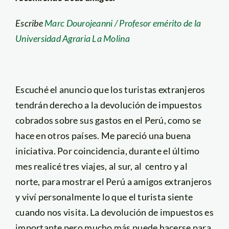
Escribe
Marc Dourojeanni / Profesor emérito de la
Universidad Agraria La Molina
Escuché el anuncio que los turistas extranjeros
tendrán derecho a la devolución de impuestos
cobrados sobre sus gastos en el Perú, como se
hace en otros países. Me pareció una buena
iniciativa. Por coincidencia, durante el último
mes realicé tres viajes, al sur, al centro y al
norte, para mostrar el Perú a amigos extranjeros
y viví personalmente lo que el turista siente
cuando nos visita. La devolución de impuestos es
importante pero mucho más puede hacerse para