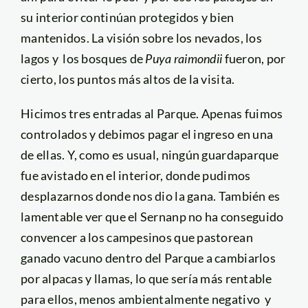
su interior continúan protegidos y bien
mantenidos. La visión sobre los nevados, los
lagos y los bosques de
Puya raimondii
fueron, por
cierto, los puntos más altos de la visita.
Hicimos tres entradas al Parque. Apenas fuimos
controlados y debimos pagar el ingreso en una
de ellas. Y, como es usual, ningún guardaparque
fue avistado en el interior, donde pudimos
desplazarnos donde nos dio la gana. También es
lamentable ver que el Sernanp no ha conseguido
convencer a los campesinos que pastorean
ganado vacuno dentro del Parque a cambiarlos
por alpacas y llamas, lo que sería más rentable
para ellos, menos ambientalmente negativo y