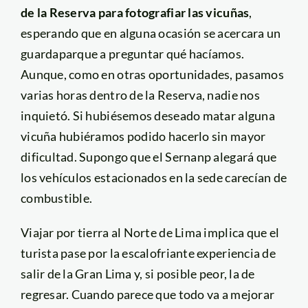
de la Reserva para fotografiar las vicuñas
,
esperando que en alguna ocasión se acercara un
guardaparque a preguntar qué hacíamos.
Aunque, como en otras oportunidades, pasamos
varias horas dentro de la Reserva, nadie nos
inquietó. Si hubiésemos deseado matar alguna
vicuña hubiéramos podido hacerlo sin mayor
dificultad. Supongo que el Sernanp alegará que
los vehículos estacionados en la sede carecían de
combustible.
Viajar por tierra al Norte de Lima implica que el
turista pase por la escalofriante experiencia de
salir de la Gran Lima y, si posible peor, la de
regresar. Cuando parece que todo va a mejorar