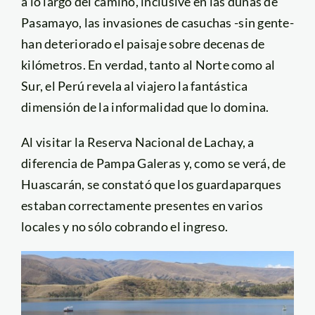
a lo largo del camino, inclusive en las dunas de
Pasamayo, las invasiones de casuchas -sin gente-
han deteriorado el paisaje sobre decenas de
kilómetros. En verdad, tanto al Norte como al
Sur, el Perú revela al viajero la fantástica
dimensión de la informalidad que lo domina.
Al visitar la Reserva Nacional de Lachay, a
diferencia de Pampa Galeras y, como se verá, de
Huascarán, se constató que los guardaparques
estaban correctamente presentes en varios
locales y no sólo cobrando el ingreso.