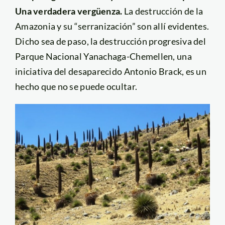
Una verdadera vergüenza.
La destrucción de la
Amazonia y su “serranización” son allí evidentes.
Dicho sea de paso, la destrucción progresiva del
Parque Nacional Yanachaga-Chemellen, una
iniciativa del desaparecido Antonio Brack, es un
hecho que no se puede ocultar.