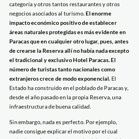
categoría y otros tantos restaurantes y otros
negocios asociados al turismo.
El enorme
impacto económico positivo de establecer
áreas naturales protegidas es más evidente en
Paracas que en cualquier otro lugar, pues, antes
de crearse la Reserva allí no había nada excepto
el tradicional y exclusivo Hotel Paracas. El
número de turistas tanto nacionales como
extranjeros crece de modo exponencial.
El
Estado ha construido en el poblado de Paracas y,
desde el año pasado en la propia Reserva, una
infraestructura de buena calidad.
Sin embargo, nada es perfecto. Por ejemplo,
nadie consigue explicar el motivo por el cual