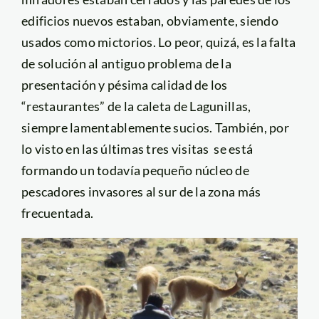
edificios nuevos estaban, obviamente, siendo
usados como mictorios. Lo peor, quizá, es la falta
de solución al antiguo problema de la
presentación y pésima calidad de los
“restaurantes” de la caleta de Lagunillas,
siempre lamentablemente sucios. También, por
lo visto en las últimas tres visitas se está
formando un todavía pequeño núcleo de
pescadores invasores al sur de la zona más
frecuentada.