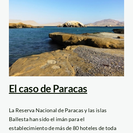
El caso de Paracas
La Reserva Nacional de Paracas y las islas
Ballesta han sido el imán para el
establecimiento de más de 80 hoteles de toda