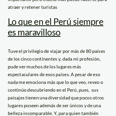
atraer y retener turistas
Lo que en el Perú siempre
es maravilloso
Tuve el privilegio de viajar por más de 80 países
de los cinco continentes y, dada mi profesión,
pude ver muchos de los lugares más
espectaculares de esos países. A pesar de eso
nada me emociona más que lo que veo, reveo o
continúo descubriendo en el Perú, pues, sus
paisajes tienen una diversidad que pocos otros
lugares poseen además de ser únicos y de una
belleza incomparable. Y, para quien también