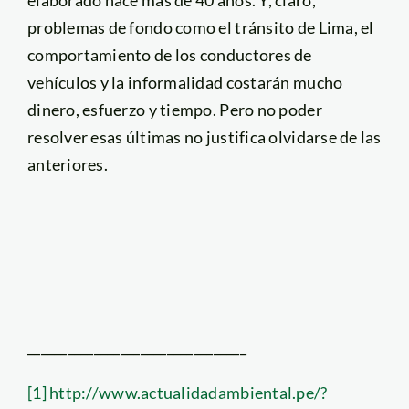
problemas de fondo como el tránsito de Lima, el
comportamiento de los conductores de
vehículos y la informalidad costarán mucho
dinero, esfuerzo y tiempo. Pero no poder
resolver esas últimas no justifica olvidarse de las
anteriores.
_________________________________
[1]
http://www.actualidadambiental.pe/?