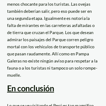
menos chocante para los turistas. Las ovejas
también deberían salir, pero eso puede ser en
una segunda etapa. Igualmente es notoria la
falta de mirantes en las carreteras asfaltadas o
de tierra que cruzan el Parque. Los que desean
admirar los paisajes del Parque corren peligro
mortal con los vehículos de transporte público
que pasan raudamente. Allí como en Pampa
Galeras no existe ningún aviso para respetar a la
fauna o a los turistas ni tampoco un solo rompe-
muelle.
En conclusión
Lo que se ve visitando el Perú es tan magnífico