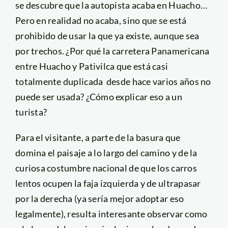
se descubre que la autopista acaba en Huacho…
Pero en realidad no acaba, sino que se está
prohibido de usar la que ya existe, aunque sea
por trechos. ¿Por qué la carretera Panamericana
entre Huacho y Pativilca que está casi
totalmente duplicada desde hace varios años no
puede ser usada? ¿Cómo explicar eso a un
turista?
Para el visitante, a parte de la basura que
domina el paisaje a lo largo del camino y de la
curiosa costumbre nacional de que los carros
lentos ocupen la faja izquierda y de ultrapasar
por la derecha (ya sería mejor adoptar eso
legalmente), resulta interesante observar como