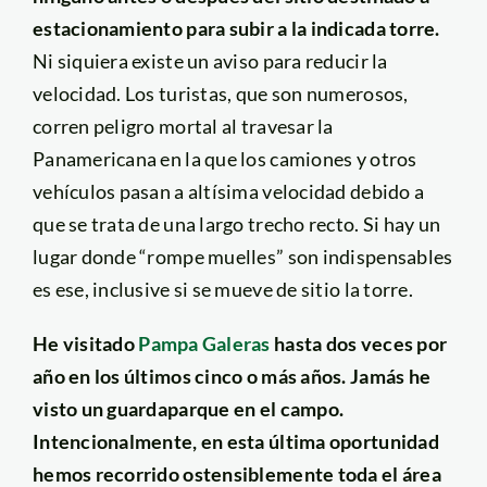
estacionamiento para subir a la indicada torre.
Ni siquiera existe un aviso para reducir la
velocidad. Los turistas, que son numerosos,
corren peligro mortal al travesar la
Panamericana en la que los camiones y otros
vehículos pasan a altísima velocidad debido a
que se trata de una largo trecho recto. Si hay un
lugar donde “rompe muelles” son indispensables
es ese, inclusive si se mueve de sitio la torre.
He visitado
Pampa Galeras
hasta dos veces por
año en los últimos cinco o más años. Jamás he
visto un guardaparque en el campo.
Intencionalmente, en esta última oportunidad
hemos recorrido ostensiblemente toda el área