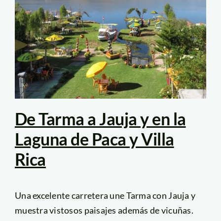
De Tarma a Jauja y en la
Laguna de Paca y Villa
Rica
Una excelente carretera une Tarma con Jauja y
muestra vistosos paisajes además de vicuñas.