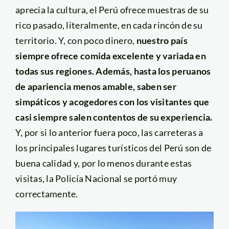
aprecia la cultura, el Perú ofrece muestras de su
rico pasado, literalmente, en cada rincón de su
territorio. Y, con poco dinero,
nuestro país
siempre ofrece comida excelente y variada en
todas sus regiones. Además, hasta los peruanos
de apariencia menos amable, saben ser
simpáticos y acogedores con los visitantes que
casi siempre salen contentos de su experiencia.
Y, por si lo anterior fuera poco, las carreteras a
los principales lugares turísticos del Perú son de
buena calidad y, por lo menos durante estas
visitas, la Policía Nacional se portó muy
correctamente.