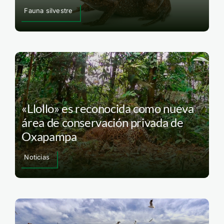
Fauna silvestre
«Llollo» es reconocida como nueva
área de conservación privada de
Oxapampa
Noticias