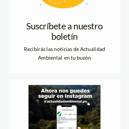
Suscríbete a nuestro
boletín
Recibirás las noticias de Actualidad
Ambiental en tu buzón