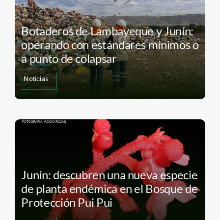
Botaderos de Lambayeque y Junín:
operando con estándares mínimos o
a punto de colapsar
Noticias
Junín: descubren una nueva especie
de planta endémica en el Bosque de
Protección Pui Pui