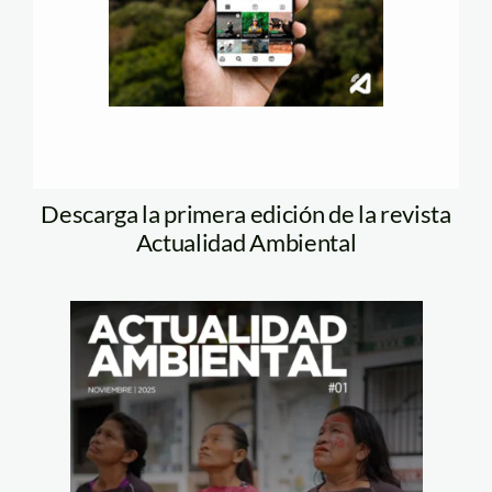
Descarga la primera edición de la revista
Actualidad Ambiental