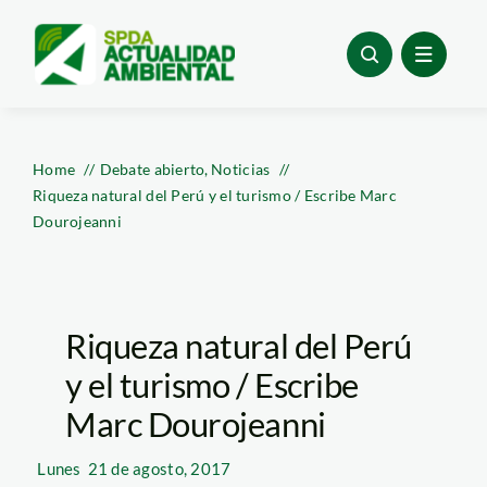
Skip
to
content
Home
Debate abierto
Noticias
Riqueza natural del Perú y el turismo / Escribe Marc
Dourojeanni
Riqueza natural del Perú
y el turismo / Escribe
Marc Dourojeanni
Lunes
21 de agosto, 2017