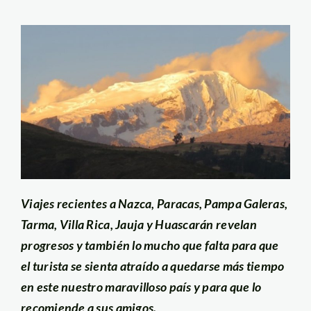
Viajes recientes a Nazca, Paracas, Pampa Galeras,
Tarma, Villa Rica, Jauja y Huascarán revelan
progresos y también lo mucho que falta para que
el turista se sienta atraído a quedarse más tiempo
en este nuestro maravilloso país y para que lo
recomiende a sus amigos.