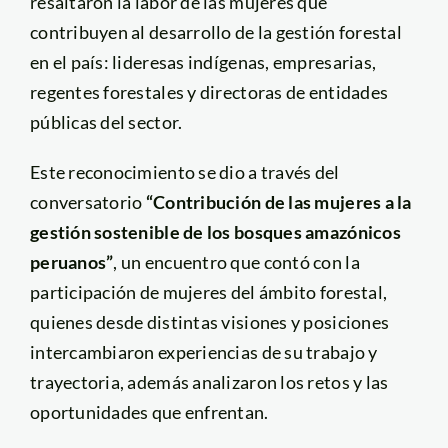
resaltaron la labor de las mujeres que
contribuyen al desarrollo de la gestión forestal
en el país: lideresas indígenas, empresarias,
regentes forestales y directoras de entidades
públicas del sector.
Este reconocimiento se dio a través del
conversatorio
“Contribución de las mujeres a la
gestión sostenible de los bosques amazónicos
peruanos”
, un encuentro que contó con la
participación de mujeres del ámbito forestal,
quienes desde distintas visiones y posiciones
intercambiaron experiencias de su trabajo y
trayectoria, además analizaron los retos y las
oportunidades que enfrentan.