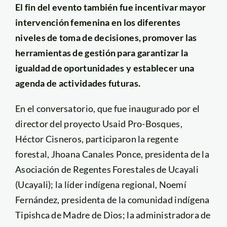
El fin del evento también fue incentivar mayor
intervención femenina en los diferentes
niveles de toma de decisiones, promover las
herramientas de gestión para garantizar la
igualdad de oportunidades y establecer una
agenda de actividades futuras.
En el conversatorio, que fue inaugurado por el
director del proyecto Usaid Pro-Bosques,
Héctor Cisneros, participaron la regente
forestal, Jhoana Canales Ponce, presidenta de la
Asociación de Regentes Forestales de Ucayali
(Ucayali); la líder indígena regional, Noemí
Fernández, presidenta de la comunidad indígena
Tipishca de Madre de Dios; la administradora de