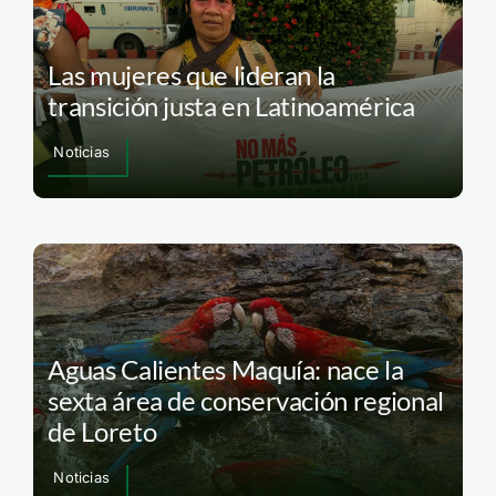
Las mujeres que lideran la
transición justa en Latinoamérica
Noticias
Aguas Calientes Maquía: nace la
sexta área de conservación regional
de Loreto
Noticias