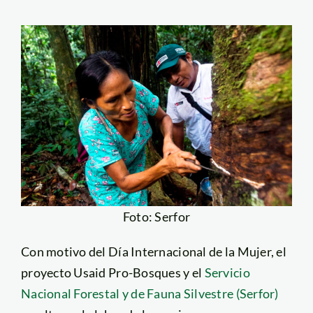
Foto: Serfor
Con motivo del Día Internacional de la Mujer, el
proyecto Usaid Pro-Bosques y el
Servicio
Nacional Forestal y de Fauna Silvestre (Serfor)