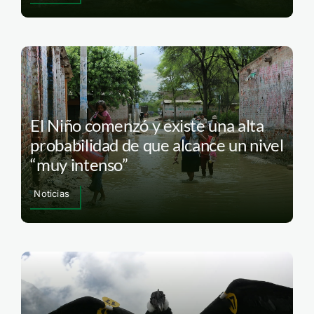
El Niño comenzó y existe una alta
probabilidad de que alcance un nivel
“muy intenso”
Noticias