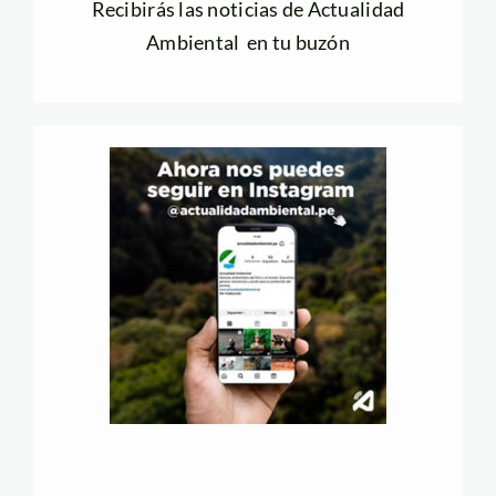
Recibirás las noticias de Actualidad
Ambiental en tu buzón