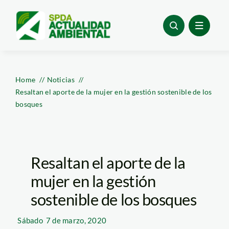
Skip
to
content
Home
Noticias
Resaltan el aporte de la mujer en la gestión sostenible de los
bosques
Resaltan el aporte de la
mujer en la gestión
sostenible de los bosques
Sábado
7 de marzo, 2020