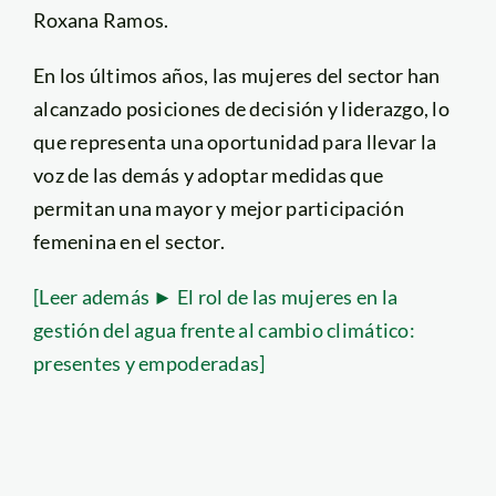
Roxana Ramos.
En los últimos años, las mujeres del sector han
alcanzado posiciones de decisión y liderazgo, lo
que representa una oportunidad para llevar la
voz de las demás y adoptar medidas que
permitan una mayor y mejor participación
femenina en el sector.
[Leer además ► El rol de las mujeres en la
gestión del agua frente al cambio climático:
presentes y empoderadas]