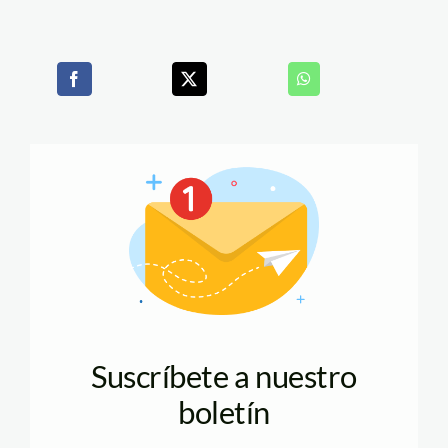
Suscríbete a nuestro
boletín