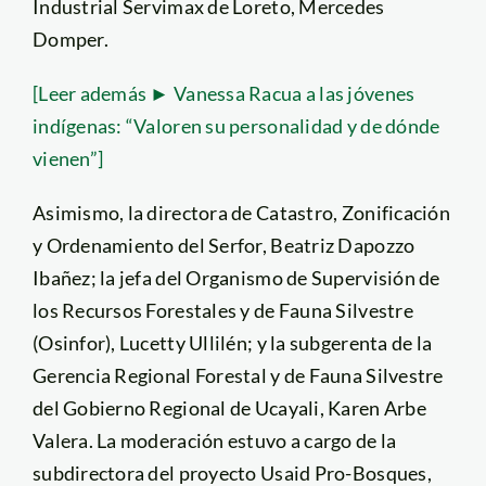
Industrial Servimax de Loreto, Mercedes
Domper.
[Leer además ► Vanessa Racua a las jóvenes
indígenas: “Valoren su personalidad y de dónde
vienen”]
Asimismo, la directora de Catastro, Zonificación
y Ordenamiento del Serfor, Beatriz Dapozzo
Ibañez; la jefa del Organismo de Supervisión de
los Recursos Forestales y de Fauna Silvestre
(Osinfor), Lucetty Ullilén; y la subgerenta de la
Gerencia Regional Forestal y de Fauna Silvestre
del Gobierno Regional de Ucayali, Karen Arbe
Valera. La moderación estuvo a cargo de la
subdirectora del proyecto Usaid Pro-Bosques,