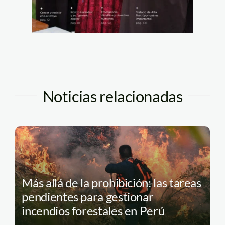
Noticias relacionadas
Más allá de la prohibición: las tareas
pendientes para gestionar
incendios forestales en Perú