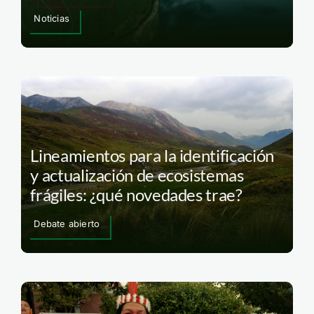
Noticias
Lineamientos para la identificación
y actualización de ecosistemas
frágiles: ¿qué novedades trae?
Debate abierto