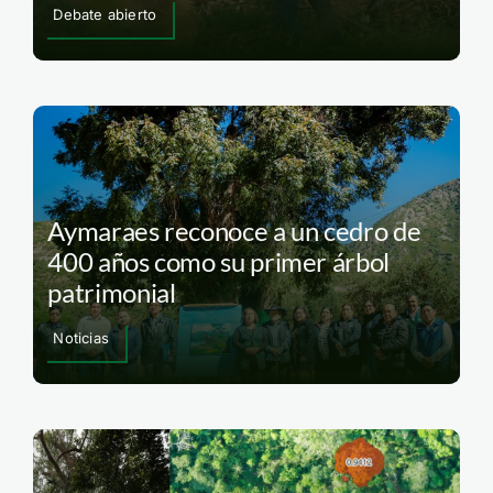
Debate abierto
Aymaraes reconoce a un cedro de
400 años como su primer árbol
patrimonial
Noticias