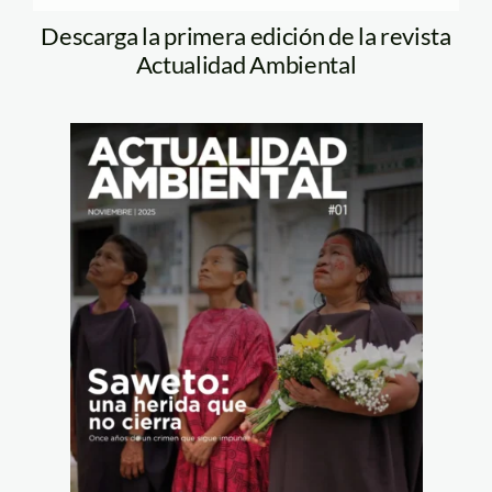
Descarga la primera edición de la revista
Actualidad Ambiental