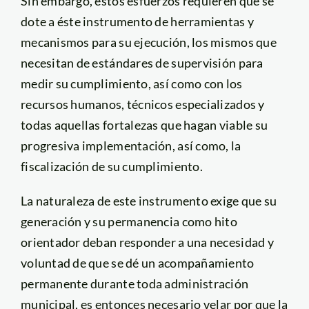
Sin embargo, estos esfuerzos requieren que se
dote a éste instrumento de herramientas y
mecanismos para su ejecución, los mismos que
necesitan de estándares de supervisión para
medir su cumplimiento, así como con los
recursos humanos, técnicos especializados y
todas aquellas fortalezas que hagan viable su
progresiva implementación, así como, la
fiscalización de su cumplimiento.
La naturaleza de este instrumento exige que su
generación y su permanencia como hito
orientador deban responder a una necesidad y
voluntad de que se dé un acompañamiento
permanente durante toda administración
municipal, es entonces necesario velar por que la