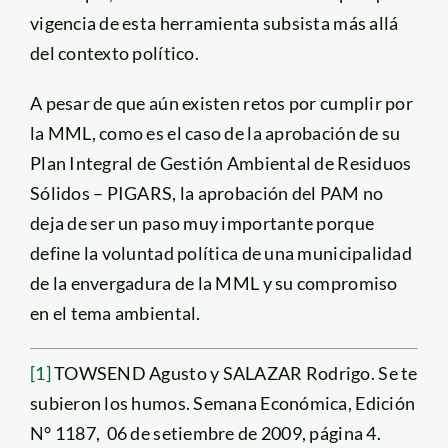
vigencia de esta herramienta subsista más allá
del contexto político.
A pesar de que aún existen retos por cumplir por
la MML, como es el caso de la aprobación de su
Plan Integral de Gestión Ambiental de Residuos
Sólidos – PIGARS, la aprobación del PAM no
deja de ser un paso muy importante porque
define la voluntad política de una municipalidad
de la envergadura de la MML y su compromiso
en el tema ambiental.
[1]
TOWSEND Agusto y SALAZAR Rodrigo. Se te
subieron los humos. Semana Económica, Edición
N° 1187, 06 de setiembre de 2009, página 4.