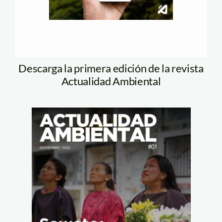
Descarga la primera edición de la revista
Actualidad Ambiental