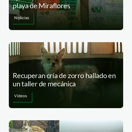
playa de Miraflores
Noticias
Recuperan cría de zorro hallado en
un taller de mecánica
Videos