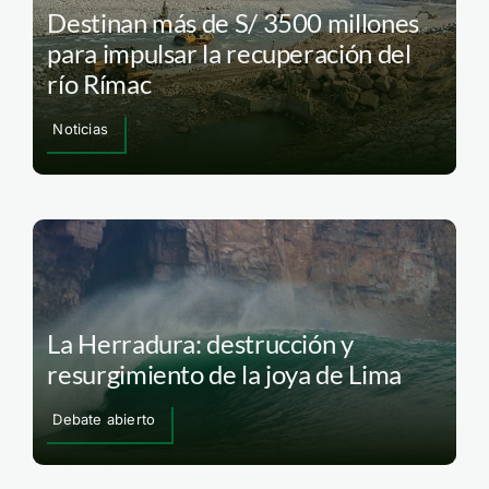
Destinan más de S/ 3500 millones
para impulsar la recuperación del
río Rímac
Noticias
La Herradura: destrucción y
resurgimiento de la joya de Lima
Debate abierto