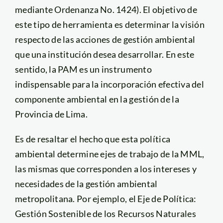
mediante Ordenanza No. 1424). El objetivo de
este tipo de herramienta es determinar la visión
respecto de las acciones de gestión ambiental
que una institución desea desarrollar. En este
sentido, la PAM es un instrumento
indispensable para la incorporación efectiva del
componente ambiental en la gestión de la
Provincia de Lima.
Es de resaltar el hecho que esta política
ambiental determine ejes de trabajo de la MML,
las mismas que corresponden a los intereses y
necesidades de la gestión ambiental
metropolitana. Por ejemplo, el Eje de Política:
Gestión Sostenible de los Recursos Naturales