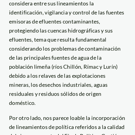
considera entre sus lineamientos la
identificación, vigilancia y control de las fuentes
emisoras de efluentes contaminantes,
protegiendo las cuencas hidrográficas y sus
efluentes, tema que resulta fundamental
considerando los problemas de contaminación
de las principales fuentes de agua de la
población limeña (ríos Chillón, Rímac y Lurín)
debido a los relaves de las explotaciones
mineras, los desechos industriales, aguas
residuales y residuos sólidos de origen
doméstico.
Por otro lado, nos parece loable la incorporación
de lineamientos de política referidos a la calidad