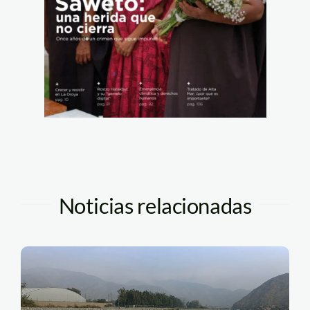
Noticias relacionadas