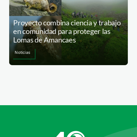
Proyecto combina ciencia y trabajo
en comunidad para proteger las
Lomas de Amancaes
Noticias