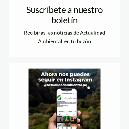
Suscríbete a nuestro
boletín
Recibirás las noticias de Actualidad
Ambiental en tu buzón