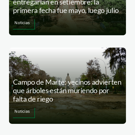
entregarían en setiembre: la
primera fecha fue mayo, luego julio
Noticias
Campo de Marte: vecinos advierten
que árboles están muriendo por
falta de riego
Noticias