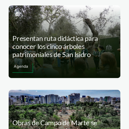
Presentan ruta didáctica para
conocer los cinco árboles
patrimoniales de San Isidro
Agenda
Obras de Campo de Marte se