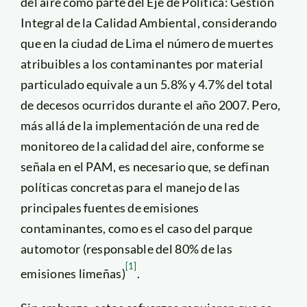
del aire como parte del Eje de Política: Gestión
Integral de la Calidad Ambiental, considerando
que en la ciudad de Lima el número de muertes
atribuibles a los contaminantes por material
particulado equivale a un 5.8% y 4.7% del total
de decesos ocurridos durante el año 2007. Pero,
más allá de la implementación de una red de
monitoreo de la calidad del aire, conforme se
señala en el PAM, es necesario que, se definan
políticas concretas para el manejo de las
principales fuentes de emisiones
contaminantes, como es el caso del parque
automotor (responsable del 80% de las
[1]
emisiones limeñas)
.