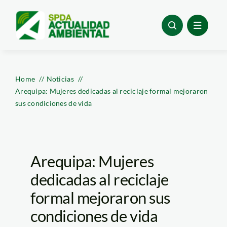
Skip
to
content
Home
Noticias
Arequipa: Mujeres dedicadas al reciclaje formal mejoraron
sus condiciones de vida
Arequipa: Mujeres
dedicadas al reciclaje
formal mejoraron sus
condiciones de vida