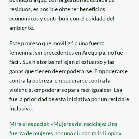
residuos, es posible obtener beneficios
económicos y contribuir con el cuidado del
ambiente.
Este proceso que movilizó a una fuerza
femenina, sin precedentes en Arequipa, no fue
fácil. Sus historias reflejan el esfuerzo y las
ganas que tienen de empoderarse. Empoderarse
contra la pobreza, empoderarse contra la
violencia, empoderarse para «ser iguales». Esa
fue la prioridad de esta iniciativa por un reciclaje
inclusivo.
Mira el especial: «Mujeres del reciclaje: Una
fuerza de mujeres por una ciudad más limpia».