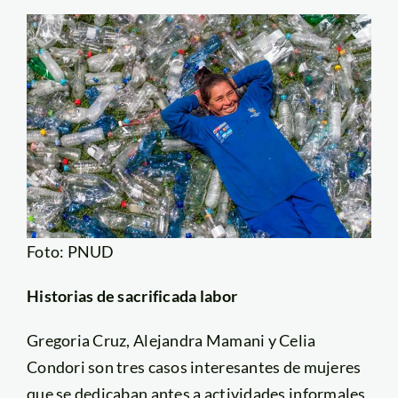
Foto: PNUD
Historias de sacrificada labor
Gregoria Cruz, Alejandra Mamani y Celia
Condori son tres casos interesantes de mujeres
que se dedicaban antes a actividades informales,