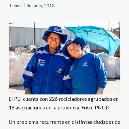
Lunes
4 de junio, 2018
El PEI cuenta con 226 recicladores agrupados en
18 asociaciones en la provincia. Foto: PNUD
Un problema recurrente en distintas ciudades de