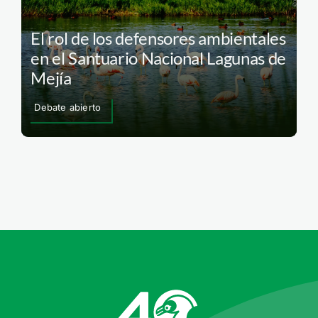
El rol de los defensores ambientales
en el Santuario Nacional Lagunas de
Mejía
Debate abierto