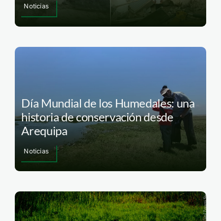
Noticias
Día Mundial de los Humedales: una
historia de conservación desde
Arequipa
Noticias