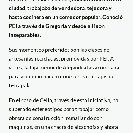
ciudad, trabajaba de vendedora, tejedora y
hasta cocinera en un comedor popular. Conoció
PEI a través de Gregoria y desde allí son
inseparables.
Sus momentos preferidos son las clases de
artesanías recicladas, promovidas por PEI. A
veces, la hija menor de Alejandra las acompaña
para ver cómo hacen monederos con cajas de
tetrapak.
En el caso de Celia, través de esta iniciativa, ha
superado estereotipos para trabajar como
obrera de construcción, remallando con
máquinas, en una chacra de alcachofas y ahora