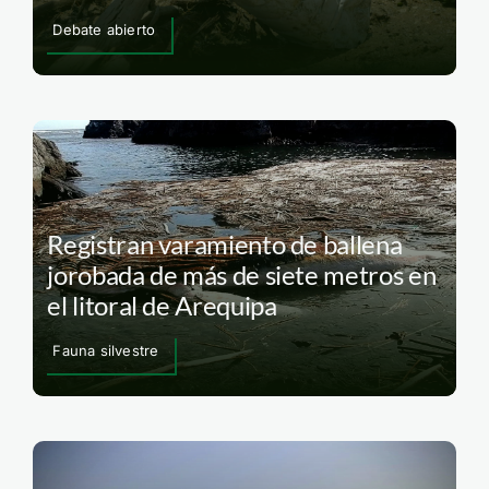
Debate abierto
Registran varamiento de ballena
jorobada de más de siete metros en
el litoral de Arequipa
Fauna silvestre