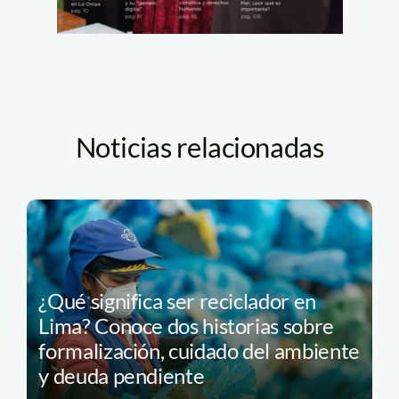
Noticias relacionadas
¿Qué significa ser reciclador en
Lima? Conoce dos historias sobre
formalización, cuidado del ambiente
y deuda pendiente