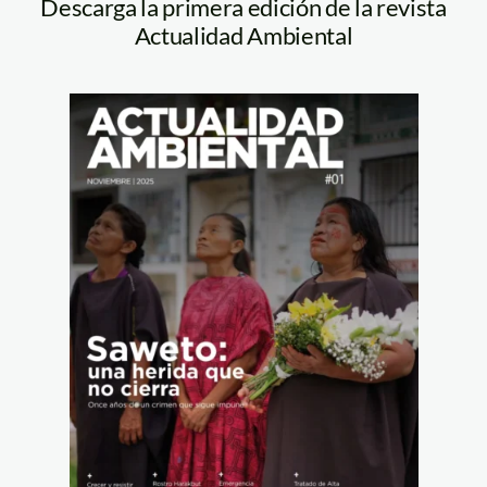
Descarga la primera edición de la revista
Actualidad Ambiental