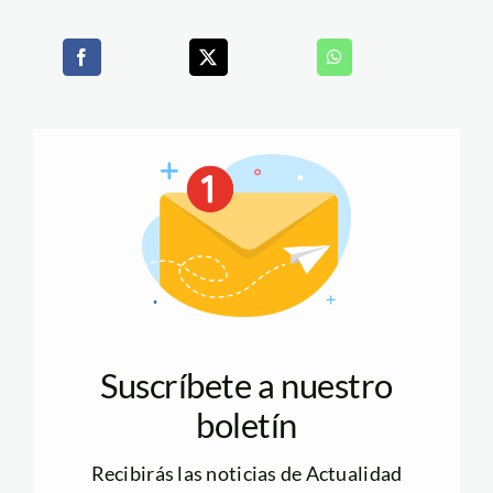
Suscríbete a nuestro
boletín
Recibirás las noticias de Actualidad