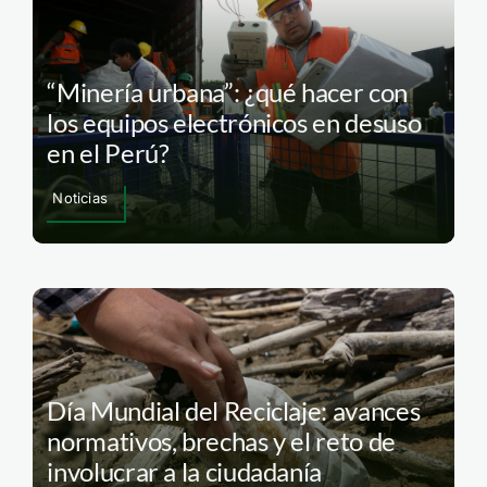
“Minería urbana”: ¿qué hacer con
los equipos electrónicos en desuso
en el Perú?
Noticias
Día Mundial del Reciclaje: avances
normativos, brechas y el reto de
involucrar a la ciudadanía