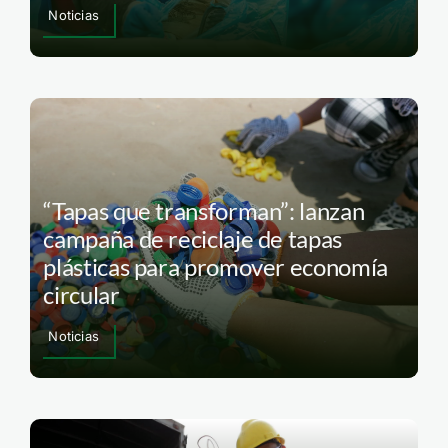
Noticias
“Tapas que transforman”: lanzan
campaña de reciclaje de tapas
plásticas para promover economía
circular
Noticias