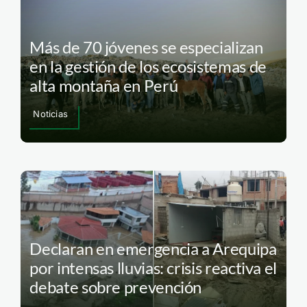
Más de 70 jóvenes se especializan
en la gestión de los ecosistemas de
alta montaña en Perú
Noticias
Declaran en emergencia a Arequipa
por intensas lluvias: crisis reactiva el
debate sobre prevención