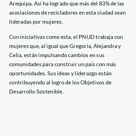
Arequipa. Así ha logrado que más del 83% de las
asociaciones de recicladores en esta ciudad sean
lideradas por mujeres.
Con iniciativas como esta, el PNUD trabaja con
mujeres que, al igual que Gregoria, Alejandra y
Celia, están impulsando cambios en sus
comunidades para construir un país con más
oportunidades. Sus ideas y liderazgo están
contribuyendo al logro de los Objetivos de
Desarrollo Sostenible.