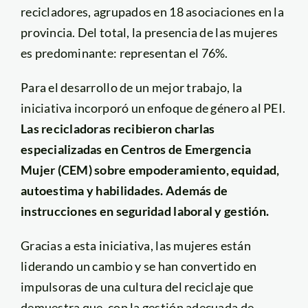
recicladores, agrupados en 18 asociaciones en la
provincia. Del total, la presencia de las mujeres
es predominante: representan el 76%.
Para el desarrollo de un mejor trabajo, la
iniciativa incorporó un enfoque de género al PEI.
Las recicladoras recibieron charlas
especializadas en Centros de Emergencia
Mujer (CEM) sobre empoderamiento, equidad,
autoestima y habilidades. Además de
instrucciones en seguridad laboral y gestión.
Gracias a esta iniciativa, las mujeres están
liderando un cambio y se han convertido en
impulsoras de una cultura del reciclaje que
demuestra que, con la gestión adecuada de