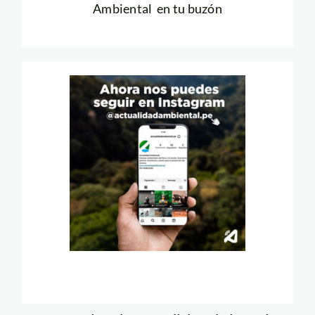
Ambiental en tu buzón