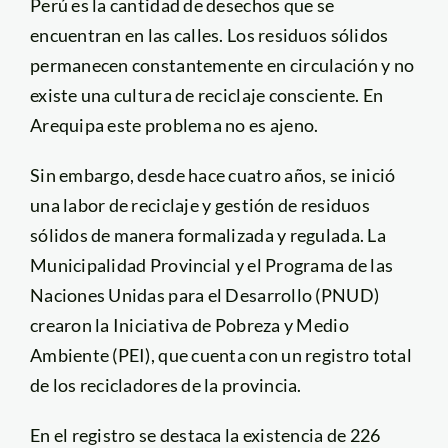
Perú es la cantidad de desechos que se
encuentran en las calles. Los residuos sólidos
permanecen constantemente en circulación y no
existe una cultura de reciclaje consciente. En
Arequipa este problema no es ajeno.
Sin embargo, desde hace cuatro años, se inició
una labor de reciclaje y gestión de residuos
sólidos de manera formalizada y regulada. La
Municipalidad Provincial y el Programa de las
Naciones Unidas para el Desarrollo (PNUD)
crearon la Iniciativa de Pobreza y Medio
Ambiente (PEI), que cuenta con un registro total
de los recicladores de la provincia.
En el registro se destaca la existencia de 226