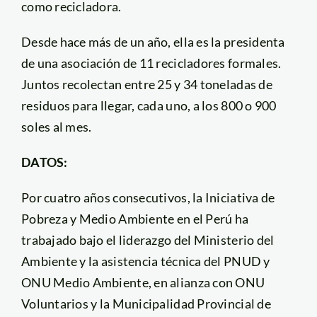
como recicladora.
Desde hace más de un año, ella es la presidenta
de una asociación de 11 recicladores formales.
Juntos recolectan entre 25 y 34 toneladas de
residuos para llegar, cada uno, a los 800 o 900
soles al mes.
DATOS:
Por cuatro años consecutivos, la Iniciativa de
Pobreza y Medio Ambiente en el Perú ha
trabajado bajo el liderazgo del Ministerio del
Ambiente y la asistencia técnica del PNUD y
ONU Medio Ambiente, en alianza con ONU
Voluntarios y la Municipalidad Provincial de