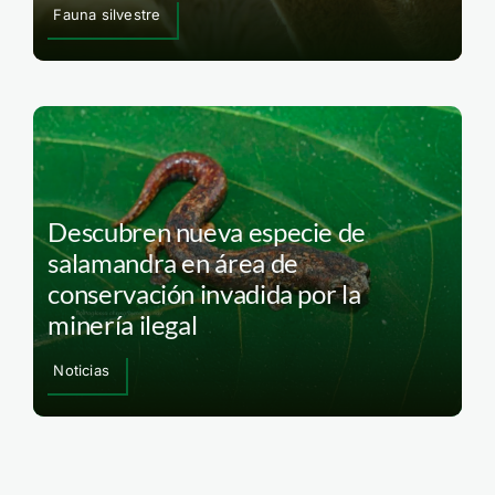
Fauna silvestre
Descubren nueva especie de
salamandra en área de
conservación invadida por la
minería ilegal
Noticias