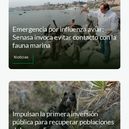
Emergencia por influenza aviar:
Senasa invoca evitar contacto con la
fauna marina
Noticias
Impulsan la primera inversión
pública para recuperar poblaciones