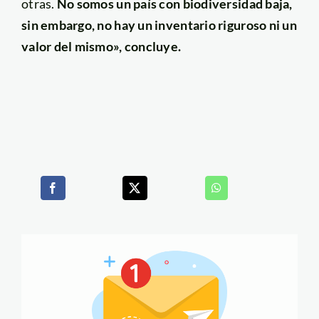
otras.
No somos un país con biodiversidad baja,
sin embargo, no hay un inventario riguroso ni un
valor del mismo», concluye.