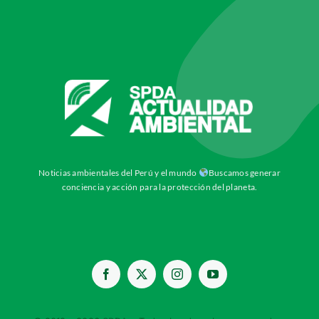
Noticias ambientales del Perú y el mundo
Buscamos generar
conciencia y acción para la protección del planeta.