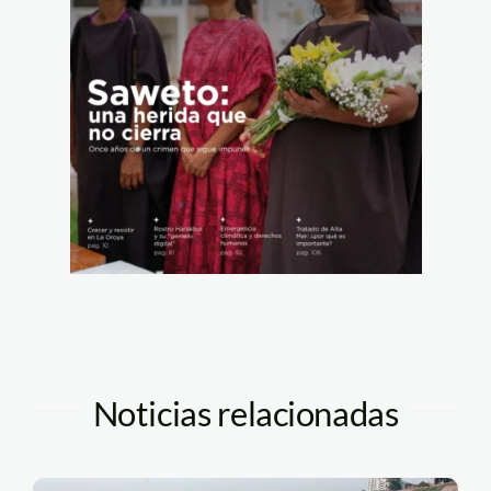
Noticias relacionadas