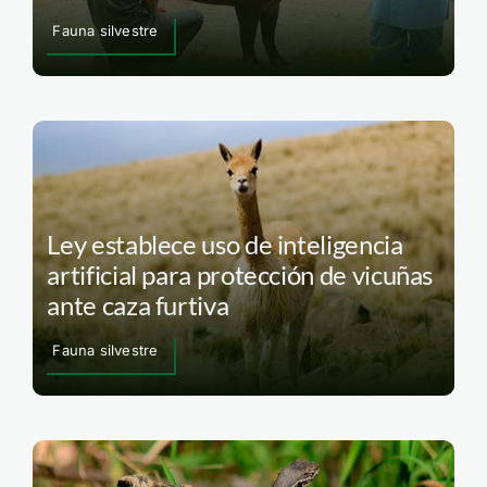
Fauna silvestre
Ley establece uso de inteligencia
artificial para protección de vicuñas
ante caza furtiva
Fauna silvestre