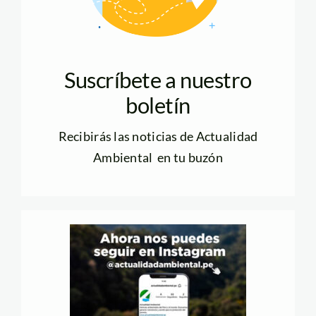
Suscríbete a nuestro
boletín
Recibirás las noticias de Actualidad
Ambiental en tu buzón