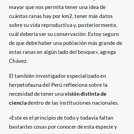
mayor que nos permita tener una idea de
cuántas ranas hay por km2, tener más datos
sobre su vida reproductiva y, posteriormente,
cuál debería ser su conservación. Estoy seguro
de que debe haber una población más grande de
estas ranas en algún lado del bosque», agrega
Chávez.
El también investigador especializado en
herpetofauna del Perú reflexiona sobre la
necesidad de tener una
visión distinta de
ciencia
dentro de las instituciones nacionales.
«Este es el principio de todo y todavía faltan
bastantes cosas por conocer de esta especie y