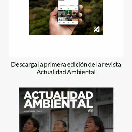
Descarga la primera edición de la revista
Actualidad Ambiental