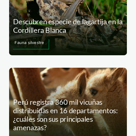
Descubren especie de lagartija en la
Cordillera Blanca
Fauna silvestre
Perú registra 360 mil vicuñas
distribuidas en 16 departamentos:
¿cuáles son sus principales
amenazas?