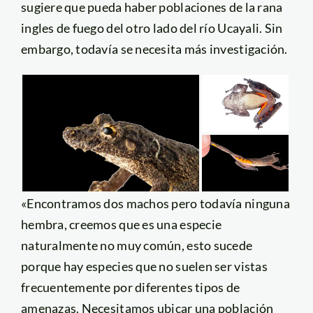
sugiere que pueda haber poblaciones de la rana
ingles de fuego del otro lado del río Ucayali. Sin
embargo, todavía se necesita más investigación.
«Encontramos dos machos pero todavía ninguna
hembra, creemos que es una especie
naturalmente no muy común, esto sucede
porque hay especies que no suelen ser vistas
frecuentemente por diferentes tipos de
amenazas. Necesitamos ubicar una población