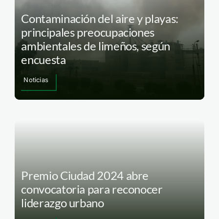
Contaminación del aire y playas:
principales preocupaciones
ambientales de limeños, según
encuesta
Noticias
Premio Ciudad 2024 abre
convocatoria para reconocer
liderazgo urbano