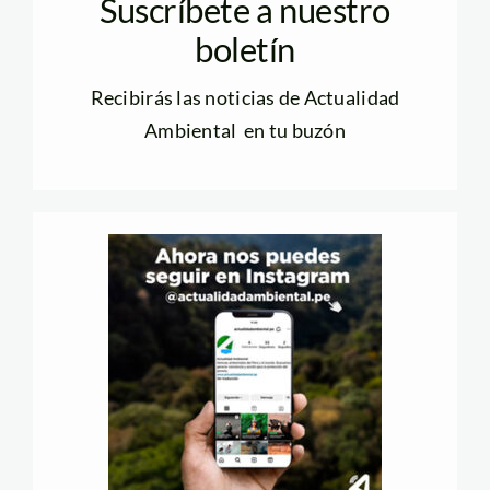
Suscríbete a nuestro
boletín
Recibirás las noticias de Actualidad
Ambiental en tu buzón