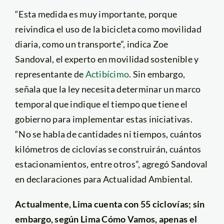
“Esta medida es muy importante, porque
reivindica el uso de la bicicleta como movilidad
diaria, como un transporte”, indica Zoe
Sandoval, el experto en movilidad sostenible y
representante de
Actibícimo
. Sin embargo,
señala que la ley necesita determinar un marco
temporal que indique el tiempo que tiene el
gobierno para implementar estas iniciativas.
“No se habla de cantidades ni tiempos, cuántos
kilómetros de ciclovías se construirán, cuántos
estacionamientos, entre otros”, agregó Sandoval
en declaraciones para Actualidad Ambiental.
Actualmente, Lima cuenta con 55 ciclovías; sin
embargo, según Lima Cómo Vamos, apenas el