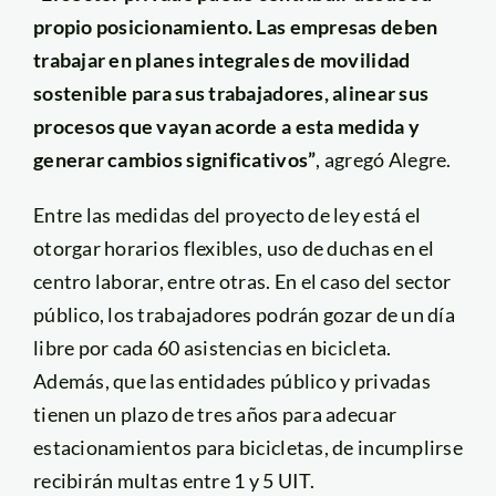
propio posicionamiento. Las empresas deben
trabajar en planes integrales de movilidad
sostenible para sus trabajadores, alinear sus
procesos que vayan acorde a esta medida y
generar cambios significativos”
, agregó Alegre.
Entre las medidas del proyecto de ley está el
otorgar horarios flexibles, uso de duchas en el
centro laborar, entre otras. En el caso del sector
público, los trabajadores podrán gozar de un día
libre por cada 60 asistencias en bicicleta.
Además, que las entidades público y privadas
tienen un plazo de tres años para adecuar
estacionamientos para bicicletas, de incumplirse
recibirán multas entre 1 y 5 UIT.