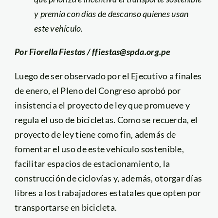
y premia con días de descanso quienes usan
este vehículo.
Por Fiorella Fiestas / ffiestas@spda.org.pe
Luego de ser observado por el Ejecutivo a finales
de enero, el Pleno del Congreso aprobó por
insistencia el proyecto de ley que promueve y
regula el uso de bicicletas. Como se recuerda, el
proyecto de ley tiene como fin, además de
fomentar el uso de este vehículo sostenible,
facilitar espacios de estacionamiento, la
construcción de ciclovías y, además, otorgar días
libres a los trabajadores estatales que opten por
transportarse en bicicleta.