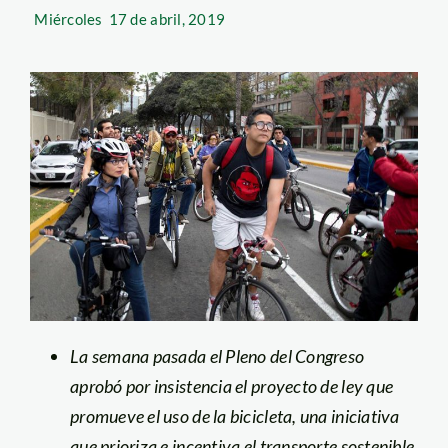
Miércoles
17 de abril, 2019
La semana pasada el Pleno del Congreso
aprobó por insistencia el proyecto de ley que
promueve el uso de la bicicleta, una iniciativa
que prioriza e incentiva el transporte sostenible