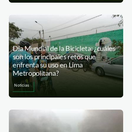
Día Mundial de la Bicicleta: ¿cuáles
son los principales retos que
enfrenta su uso en Lima
Metropolitana?
Noticias