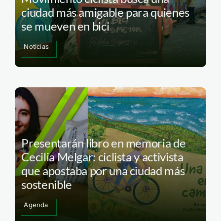
ciudad más amigable para quienes
se mueven en bici
Noticias
Presentarán libro en memoria de
Cecilia Melgar: ciclista y activista
que apostaba por una ciudad más
sostenible
Agenda