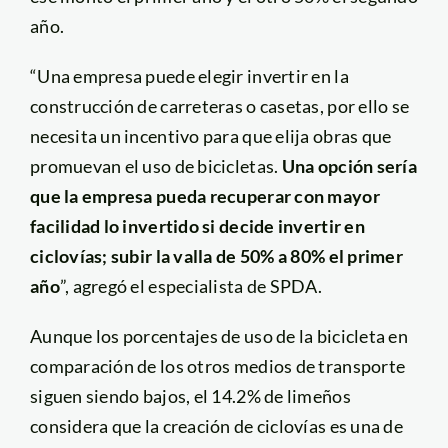
año.
“Una empresa puede elegir invertir en la
construcción de carreteras o casetas, por ello se
necesita un incentivo para que elija obras que
promuevan el uso de bicicletas.
Una opción sería
que la empresa pueda recuperar con mayor
facilidad lo invertido si decide invertir en
ciclovías; subir la valla de 50% a 80% el primer
año
”, agregó el especialista de SPDA.
Aunque los porcentajes de uso de la bicicleta en
comparación de los otros medios de transporte
siguen siendo bajos, el 14.2% de limeños
considera que la creación de ciclovías es una de