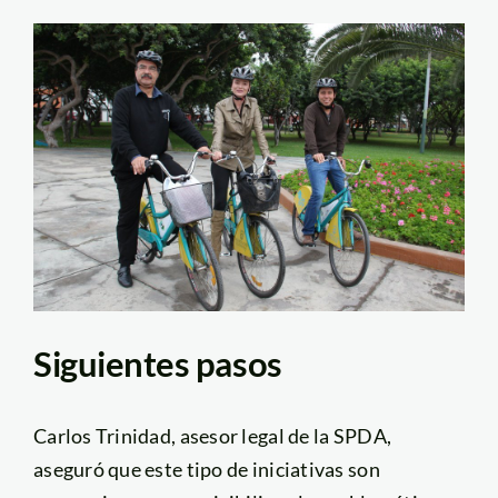
Siguientes pasos
Carlos Trinidad, asesor legal de la SPDA,
aseguró que este tipo de iniciativas son