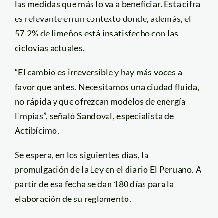
las medidas que más lo va a beneficiar. Esta cifra
es relevante en un contexto donde, además, el
57.2% de limeños está insatisfecho con las
ciclovías actuales.
“El cambio es irreversible y hay más voces a
favor que antes. Necesitamos una ciudad fluida,
no rápida y que ofrezcan modelos de energía
limpias”, señaló Sandoval, especialista de
Actibícimo.
Se espera, en los siguientes días, la
promulgación de la Ley en el diario El Peruano. A
partir de esa fecha se dan 180 días para la
elaboración de su reglamento.