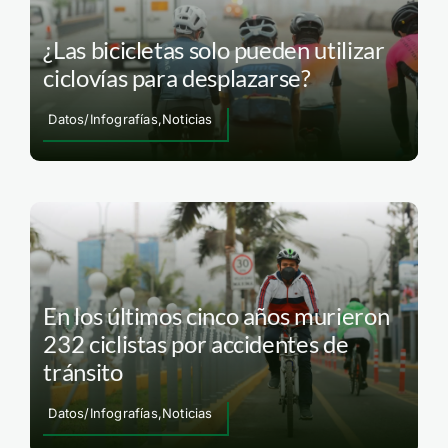
¿Las bicicletas solo pueden utilizar
ciclovías para desplazarse?
Datos/Infografías,Noticias
En los últimos cinco años murieron
232 ciclistas por accidentes de
tránsito
Datos/Infografías,Noticias