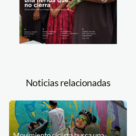
Noticias relacionadas
Movimiento ciclista busca una