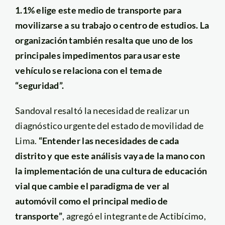
1.1% elige este medio de transporte para
movilizarse a su trabajo o centro de estudios. La
organización también resalta que uno de los
principales impedimentos para usar este
vehículo se relaciona con el tema de
“seguridad”.
Sandoval resaltó la necesidad de realizar un
diagnóstico urgente del estado de movilidad de
Lima.
“Entender las necesidades de cada
distrito y que este análisis vaya de la mano con
la implementación de una cultura de educación
vial que cambie el paradigma de ver al
automóvil como el principal medio de
transporte”
, agregó el integrante de Actibícimo,