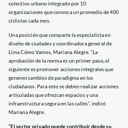
colectivo urbano integrado por 10
organizaciones que convoca un promedio de 400
ciclistas cada mes.
Una posición que comparte la especialista en
diseño de ciudades y coordinadora general de
Lima Cómo Vamos, Mariana Alegre. “La
aprobación de la norma es un primer paso, el
siguiente es promover acciones integrales que
generen cambios de paradigma en los
ciudadanos. Para esto se deben realizar acciones
articuladas que ofrezcan espacios y una
infraestructura segura en las calles”, indicó
Mariana Alegre.
“El sector privado puede contribuir desde su