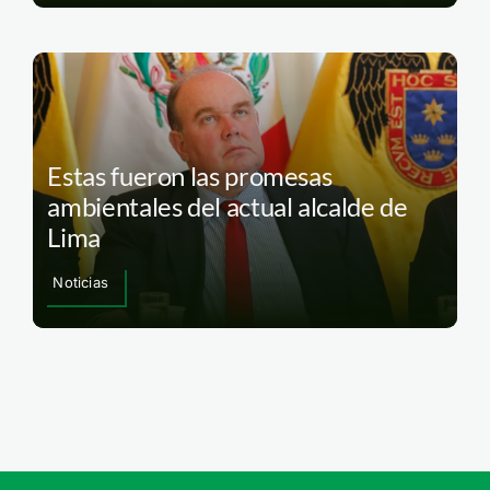
Estas fueron las promesas
ambientales del actual alcalde de
Lima
Noticias