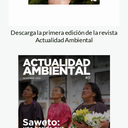
Descarga la primera edición de la revista
Actualidad Ambiental