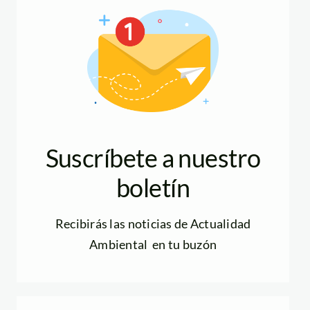
Suscríbete a nuestro
boletín
Recibirás las noticias de Actualidad
Ambiental en tu buzón