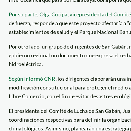
Por su parte, Olga Cutipa, vicepresidenta del Comité
de fuerza, responde a que este proyecto afectaría a “
establecimientos de salud y el Parque Nacional Bah
Por otro lado, un grupo de dirigentes de San Gabán, 
gobierno regional un documento que expresa el rechaz
hidroeléctrica.
Según informó CNR
, los dirigentes elaborarán una in
modificación constitucional para proteger el medio 
Libre Comercio, con el fin de evitar desastres ecológi
El presidente del Comité de Lucha de San Gabán, Jua
coordinaciones respectivas para definir la organizaci
climatológicos. Asimismo, planearán una estrategia p