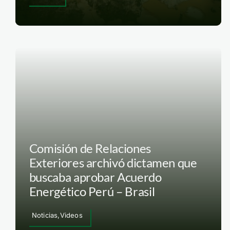
Comisión de Relaciones
Exteriores archivó dictamen que
buscaba aprobar Acuerdo
Energético Perú – Brasil
Noticias,Videos