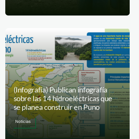
(Infografía) Publican infografía
sobre las 14 hidroeléctricas que
se planea construir en Puno
Noticias