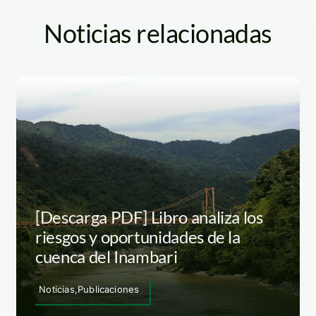
Noticias relacionadas
[Descarga PDF] Libro analiza los
riesgos y oportunidades de la
cuenca del Inambari
Noticias,Publicaciones