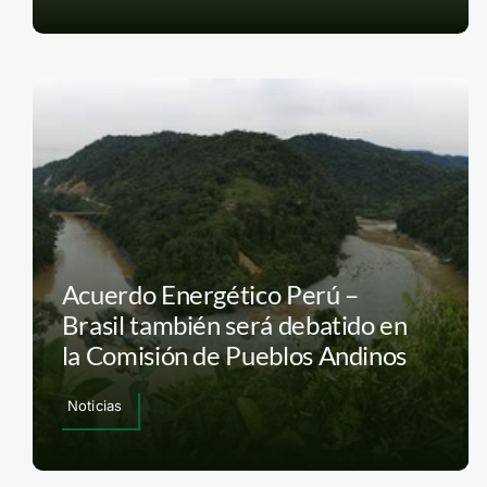
Acuerdo Energético Perú –
Brasil también será debatido en
la Comisión de Pueblos Andinos
Noticias