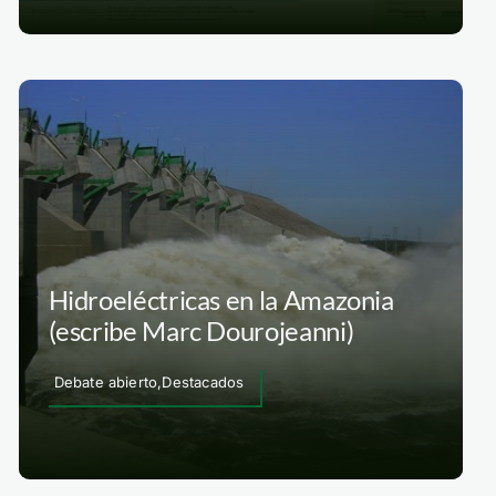
Hidroeléctricas en la Amazonia
(escribe Marc Dourojeanni)
Debate abierto,Destacados