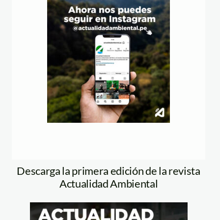
Descarga la primera edición de la revista
Actualidad Ambiental