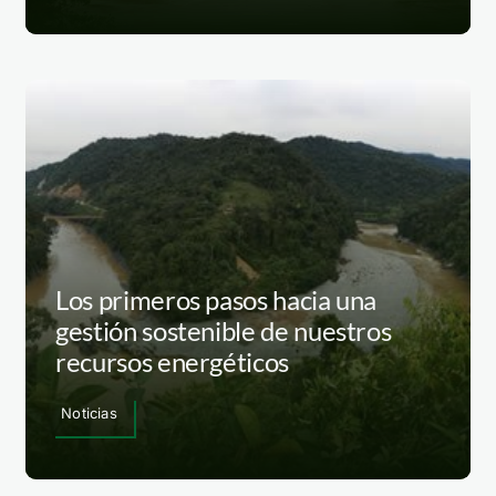
Los primeros pasos hacia una
gestión sostenible de nuestros
recursos energéticos
Noticias