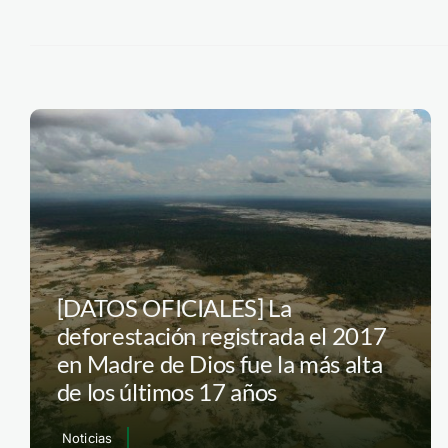
[DATOS OFICIALES] La
deforestación registrada el 2017
en Madre de Dios fue la más alta
de los últimos 17 años
Noticias