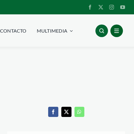
CONTACTO
MULTIMEDIA