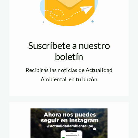
Suscríbete a nuestro
boletín
Recibirás las noticias de Actualidad
Ambiental en tu buzón