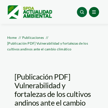
Skip
to
content
Home
Publicaciones
[Publicación PDF] Vulnerabilidad y fortalezas de los
cultivos andinos ante el cambio climático
[Publicación PDF]
Vulnerabilidad y
fortalezas de los cultivos
andinos ante el cambio