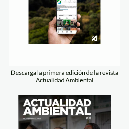
Descarga la primera edición de la revista
Actualidad Ambiental