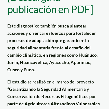
publicación en PDF]
Este diagnóstico también
busca plantear
acciones y orientar esfuerzos para fortalecer
procesos de adaptación que garanticen la
seguridad alimentaria frente al desafío del
cambio climático, en regiones como Huánuco,
Junín, Huancavelica, Ayacucho, Apurímac,
Cusco y Puno.
El estudio se realizó en el marco del proyecto
“Garantizando la Seguridad Alimentaria y
Conservación de Recursos Fitogenéticos por
parte de Agricultores Altoandinos Vulnerables