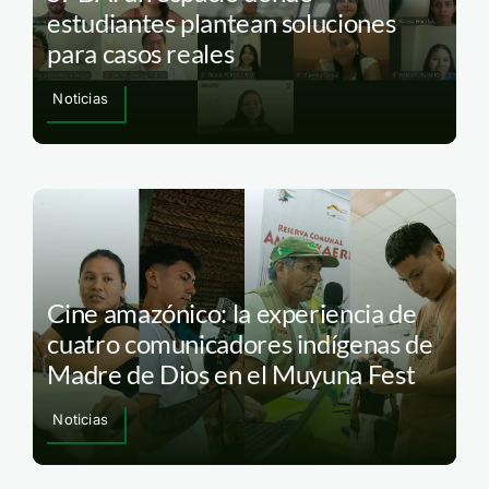
estudiantes plantean soluciones
para casos reales
Noticias
Cine amazónico: la experiencia de
cuatro comunicadores indígenas de
Madre de Dios en el Muyuna Fest
Noticias