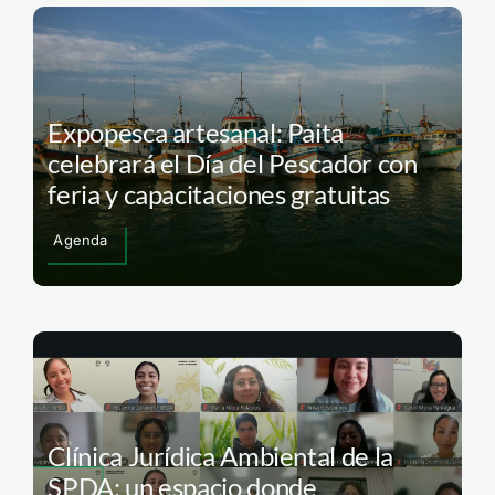
Expopesca artesanal: Paita
celebrará el Día del Pescador con
feria y capacitaciones gratuitas
Agenda
Clínica Jurídica Ambiental de la
SPDA: un espacio donde