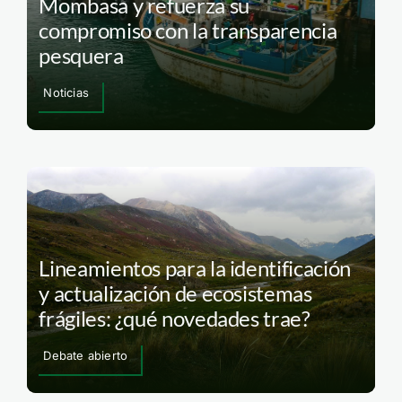
Mombasa y refuerza su
compromiso con la transparencia
pesquera
Noticias
Lineamientos para la identificación
y actualización de ecosistemas
frágiles: ¿qué novedades trae?
Debate abierto