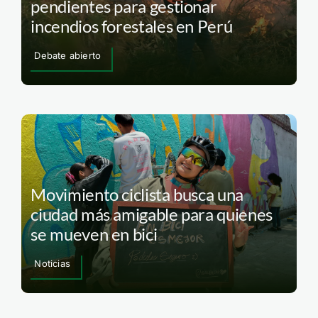
pendientes para gestionar
incendios forestales en Perú
Debate abierto
Movimiento ciclista busca una
ciudad más amigable para quienes
se mueven en bici
Noticias