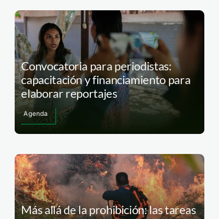
Convocatoria para periodistas:
capacitación y financiamiento para
elaborar reportajes
Agenda
Más allá de la prohibición: las tareas