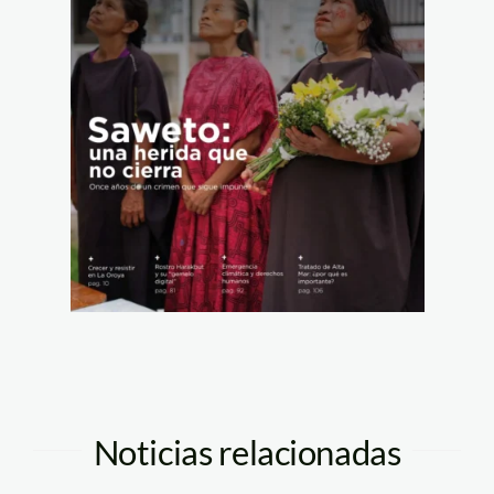
Noticias relacionadas