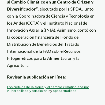
al Cambio Climático en un Centro de Origen y
Diversificación”
, ejecutado por la SPDA, junto
con la Coordinadora de Ciencia y Tecnología en
los Andes (CCTA) y el Instituto Nacional de
Innovación Agraria (INIA). Asimismo, contó con
la cooperación financiera del Fondo de
Distribución de Beneficios del Tratado
Internacional de la FAO sobre Recursos
Fitogenéticos para la Alimentación y la
Agricultura.
Revisar la publicación en línea:
Los cultivos de la sierra y el cambio climático andino:
vulnerabilidad y fortalezas
by
spdaactualidad