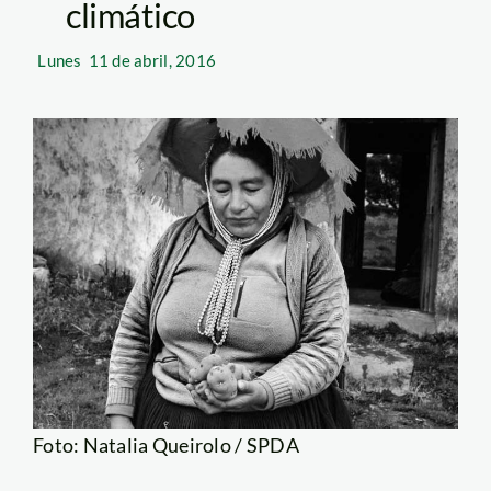
climático
Lunes
11 de abril, 2016
Foto: Natalia Queirolo / SPDA