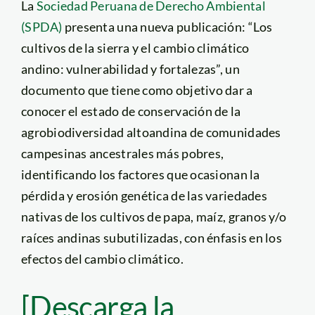
La
Sociedad Peruana de Derecho Ambiental
(SPDA)
presenta una nueva publicación: “Los
cultivos de la sierra y el cambio climático
andino: vulnerabilidad y fortalezas”, un
documento que tiene como objetivo dar a
conocer el estado de conservación de la
agrobiodiversidad altoandina de comunidades
campesinas ancestrales más pobres,
identificando los factores que ocasionan la
pérdida y erosión genética de las variedades
nativas de los cultivos de papa, maíz, granos y/o
raíces andinas subutilizadas, con énfasis en los
efectos del cambio climático.
[Descarga la