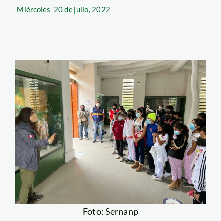
Miércoles
20 de julio, 2022
Foto: Sernanp