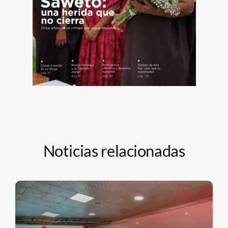
Noticias relacionadas