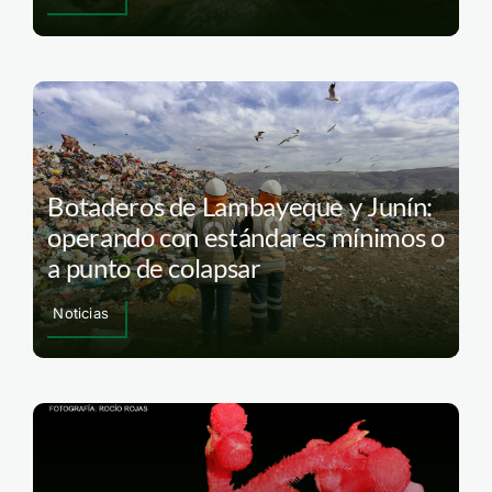
Botaderos de Lambayeque y Junín:
operando con estándares mínimos o
a punto de colapsar
Noticias