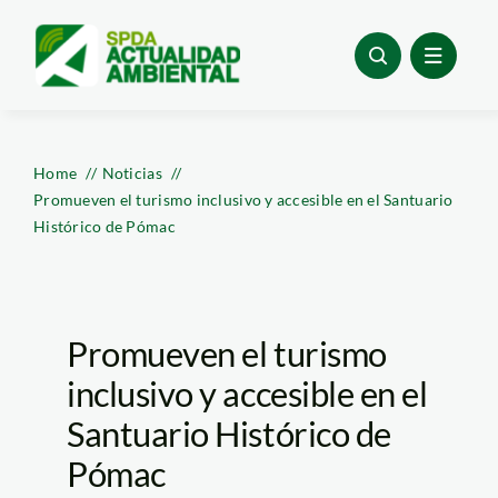
Skip
to
content
Home
Noticias
Promueven el turismo inclusivo y accesible en el Santuario
Histórico de Pómac
Promueven el turismo
inclusivo y accesible en el
Santuario Histórico de
Pómac