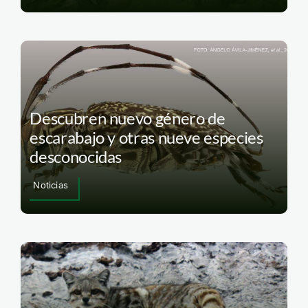
Descubren nuevo género de
escarabajo y otras nueve especies
desconocidas
Noticias