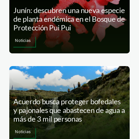
Junín: descubren una nueva especie
de planta endémica en el Bosque de
Protección Pui Pui
Noticias
Acuerdo busca proteger bofedales
y pajonales que abastecen de agua a
más de 3 mil personas
Noticias