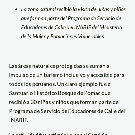
La zona natural recibió la visita de niñas y niños
que forman parte del Programa de Servicio de
Educadores de Calle del INABIF del Ministerio
de la Mujer y Poblaciones Vulnerables.
Las áreas naturales protegidas se suman al
impulso de un turismo inclusivo y accesible para
todos los peruanos. Un claro ejemplo fue el
Santuario Histórico Bosque de Pómac que
recibió a 30 niñas y niños que forman parte del
Programa de Servicio de Educadores de Calle del
INABIF.
La actividad fue articulada por el Servicio