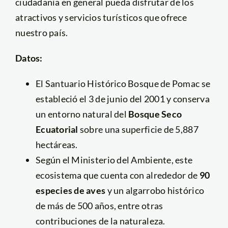
ciudadanía en general pueda disfrutar de los
atractivos y servicios turísticos que ofrece
nuestro país.
Datos:
El Santuario Histórico Bosque de Pomac se
estableció el 3 de junio del 2001 y conserva
un entorno natural del
Bosque Seco
Ecuatorial
sobre una superficie de 5,887
hectáreas.
Según el Ministerio del Ambiente, este
ecosistema que cuenta con alrededor de
90
especies de aves
y un algarrobo histórico
de más de 500 años, entre otras
contribuciones de la naturaleza.