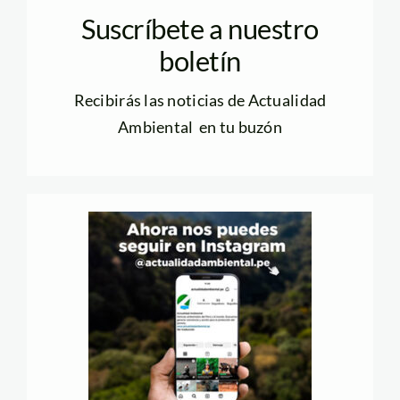
Suscríbete a nuestro
boletín
Recibirás las noticias de Actualidad
Ambiental en tu buzón