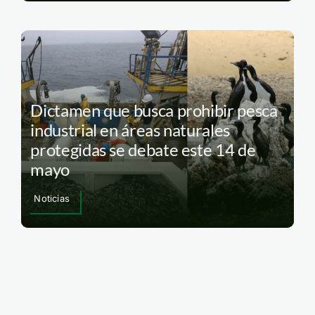
Dictamen que busca prohibir pesca
industrial en áreas naturales
protegidas se debate este 14 de
mayo
Noticias