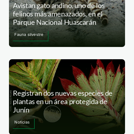
Avistan gato andino, uno de los
felinos más amenazados, en el
Parque Nacional Huascarán
Fauna silvestre
Registran dos nuevas especies de
plantas en un área protegida de
Junín
Noticias