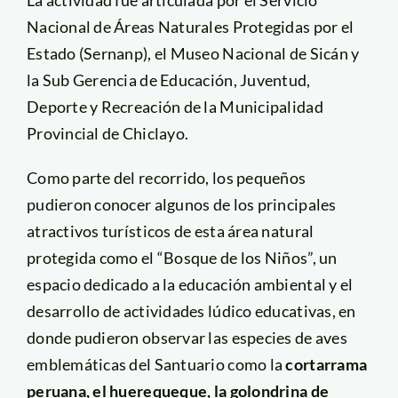
Nacional de Áreas Naturales Protegidas por el
Estado (Sernanp), el Museo Nacional de Sicán y
la Sub Gerencia de Educación, Juventud,
Deporte y Recreación de la Municipalidad
Provincial de Chiclayo.
Como parte del recorrido, los pequeños
pudieron conocer algunos de los principales
atractivos turísticos de esta área natural
protegida como el “Bosque de los Niños”, un
espacio dedicado a la educación ambiental y el
desarrollo de actividades lúdico educativas, en
donde pudieron observar las especies de aves
emblemáticas del Santuario como la
cortarrama
peruana, el huerequeque, la golondrina de