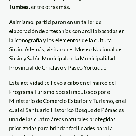
Tumbes,
entre otras más.
Asimismo, participaron en un taller de
elaboración de artesanías con arcilla basadas en
la iconografía y los elementos de la cultura
Sicán. Además, visitaron el Museo Nacional de
Sicán y Salón Municipal de la Municipalidad
Provincial de Chiclayo y Paseo Yortuque.
Esta actividad se llevó a cabo en el marco del
Programa Turismo Social impulsado por el
Ministerio de Comercio Exterior y Turismo, en el
cual el Santuario Histórico Bosque de Pómac es
una de las cuatro áreas naturales protegidas
priorizadas para brindar facilidades para la