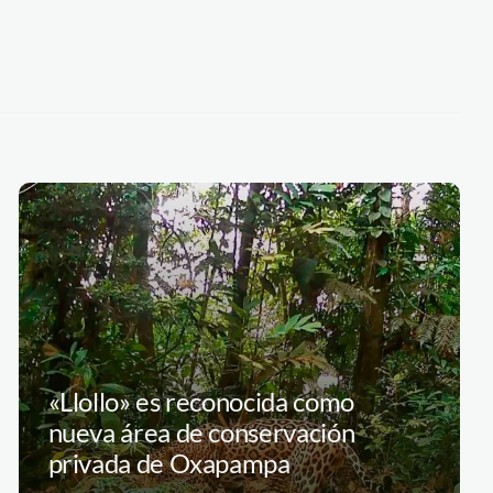
«Llollo» es reconocida como
nueva área de conservación
privada de Oxapampa