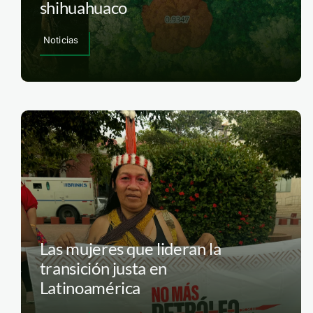
shihuahuaco
Noticias
Las mujeres que lideran la
transición justa en
Latinoamérica