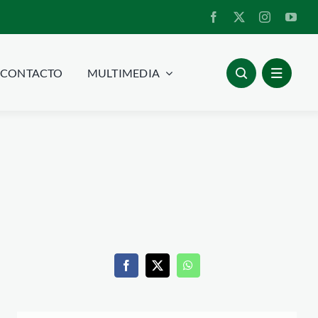
CONTACTO
MULTIMEDIA