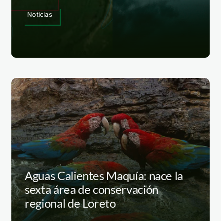
Noticias
Aguas Calientes Maquía: nace la
sexta área de conservación
regional de Loreto