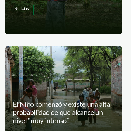
Noticias
El Niño comenzó y existe una alta
probabilidad de que alcance un
nivel “muy intenso”