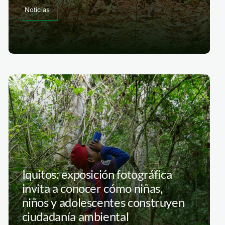
Noticias
Iquitos: exposición fotográfica
invita a conocer cómo niñas,
niños y adolescentes construyen
ciudadanía ambiental