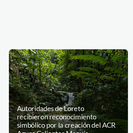
Autoridades de Loreto
recibieron reconocimiento
simbólico por la creación del ACR