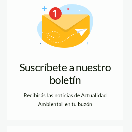
Suscríbete a nuestro
boletín
Recibirás las noticias de Actualidad
Ambiental en tu buzón