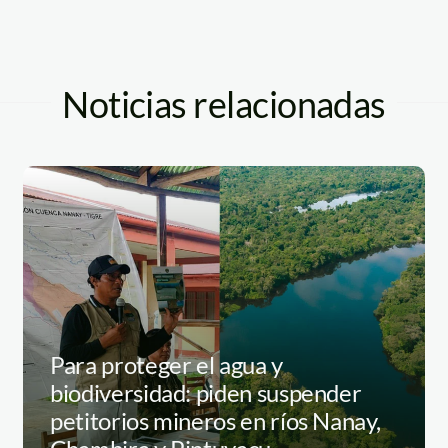
Noticias relacionadas
Para proteger el agua y
biodiversidad: piden suspender
petitorios mineros en ríos Nanay,