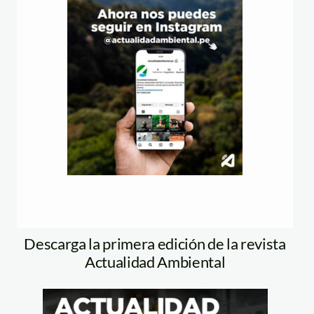
Descarga la primera edición de la revista
Actualidad Ambiental