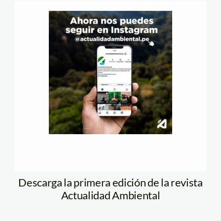
Descarga la primera edición de la revista
Actualidad Ambiental