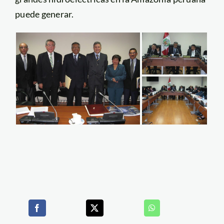
puede generar.