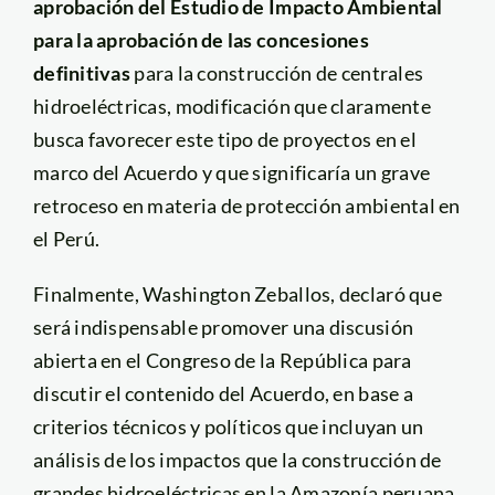
aprobación del Estudio de Impacto Ambiental
para la aprobación de las concesiones
definitivas
para la construcción de centrales
hidroeléctricas, modificación que claramente
busca favorecer este tipo de proyectos en el
marco del Acuerdo y que significaría un grave
retroceso en materia de protección ambiental en
el Perú.
Finalmente, Washington Zeballos, declaró que
será indispensable promover una discusión
abierta en el Congreso de la República para
discutir el contenido del Acuerdo, en base a
criterios técnicos y políticos que incluyan un
análisis de los impactos que la construcción de
grandes hidroeléctricas en la Amazonía peruana