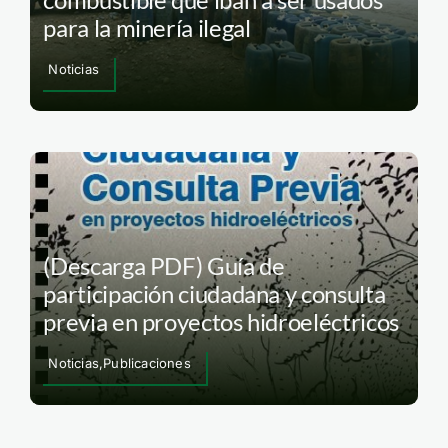
para la minería ilegal
Noticias
(Descarga PDF) Guía de
participación ciudadana y consulta
previa en proyectos hidroeléctricos
Noticias,Publicaciones