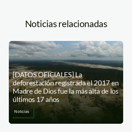
Noticias relacionadas
[DATOS OFICIALES] La
deforestación registrada el 2017 en
Madre de Dios fue la más alta de los
últimos 17 años
Noticias