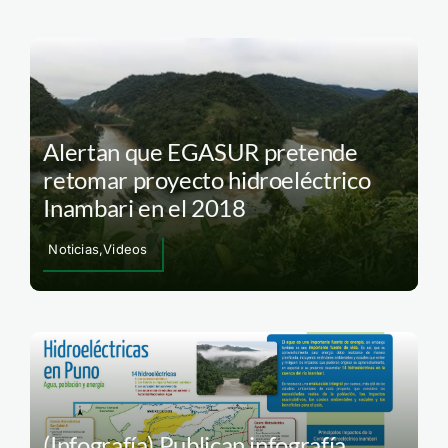
Alertan que EGASUR pretende
retomar proyecto hidroeléctrico
Inambari en el 2018
Noticias,Videos
(Infografía) Publican infografía