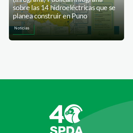
sobre las 14 hidroeléctricas que se
planea construir en Puno
Noticias