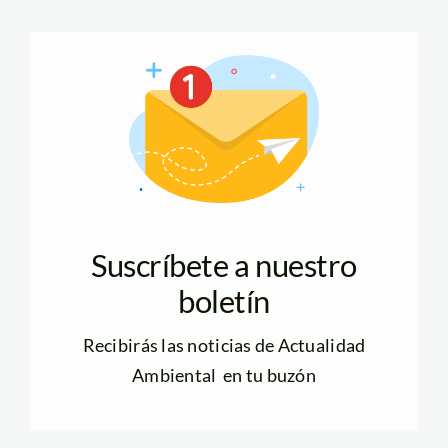
Suscríbete a nuestro
boletín
Recibirás las noticias de Actualidad
Ambiental en tu buzón