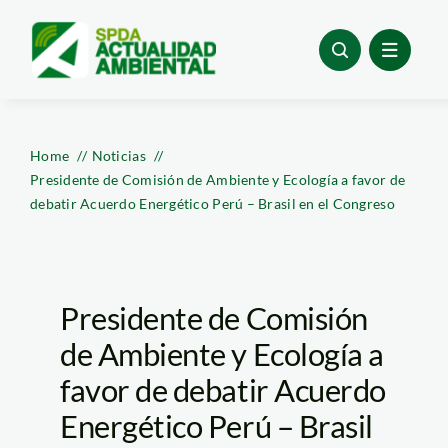
Skip
to
content
Home
Noticias
Presidente de Comisión de Ambiente y Ecología a favor de
debatir Acuerdo Energético Perú – Brasil en el Congreso
Presidente de Comisión
de Ambiente y Ecología a
favor de debatir Acuerdo
Energético Perú – Brasil