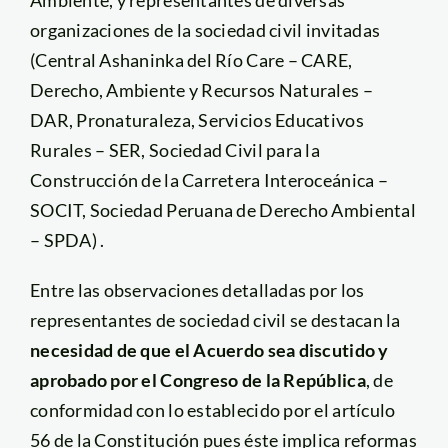
Ambiente, y representantes de diversas
organizaciones de la sociedad civil invitadas
(Central Ashaninka del Río Care – CARE,
Derecho, Ambiente y Recursos Naturales –
DAR, Pronaturaleza, Servicios Educativos
Rurales – SER, Sociedad Civil para la
Construcción de la Carretera Interoceánica –
SOCIT, Sociedad Peruana de Derecho Ambiental
– SPDA) .
Entre las observaciones detalladas por los
representantes de sociedad civil se destacan la
necesidad de que el Acuerdo sea discutido y
aprobado por el Congreso de la República
, de
conformidad con lo establecido por el artículo
56 de la Constitución pues éste implica reformas