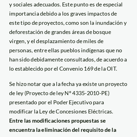
y sociales adecuados. Este punto es de especial
importancia debido a los graves impactos de
este tipo de proyectos, como son la inundación y
deforestación de grandes áreas de bosque
virgen, y el desplazamiento de miles de
personas, entre ellas pueblos indígenas que no
han sido debidamente consultados, de acuerdo a
lo establecido por el Convenio 169 de la OIT.
Se hizo notar que a la fecha ya existe un proyecto
de ley (Proyecto de ley Nº 4335-2010-PE)
presentado por el Poder Ejecutivo para
modificar la Ley de Concesiones Eléctricas.
Entre las modificaciones propuestas se
encuentra la eliminación del requisito de la