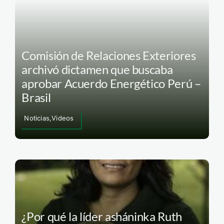
Comisión de Relaciones Exteriores
archivó dictamen que buscaba
aprobar Acuerdo Energético Perú –
Brasil
Noticias,Videos
¿Por qué la líder asháninka Ruth