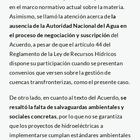
en el marco normativo actual sobre la materia.
Asimismo, se llamó la atención acerca de
la
ausencia de la Autoridad Nacional del Agua en
el proceso de negociación y suscripción
del
Acuerdo, a pesar de que el artículo 44 del
Reglamento de la Ley de Recursos Hídricos
dispone su participación cuando se presentan
convenios que versen sobre la gestión de
cuencas transfronterizas, como el presente caso.
De otro lado, en cuanto al texto del Acuerdo,
se
resaltó la falta de salvaguardas ambientales y
sociales concretas
, por lo que no se garantiza
que los proyectos de hidroeléctricas a
implementarse cumplan estándares ambientales