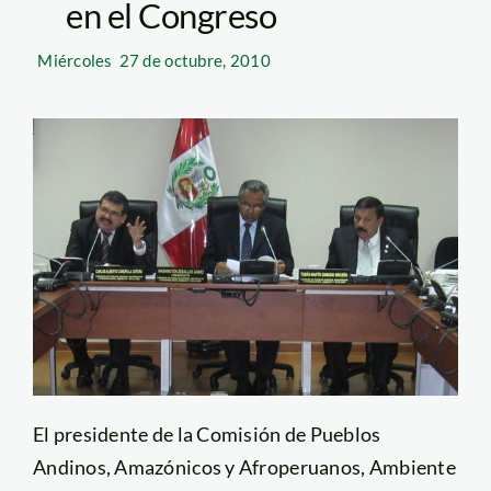
en el Congreso
Miércoles
27 de octubre, 2010
El presidente de la Comisión de Pueblos
Andinos, Amazónicos y Afroperuanos, Ambiente