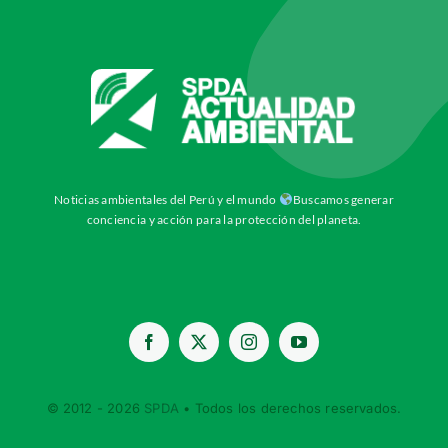
Noticias ambientales del Perú y el mundo
Buscamos generar
conciencia y acción para la protección del planeta.