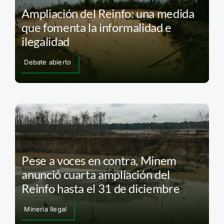
Ampliación del Reinfo: una medida
que fomenta la informalidad e
ilegalidad
Debate abierto