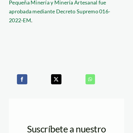
Pequeña Minería y Minería Artesanal fue
aprobada mediante Decreto Supremo 016-
2022-EM
.