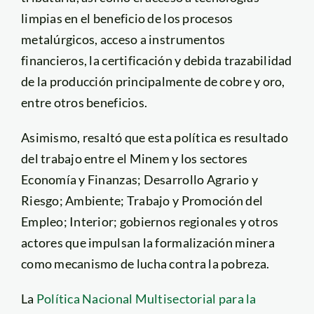
limpias en el beneficio de los procesos
metalúrgicos, acceso a instrumentos
financieros, la certificación y debida trazabilidad
de la producción principalmente de cobre y oro,
entre otros beneficios.
Asimismo, resaltó que esta política es resultado
del trabajo entre el Minem y los sectores
Economía y Finanzas; Desarrollo Agrario y
Riesgo; Ambiente; Trabajo y Promoción del
Empleo; Interior; gobiernos regionales y otros
actores que impulsan la formalización minera
como mecanismo de lucha contra la pobreza.
La
Política Nacional Multisectorial para la