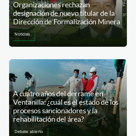
Organizaciones rechazan
designación de nuevo titular de la
Dirección de Formalización Minera
Noticias
A cuatro años del derrame en