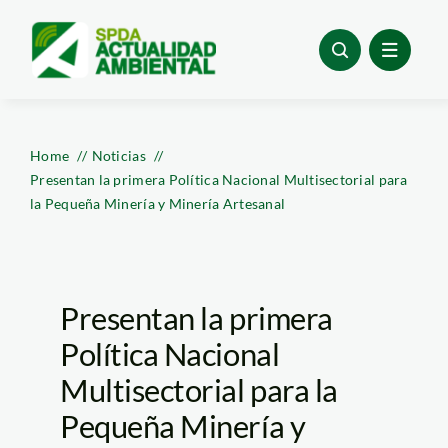
Skip
to
content
Home
Noticias
Presentan la primera Política Nacional Multisectorial para
la Pequeña Minería y Minería Artesanal
Presentan la primera
Política Nacional
Multisectorial para la
Pequeña Minería y