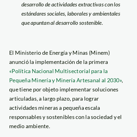
desarrollo de actividades extractivas con los
estándares sociales, laborales y ambientales
que apuntan al desarrollo sostenible.
El Ministerio de Energía y Minas (Minem)
anunció la implementación de la primera
«Política Nacional Multisectorial para la
Pequeña Minería y Minería Artesanal al 2030»
,
que tiene por objeto implementar soluciones
articuladas, a largo plazo, para lograr
actividades mineras a pequeña escala
responsables y sostenibles con la sociedad y el
medio ambiente.