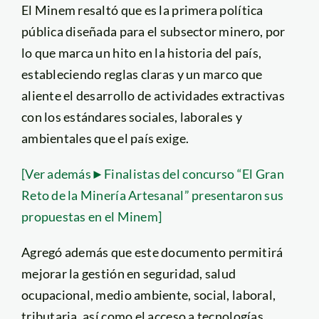
El Minem resaltó que es la primera política
pública diseñada para el subsector minero, por
lo que marca un hito en la historia del país,
estableciendo reglas claras y un marco que
aliente el desarrollo de actividades extractivas
con los estándares sociales, laborales y
ambientales que el país exige.
[Ver además►Finalistas del concurso “El Gran
Reto de la Minería Artesanal” presentaron sus
propuestas en el Minem]
Agregó además que este documento permitirá
mejorar la gestión en seguridad, salud
ocupacional, medio ambiente, social, laboral,
tributaria, así como el acceso a tecnologías