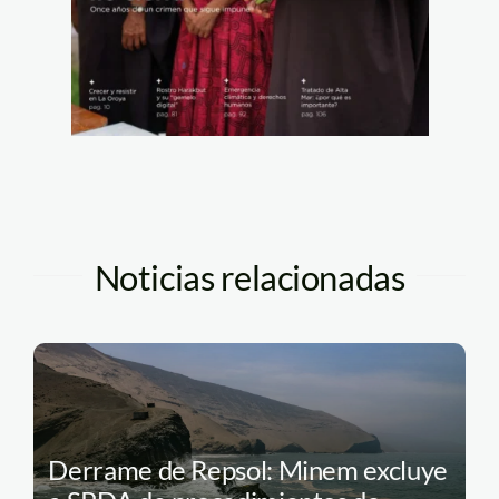
Noticias relacionadas