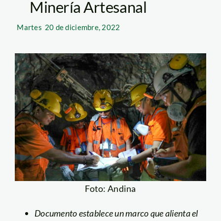
Minería Artesanal
Martes
20 de diciembre, 2022
Foto: Andina
Documento establece un marco que alienta el