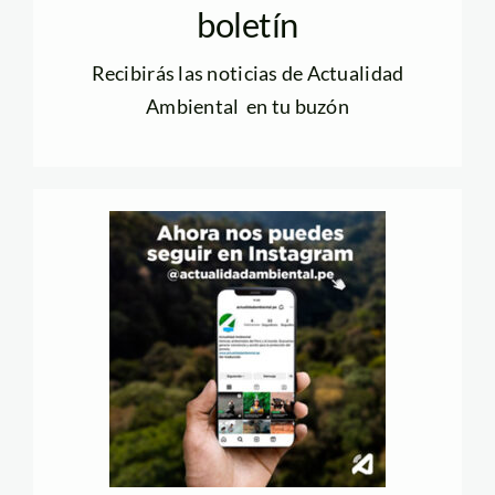
Suscríbete a nuestro
boletín
Recibirás las noticias de Actualidad
Ambiental en tu buzón