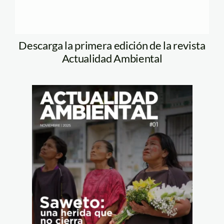
Descarga la primera edición de la revista
Actualidad Ambiental