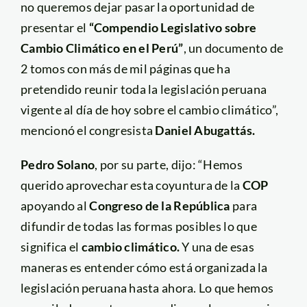
no queremos dejar pasar la oportunidad de
presentar el
“Compendio Legislativo sobre
Cambio Climático en el Perú”
, un documento de
2 tomos con más de mil páginas que ha
pretendido reunir toda la legislación peruana
vigente al día de hoy sobre el cambio climático”,
mencionó el congresista
Daniel Abugattás.
Pedro Solano
, por su parte, dijo: “Hemos
querido aprovechar esta coyuntura de la
COP
apoyando al
Congreso de la República
para
difundir de todas las formas posibles lo que
significa el
cambio climático.
Y una de esas
maneras es entender cómo está organizada la
legislación peruana hasta ahora. Lo que hemos