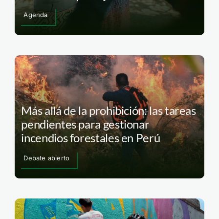
Agenda
Más allá de la prohibición: las tareas
pendientes para gestionar
incendios forestales en Perú
Debate abierto