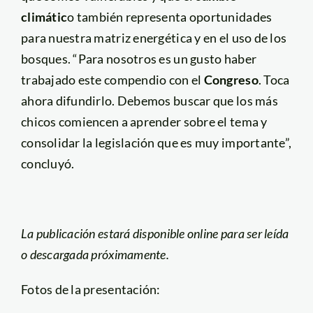
climátic
o también representa oportunidades
para nuestra matriz energética y en el uso de los
bosques. “Para nosotros es un gusto haber
trabajado este compendio con el
Congreso
. Toca
ahora difundirlo. Debemos buscar que los más
chicos comiencen a aprender sobre el tema y
consolidar la legislación que es muy importante”,
concluyó.
La publicación estará disponible online para ser leída
o descargada próximamente.
Fotos de la presentación: