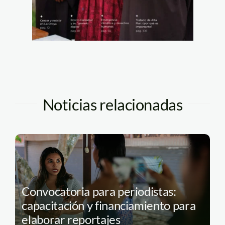
Noticias relacionadas
Convocatoria para periodistas:
capacitación y financiamiento para
elaborar reportajes