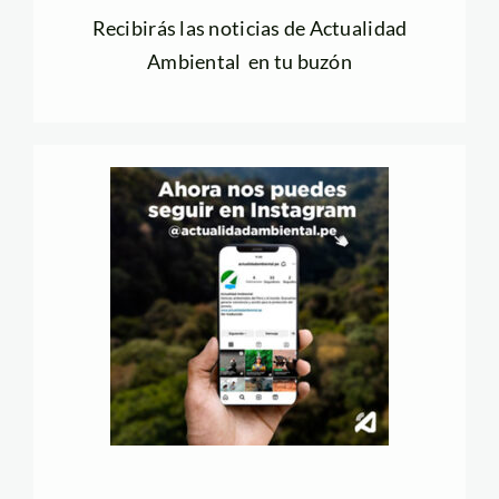
Recibirás las noticias de Actualidad
Ambiental en tu buzón