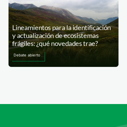
Lineamientos para la identificación
y actualización de ecosistemas
frágiles: ¿qué novedades trae?
Debate abierto