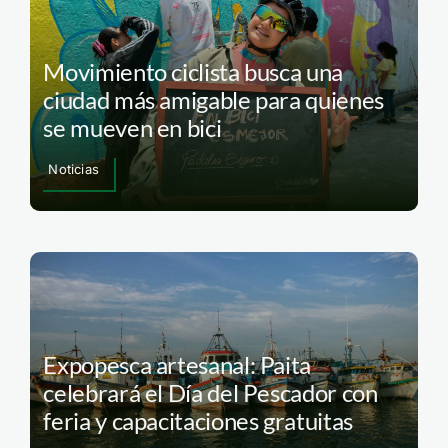
Movimiento ciclista busca una
ciudad más amigable para quienes
se mueven en bici
Noticias
Expopesca artesanal: Paita
celebrará el Día del Pescador con
feria y capacitaciones gratuitas