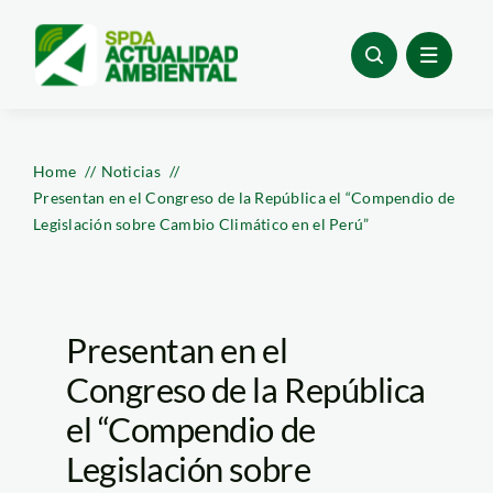
Skip
to
content
Home
Noticias
Presentan en el Congreso de la República el “Compendio de
Legislación sobre Cambio Climático en el Perú”
Presentan en el
Congreso de la República
el “Compendio de
Legislación sobre