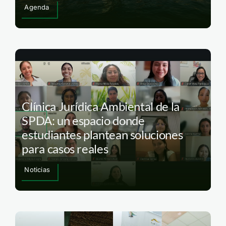
Agenda
Clínica Jurídica Ambiental de la
SPDA: un espacio donde
estudiantes plantean soluciones
para casos reales
Noticias