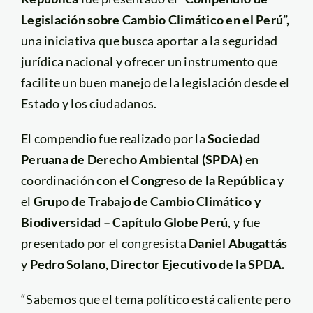
Legislación sobre Cambio Climático en el Perú”,
una iniciativa que busca aportar a la seguridad
jurídica nacional y ofrecer un instrumento que
facilite un buen manejo de la legislación desde el
Estado y los ciudadanos.
El compendio fue realizado por la
Sociedad
Peruana de Derecho Ambiental (SPDA)
en
coordinación con el
Congreso de la República
y
el
Grupo de Trabajo de Cambio Climático y
Biodiversidad – Capítulo Globe Perú
, y fue
presentado por el congresista
Daniel Abugattás
y
Pedro Solano, Director Ejecutivo de la SPDA.
“Sabemos que el tema político está caliente pero