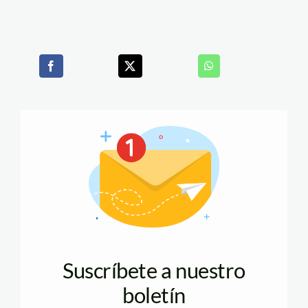
Suscríbete a nuestro
boletín