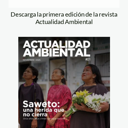
Descarga la primera edición de la revista
Actualidad Ambiental