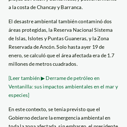
a la costa de Chancay y Barranca.
El desastre ambiental también contaminó dos
áreas protegidas, la Reserva Nacional Sistema
de Islas, Islotes y Puntas Guaneras, y la Zona
Reservada de Ancón. Solo hasta ayer 19 de
enero, se calculó que el área afectada era de 1.7
millones de metros cuadrados.
[Leer también ▶ Derrame de petróleo en
Ventanilla: sus impactos ambientales en el mar y
especies]
En este contexto, se tenía previsto que el
Gobierno declare la emergencia ambiental en
toda la zona afectada, sin embargo, el presidente