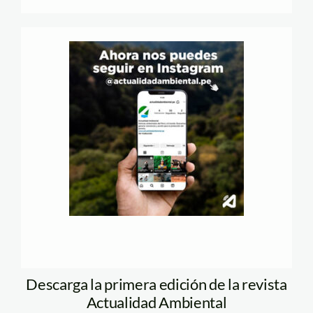
Descarga la primera edición de la revista
Actualidad Ambiental