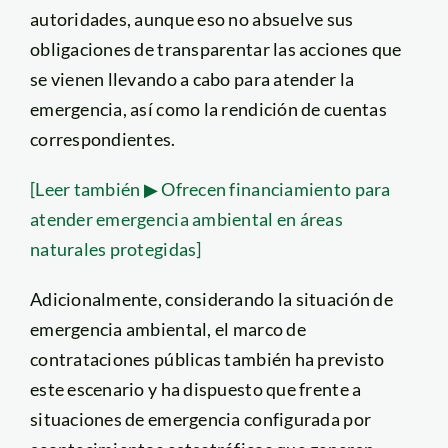
autoridades, aunque eso no absuelve sus
obligaciones de transparentar las acciones que
se vienen llevando a cabo para atender la
emergencia, así como la rendición de cuentas
correspondientes.
[Leer también ▶ Ofrecen financiamiento para
atender emergencia ambiental en áreas
naturales protegidas]
Adicionalmente, considerando la situación de
emergencia ambiental, el marco de
contrataciones públicas también ha previsto
este escenario y ha dispuesto que frente a
situaciones de emergencia configurada por