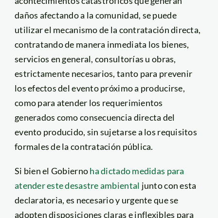
acontecimientos catastróficos que generan
daños afectando a la comunidad, se puede
utilizar el mecanismo de la contratación directa,
contratando de manera inmediata los bienes,
servicios en general, consultorías u obras,
estrictamente necesarios, tanto para prevenir
los efectos del evento próximo a producirse,
como para atender los requerimientos
generados como consecuencia directa del
evento producido, sin sujetarse a los requisitos
formales de la contratación pública.
Si bien el Gobierno
ha dictado medidas para
atender este desastre ambiental
junto con esta
declaratoria, es necesario y urgente que se
adopten disposiciones claras e inflexibles para