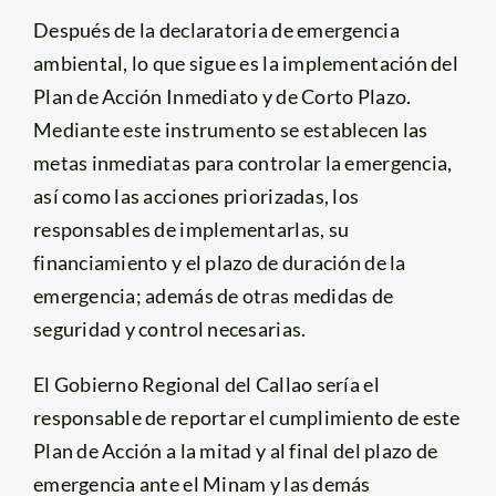
Después de la declaratoria de emergencia
ambiental, lo que sigue es la implementación del
Plan de Acción Inmediato y de Corto Plazo.
Mediante este instrumento se establecen las
metas inmediatas para controlar la emergencia,
así como las acciones priorizadas, los
responsables de implementarlas, su
financiamiento y el plazo de duración de la
emergencia; además de otras medidas de
seguridad y control necesarias.
El Gobierno Regional del Callao sería el
responsable de reportar el cumplimiento de este
Plan de Acción a la mitad y al final del plazo de
emergencia ante el Minam y las demás