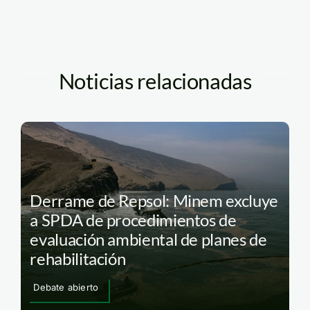
Noticias relacionadas
Derrame de Repsol: Minem excluye
a SPDA de procedimientos de
evaluación ambiental de planes de
rehabilitación
Debate abierto