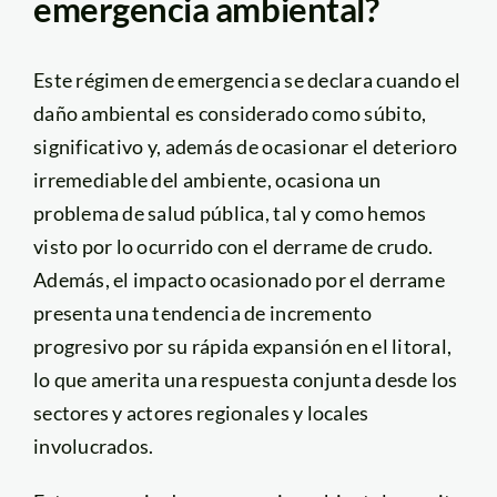
emergencia ambiental?
Este régimen de emergencia se declara cuando el
daño ambiental es considerado como súbito,
significativo y, además de ocasionar el deterioro
irremediable del ambiente, ocasiona un
problema de salud pública, tal y como hemos
visto por lo ocurrido con el derrame de crudo.
Además, el impacto ocasionado por el derrame
presenta una tendencia de incremento
progresivo por su rápida expansión en el litoral,
lo que amerita una respuesta conjunta desde los
sectores y actores regionales y locales
involucrados.