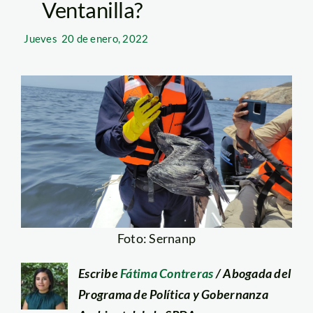
Ventanilla?
Jueves
20 de enero, 2022
Foto: Sernanp
Escribe
Fátima Contreras
/ Abogada del
Programa de Política y Gobernanza