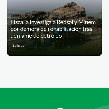
Fiscalía investiga a Repsol y Minem
por demora de rehabilitación tras
derrame de petróleo
Noticias