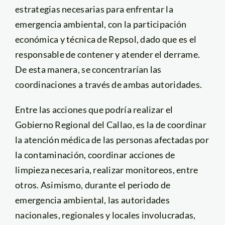
estrategias necesarias para enfrentar la
emergencia ambiental, con la participación
económica y técnica de Repsol, dado que es el
responsable de contener y atender el derrame.
De esta manera, se concentrarían las
coordinaciones a través de ambas autoridades.
Entre las acciones que podría realizar el
Gobierno Regional del Callao, es la de coordinar
la atención médica de las personas afectadas por
la contaminación, coordinar acciones de
limpieza necesaria, realizar monitoreos, entre
otros. Asimismo, durante el periodo de
emergencia ambiental, las autoridades
nacionales, regionales y locales involucradas,