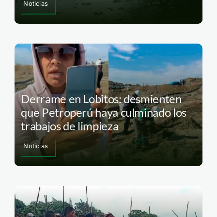
Noticias
Derrame en Lobitos: desmienten
que Petroperú haya culminado los
trabajos de limpieza
Noticias