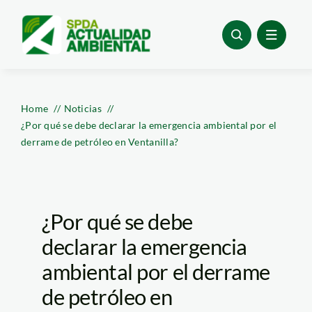
Skip
to
content
Home
Noticias
¿Por qué se debe declarar la emergencia ambiental por el
derrame de petróleo en Ventanilla?
¿Por qué se debe
declarar la emergencia
ambiental por el derrame
de petróleo en