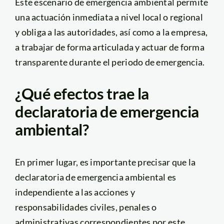
Este escenario de emergencia ambiental permite
una actuación inmediata a nivel local o regional
y obliga a las autoridades, así como a la empresa,
a trabajar de forma articulada y actuar de forma
transparente durante el periodo de emergencia.
¿Qué efectos trae la
declaratoria de emergencia
ambiental?
En primer lugar, es importante precisar que la
declaratoria de emergencia ambiental es
independiente a las acciones y
responsabilidades civiles, penales o
administrativas correspondientes por este