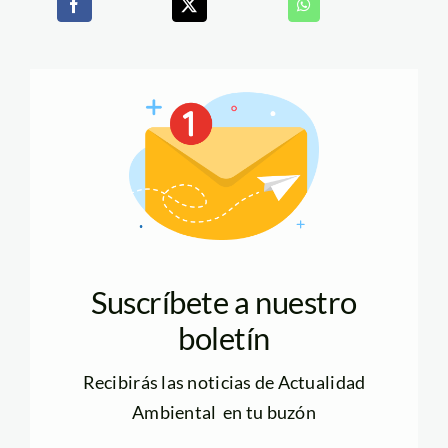
Suscríbete a nuestro
boletín
Recibirás las noticias de Actualidad
Ambiental en tu buzón