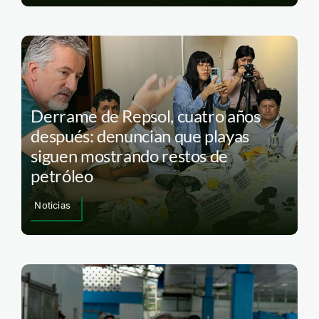
Derrame de Repsol, cuatro años
después: denuncian que playas
siguen mostrando restos de
petróleo
Noticias