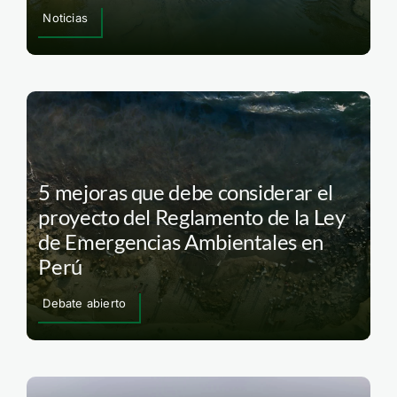
Noticias
5 mejoras que debe considerar el
proyecto del Reglamento de la Ley
de Emergencias Ambientales en
Perú
Debate abierto