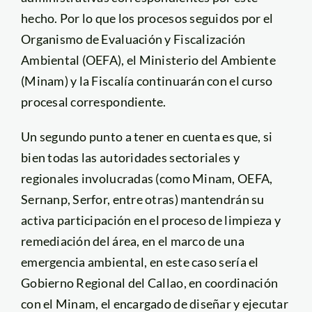
hecho. Por lo que los procesos seguidos por el
Organismo de Evaluación y Fiscalización
Ambiental (OEFA), el Ministerio del Ambiente
(Minam) y la Fiscalía continuarán con el curso
procesal correspondiente.
Un segundo punto a tener en cuenta es que, si
bien todas las autoridades sectoriales y
regionales involucradas (como Minam, OEFA,
Sernanp, Serfor, entre otras) mantendrán su
activa participación en el proceso de limpieza y
remediación del área, en el marco de una
emergencia ambiental, en este caso sería el
Gobierno Regional del Callao, en coordinación
con el Minam, el encargado de diseñar y ejecutar