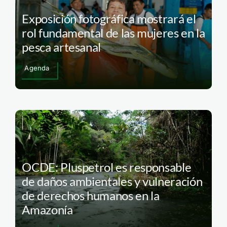
Exposición fotográfica mostrará el
rol fundamental de las mujeres en la
pesca artesanal
Agenda
OCDE: Pluspetrol es responsable
de daños ambientales y vulneración
de derechos humanos en la
Amazonía