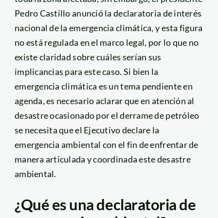
Pedro Castillo anunció la declaratoria de interés
nacional de la emergencia climática, y esta figura
no está regulada en el marco legal, por lo que no
existe claridad sobre cuáles serían sus
implicancias para este caso. Si bien la
emergencia climática es un tema pendiente en
agenda, es necesario aclarar que en atención al
desastre ocasionado por el derrame de petróleo
se necesita que el Ejecutivo declare la
emergencia ambiental con el fin de enfrentar de
manera articulada y coordinada este desastre
ambiental.
¿Qué es una declaratoria de