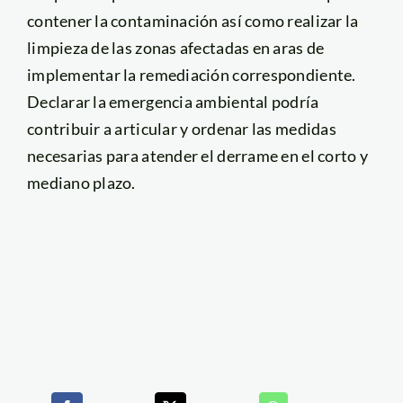
contener la contaminación así como realizar la
limpieza de las zonas afectadas en aras de
implementar la remediación correspondiente.
Declarar la emergencia ambiental podría
contribuir a articular y ordenar las medidas
necesarias para atender el derrame en el corto y
mediano plazo.