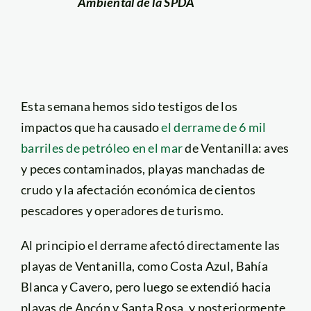
Ambiental de la SPDA
Esta semana hemos sido testigos de los
impactos que ha causado
el derrame de 6 mil
barriles de petróleo en el mar
de Ventanilla: aves
y peces contaminados, playas manchadas de
crudo y la afectación económica de cientos
pescadores y operadores de turismo.
Al principio el derrame afectó directamente las
playas de Ventanilla, como Costa Azul, Bahía
Blanca y Cavero, pero luego se extendió hacia
playas de Ancón y Santa Rosa, y posteriormente