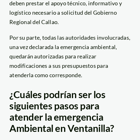
deben prestar el apoyo técnico, informativo y
logístico necesario a solicitud del Gobierno
Regional del Callao.
Por su parte, todas las autoridades involucradas,
una vez declarada la emergencia ambiental,
quedarán autorizadas para realizar
modificaciones a sus presupuestos para
atenderla como corresponde.
¿Cuáles podrían ser los
siguientes pasos para
atender la emergencia
Ambiental en Ventanilla?