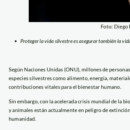
Foto: Diego
Proteger la vida silvestre es asegurar también la vid
Según Naciones Unidas (ONU), millones de personas 
especies silvestres como alimento, energía, material
contribuciones vitales para el bienestar humano.
Sin embargo, con la acelerada crisis mundial de la bi
y animales están actualmente en peligro de extinción,
humanidad.