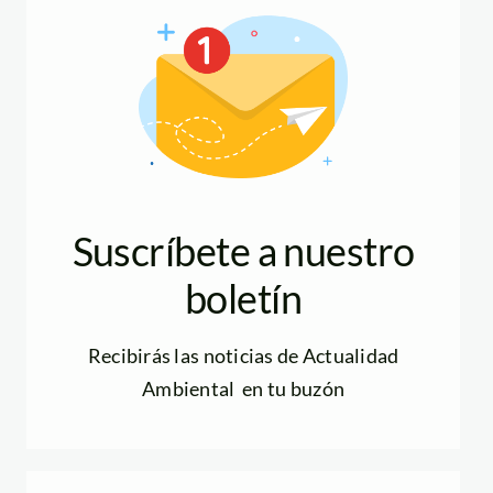
Suscríbete a nuestro
boletín
Recibirás las noticias de Actualidad
Ambiental en tu buzón