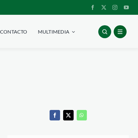
CONTACTO
MULTIMEDIA