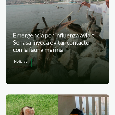
Emergencia por influenza aviar:
Senasa invoca evitar contacto
con la fauna marina
Noticias