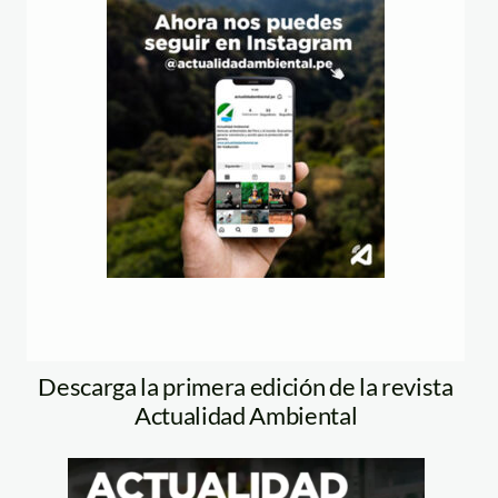
Descarga la primera edición de la revista
Actualidad Ambiental