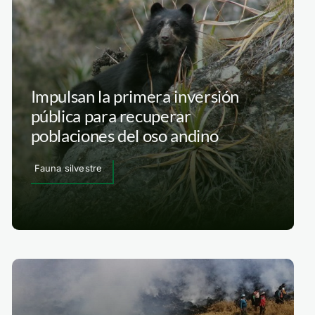
Impulsan la primera inversión
pública para recuperar
poblaciones del oso andino
Fauna silvestre