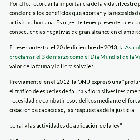
Por ello, recordar la importancia de la vida silvestre
conciencia los beneficios que aportan y la necesidad
actividad humana. Es urgente tener presente que cua
consecuencias negativas de gran alcance en el ámbit
En ese contexto, el 20 de diciembre de 2013,
la Asam
proclamar el 3 de marzo como el Día Mundial de la Vi
valor de la fauna y la flora salvajes.
Previamente, en el 2012, la ONU expresó una “profu
el tráfico de especies de fauna y flora silvestres amen
necesidad de combatir esos delitos mediante el forta
creación de capacidad, las respuestas de la justicia
penal y las actividades de aplicación de la ley”.