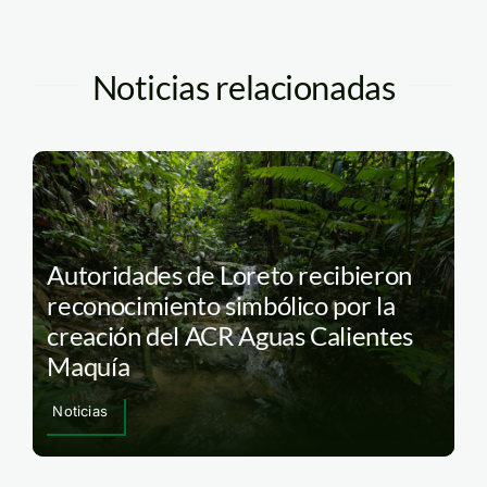
Noticias relacionadas
Autoridades de Loreto recibieron
reconocimiento simbólico por la
creación del ACR Aguas Calientes
Maquía
Noticias