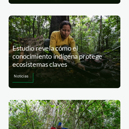
Estudio revela cómo el
conocimiento indígena protege
ecosistemas claves
Noticias