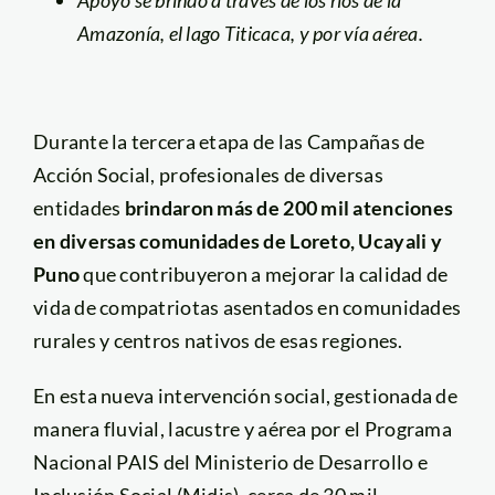
Apoyo se brindó a través de los ríos de la
Amazonía, el lago Titicaca, y por vía aérea.
Durante la tercera etapa de las Campañas de
Acción Social, profesionales de diversas
entidades
brindaron más de 200 mil atenciones
en diversas comunidades de Loreto, Ucayali y
Puno
que contribuyeron a mejorar la calidad de
vida de compatriotas asentados en comunidades
rurales y centros nativos de esas regiones.
En esta nueva intervención social, gestionada de
manera fluvial, lacustre y aérea por el Programa
Nacional PAIS del Ministerio de Desarrollo e