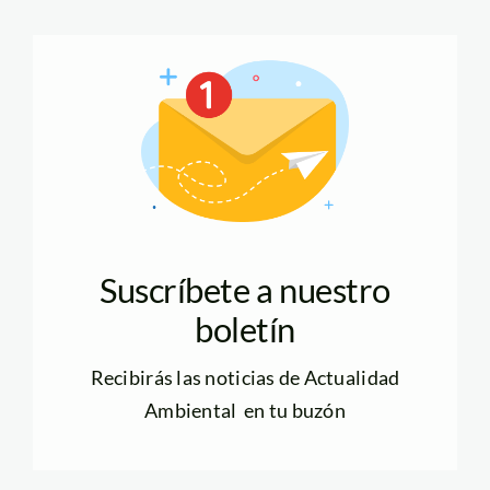
Suscríbete a nuestro
boletín
Recibirás las noticias de Actualidad
Ambiental en tu buzón