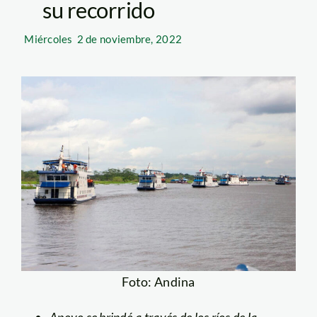
su recorrido
Miércoles
2 de noviembre, 2022
Foto: Andina