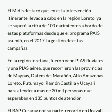
El Midis destacó que, en esta intervención
itinerante llevada a cabo en la región Loreto, ya
se superó la cifra de 100 nacimientos a bordo de
estas plataformas desde que el programa PAIS
asumió, en el 2017, la gestión de estas
campañas.
En la región loretana, fueron ocho PIAS fluviales
y una PIAS aérea, que recorrieron las provincias
de Maynas, Datem del Marañón, Alto Amazonas,
Loreto, Putumayo, Ramón Castilla y Ucayali
para atender a más de 20 mil personas que
esperaban en 135 puntos de atención.
El BAP Curaray por su parte, recorrió en Ucayali,