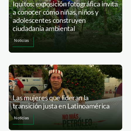
Iquitos: exposición fotográfica invita
a conocer cómo niñas, niños y
adolescentes construyen
ciudadanía ambiental
Noticias
Las mujeres que lideran la
transición justa en Latinoamérica
Noticias