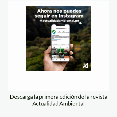
Descarga la primera edición de la revista
Actualidad Ambiental