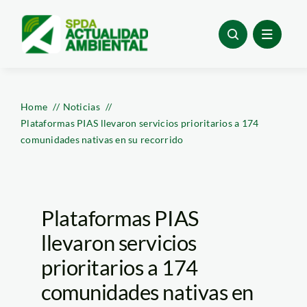
Skip
to
content
Home
Noticias
Plataformas PIAS llevaron servicios prioritarios a 174
comunidades nativas en su recorrido
Plataformas PIAS
llevaron servicios
prioritarios a 174
comunidades nativas en