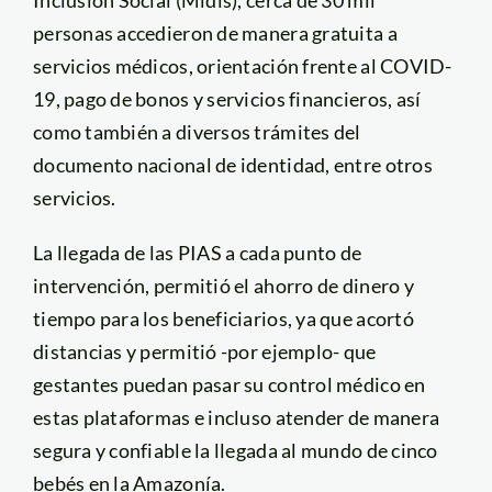
Inclusión Social (Midis), cerca de 30 mil
personas accedieron de manera gratuita a
servicios médicos, orientación frente al COVID-
19, pago de bonos y servicios financieros, así
como también a diversos trámites del
documento nacional de identidad, entre otros
servicios.
La llegada de las PIAS a cada punto de
intervención, permitió el ahorro de dinero y
tiempo para los beneficiarios, ya que acortó
distancias y permitió -por ejemplo- que
gestantes puedan pasar su control médico en
estas plataformas e incluso atender de manera
segura y confiable la llegada al mundo de cinco
bebés en la Amazonía.