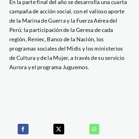
En la parte final del año se desarrolla una cuarta
campaña de acción social, con el valioso aporte
de la Marina de Guerra y la Fuerza Aérea del
Perú; la participación de la Geresa de cada
región, Reniec, Banco de la Nación, los
programas sociales del Midis y los ministerios
de Cultura y de la Mujer, a través de su servicio
Aurora y el programa Juguemos.