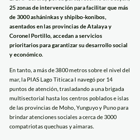
25 zonas de intervención para facilitar que más
de 3000 asháninkas y shipibo-konibos,
asentados en las provincias de Atalaya y
Coronel Portillo, accedan a servicios
prioritarios para garantizar su desarrollo social
y económico
.
En tanto, a más de 3800 metros sobre el nivel del
mar, la PIAS Lago Titicaca I navegó por 14
puntos de atención, trasladando a una brigada
multisectorial hasta los centros poblados e islas
de las provincias de Moho, Yunguyo y Puno para
brindar atenciones sociales a cerca de 3000
compatriotas quechuas y aimaras.