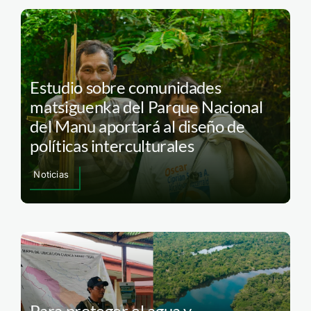
Estudio sobre comunidades
matsiguenka del Parque Nacional
del Manu aportará al diseño de
políticas interculturales
Noticias
Para proteger el agua y