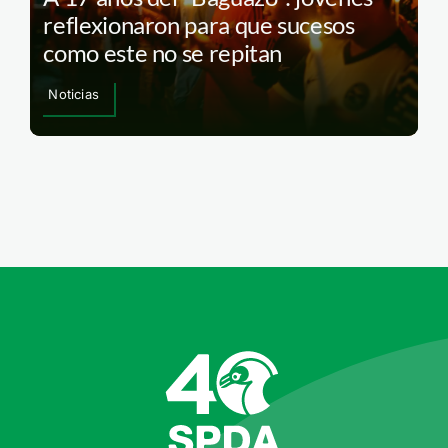
reflexionaron para que sucesos
como este no se repitan
Noticias