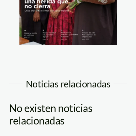
Noticias relacionadas
No existen noticias
relacionadas