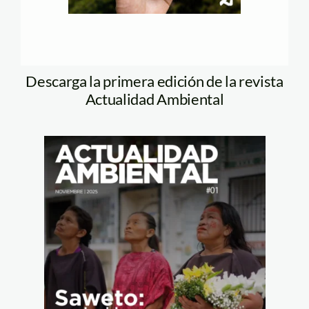
Descarga la primera edición de la revista
Actualidad Ambiental