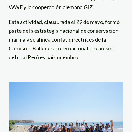
WWF y la cooperación alemana GIZ.
Esta actividad, clausurada el 29 de mayo, formó
parte de la estrategia nacional de conservación
marina y se alinea con las directrices de la
Comisión Ballenera Internacional, organismo
del cual Perú es país miembro.