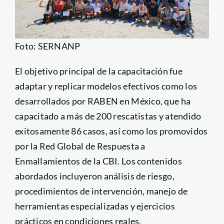
Foto: SERNANP
El objetivo principal de la capacitación fue
adaptar y replicar modelos efectivos como los
desarrollados por RABEN en México, que ha
capacitado a más de 200 rescatistas y atendido
exitosamente 86 casos, así como los promovidos
por la Red Global de Respuesta a
Enmallamientos de la CBI. Los contenidos
abordados incluyeron análisis de riesgo,
procedimientos de intervención, manejo de
herramientas especializadas y ejercicios
prácticos en condiciones reales.