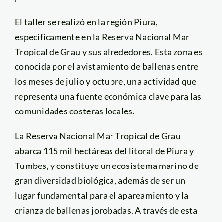
El taller se realizó en la región Piura,
específicamente en la Reserva Nacional Mar
Tropical de Grau y sus alrededores. Esta zona es
conocida por el avistamiento de ballenas entre
los meses de julio y octubre, una actividad que
representa una fuente económica clave para las
comunidades costeras locales.
La Reserva Nacional Mar Tropical de Grau
abarca 115 mil hectáreas del litoral de Piura y
Tumbes, y constituye un ecosistema marino de
gran diversidad biológica, además de ser un
lugar fundamental para el apareamiento y la
crianza de ballenas jorobadas. A través de esta