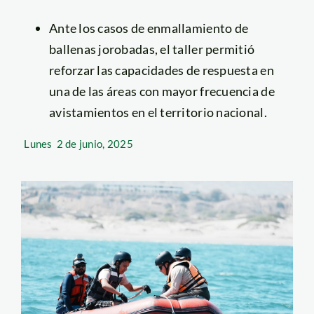
Ante los casos de enmallamiento de
ballenas jorobadas, el taller permitió
reforzar las capacidades de respuesta en
una de las áreas con mayor frecuencia de
avistamientos en el territorio nacional.
Lunes
2 de junio, 2025