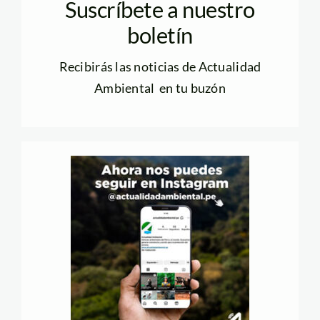
Suscríbete a nuestro
boletín
Recibirás las noticias de Actualidad
Ambiental en tu buzón