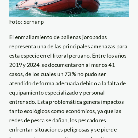
Foto: Sernanp
El enmallamiento de ballenas jorobadas
representa una de las principales amenazas para
esta especie en el litoral peruano. Entre los años
2019 y 2024, se documentaron al menos 41
casos, de los cuales un 73 % no pudo ser
atendido de forma adecuada debido a la falta de
equipamiento especializado y personal
entrenado. Esta problemática genera impactos
tanto ecológicos como económicos, ya que las
redes de pesca se dañan, los pescadores
enfrentan situaciones peligrosas y se pierde