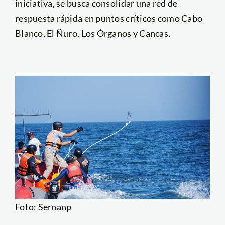
iniciativa, se busca consolidar una red de
respuesta rápida en puntos críticos como Cabo
Blanco, El Ñuro, Los Órganos y Cancas.
Foto: Sernanp