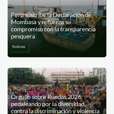
Perú suscribe la Declaración de
Mombasa y refuerza su
compromiso con la transparencia
pesquera
Noticias
Orgullo sobre Ruedas 2026:
pedaleando por la diversidad,
contra la discriminación y violencia