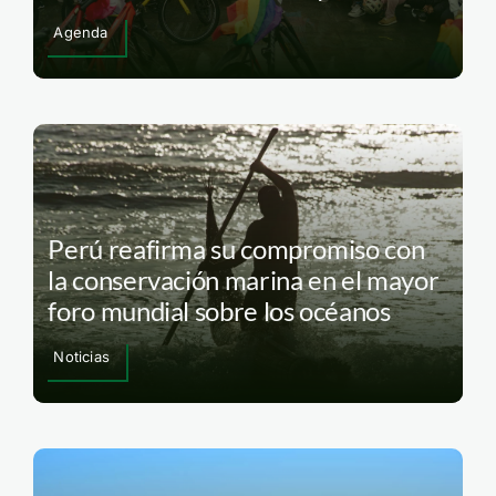
Agenda
Perú reafirma su compromiso con
la conservación marina en el mayor
foro mundial sobre los océanos
Noticias