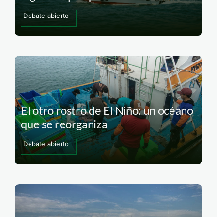
Debate abierto
El otro rostro de El Niño: un océano
que se reorganiza
Debate abierto