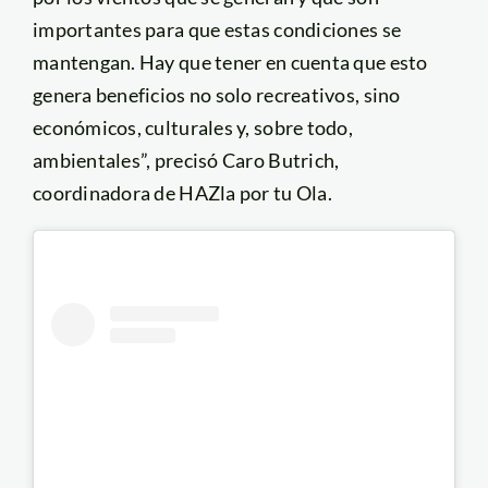
importantes para que estas condiciones se
mantengan. Hay que tener en cuenta que esto
genera beneficios no solo recreativos, sino
económicos, culturales y, sobre todo,
ambientales”, precisó Caro Butrich,
coordinadora de HAZla por tu Ola.