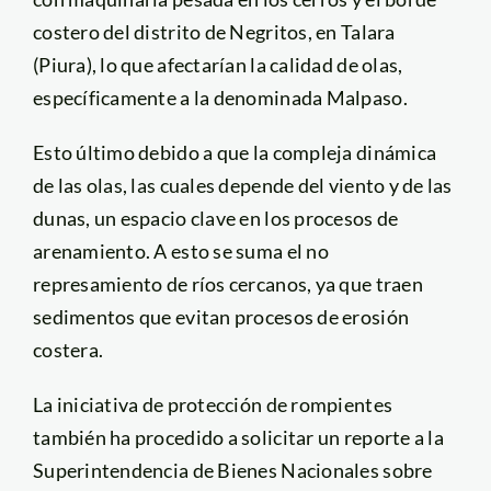
costero del distrito de Negritos, en Talara
(Piura), lo que afectarían la calidad de olas,
específicamente a la denominada Malpaso.
Esto último debido a que la compleja dinámica
de las olas, las cuales depende del viento y de las
dunas, un espacio clave en los procesos de
arenamiento. A esto se suma el no
represamiento de ríos cercanos, ya que traen
sedimentos que evitan procesos de erosión
costera.
La iniciativa de protección de rompientes
también ha procedido a solicitar un reporte a la
Superintendencia de Bienes Nacionales sobre