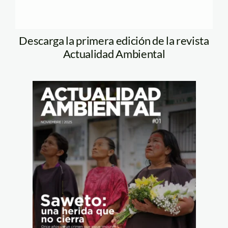
Descarga la primera edición de la revista
Actualidad Ambiental