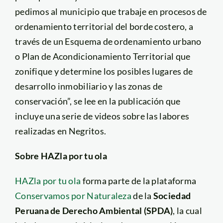
pedimos al municipio que trabaje en procesos de
ordenamiento territorial del borde costero, a
través de un Esquema de ordenamiento urbano
o Plan de Acondicionamiento Territorial que
zonifique y determine los posibles lugares de
desarrollo inmobiliario y las zonas de
conservación”, se lee en la publicación que
incluye una serie de videos sobre las labores
realizadas en Negritos.
Sobre HAZla por tu ola
HAZla por tu ola
forma parte de la plataforma
Conservamos por Naturaleza
de la
Sociedad
Peruana de Derecho Ambiental (SPDA)
, la cual