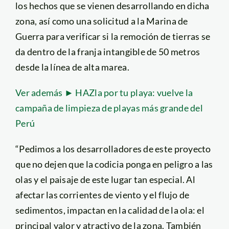
los hechos que se vienen desarrollando en dicha
zona, así como una solicitud a la Marina de
Guerra para verificar si la remoción de tierras se
da dentro de la franja intangible de 50 metros
desde la línea de alta marea.
Ver además ► HAZla por tu playa: vuelve la
campaña de limpieza de playas más grande del
Perú
“Pedimos a los desarrolladores de este proyecto
que no dejen que la codicia ponga en peligro a las
olas y el paisaje de este lugar tan especial. Al
afectar las corrientes de viento y el flujo de
sedimentos, impactan en la calidad de la ola: el
principal valor y atractivo de la zona. También