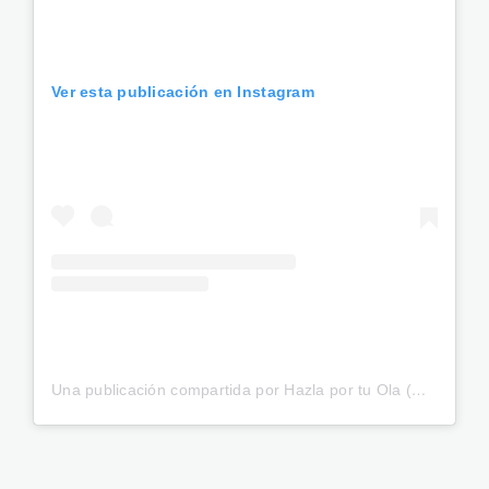
Ver esta publicación en Instagram
Una publicación compartida por Hazla por tu Ola (@hazlaola)