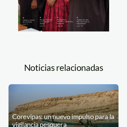
Noticias relacionadas
Corevipas: un nuevo impulso para la
vigilancia pesquera