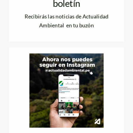
boletín
Recibirás las noticias de Actualidad
Ambiental en tu buzón