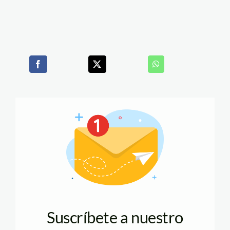
Suscríbete a nuestro