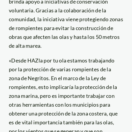
brinda apoyo a iniciativas de conservación
voluntaria. Gracias a la colaboración de la
comunidad, la iniciativa viene protegiendo zonas
de rompientes para evitar la construcción de
obras que afecten las olas y hasta los 50 metros
de alta marea.
«Desde HAZla por tu ola estamos trabajando
por la protección de varias rompientes de la
zona de Negritos. En el marco de la Ley de
rompientes, esto implicaría la protección de la
zona marina, pero es importante trabajar con
otras herramientas con los municipios para
obtener una protección de la zona costera, que
es de vital importancia también para las olas,
por los vientos que se generan y que son