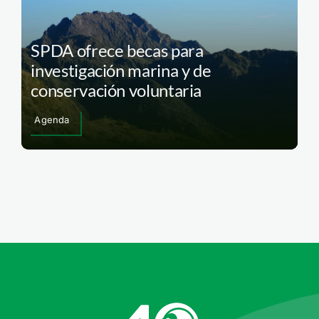
SPDA ofrece becas para
investigación marina y de
conservación voluntaria
Agenda