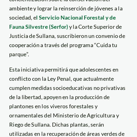
ambiente y lograr la reinserción de jóvenes a la
sociedad, e
l Servicio Nacional Forestal y de
Fauna Silvestre (Serfor)
y la Corte Superior de
Justicia de Sullana, suscribieron un convenio de
cooperación a través del programa “Cuida tu
parque”.
Esta iniciativa permitirá que adolescentes en
conflicto con la Ley Penal, que actualmente
cumplen medidas socioeducativas no privativas
de la libertad, apoyen en la producción de
plantones en los viveros forestales y
ornamentales del Ministerio de Agricultura y
Riego de Sullana. Dichas plantas, serán
utilizadas en la recuperación de áreas verdes de