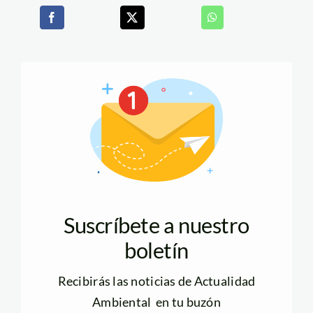
Suscríbete a nuestro
boletín
Recibirás las noticias de Actualidad
Ambiental en tu buzón