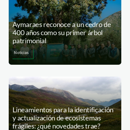
Aymaraes reconoce a un cedro de
400 años como su primer árbol
patrimonial
Noticias
Lineamientos para la identificación
y actualización de ecosistemas
frágiles: ¿qué novedades trae?