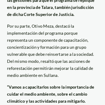
las gestiones para que el programa se replique
en la provincia de Talara, también jurisdicción
de dicha Corte Superior de Justicia.
Por su parte, Otivo Meza, destacó la
implementación del programa porque
representa un componente de capacitación,
concientización y formación para un grupo
vulnerable que debe reinsertarse a la sociedad.
Del mismo modo, resaltó que las acciones de
reforestación permitirán mejorar la calidad de
medio ambiente en Sullana.
“Vamos a capacitarlos sobre la importancia de
cuidar el medio ambiente, sobre el cambio
climático y las actividades para mitigarlo.