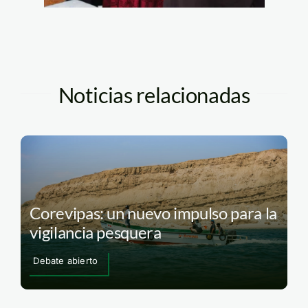
Noticias relacionadas
Corevipas: un nuevo impulso para la
vigilancia pesquera
Debate abierto