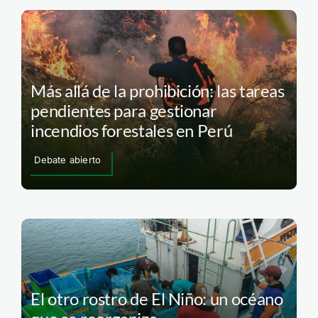
Más allá de la prohibición: las tareas
pendientes para gestionar
incendios forestales en Perú
Debate abierto
El otro rostro de El Niño: un océano