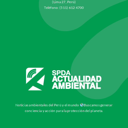
(Lima 27, Perú)
Teléfono: (511) 612 4700
Noticias ambientales del Perú y el mundo
Buscamos generar
conciencia y acción para la protección del planeta.