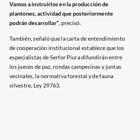
Vamos a instruirlos en la producción de
plantones, actividad que posteriormente
podrán desarrollar”
, precisó.
También, señaló que la carta de entendimiento
de cooperación institucional establece que los
especialistas de Serfor Piura difundirán entre
los jueces de paz, rondas campesinas y juntas
vecinales, la normativa forestal y de fauna
silvestre, Ley 29763.