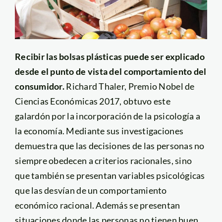
Recibir las bolsas plásticas puede ser explicado
desde el punto de vista del comportamiento del
consumidor.
Richard Thaler, Premio Nobel de
Ciencias Económicas 2017, obtuvo este
galardón por la incorporación de la psicología a
la economía. Mediante sus investigaciones
demuestra que las decisiones de las personas no
siempre obedecen a criterios racionales, sino
que también se presentan variables psicológicas
que las desvían de un comportamiento
económico racional. Además se presentan
situaciones donde las personas no tienen buen