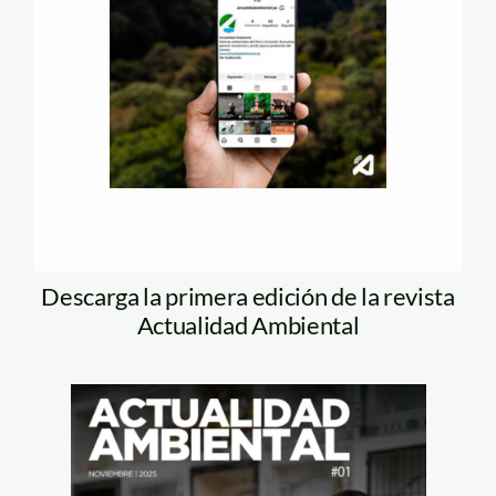
Descarga la primera edición de la revista
Actualidad Ambiental