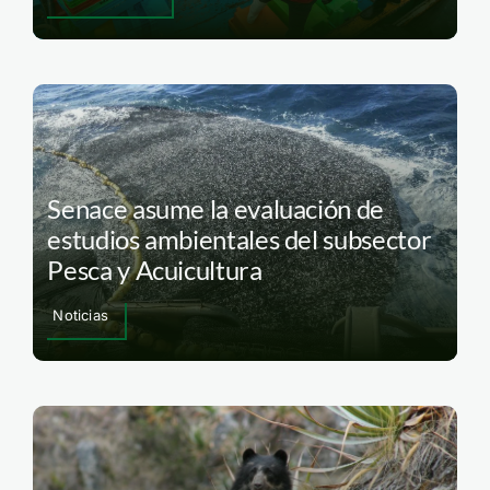
Senace asume la evaluación de
estudios ambientales del subsector
Pesca y Acuicultura
Noticias