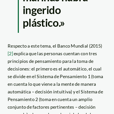
ingerido
plástico.»
Respecto a este tema, el Banco Mundial (2015)
[2]
explica que las personas cuentan con tres
principios de pensamiento para la toma de
decisiones: el primero es el automático, el cual
se divide en el Sistema de Pensamiento 1 (toma
en cuenta lo que viene a la mente de manera
automática – decisión intuitiva) y el Sistema de
Pensamiento 2 (toma en cuenta un amplio
conjunto de factores pertinentes – decisión