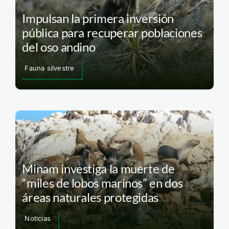
Impulsan la primera inversión
pública para recuperar poblaciones
del oso andino
Fauna silvestre
Minam investiga la muerte de
“miles de lobos marinos” en dos
áreas naturales protegidas
Noticias