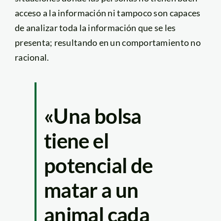
acceso a la información ni tampoco son capaces
de analizar toda la información que se les
presenta; resultando en un comportamiento no
racional.
«Una bolsa
tiene el
potencial de
matar a un
animal cada