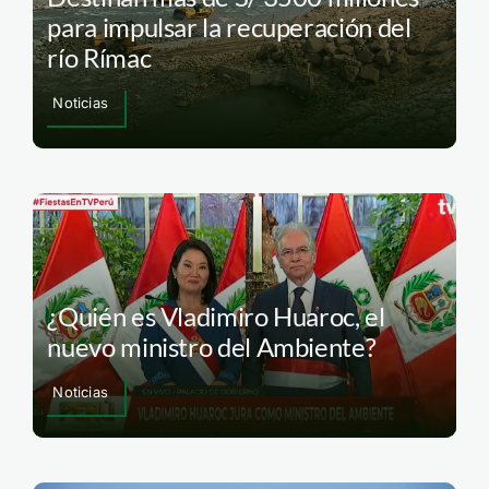
para impulsar la recuperación del
río Rímac
Noticias
¿Quién es Vladimiro Huaroc, el
nuevo ministro del Ambiente?
Noticias