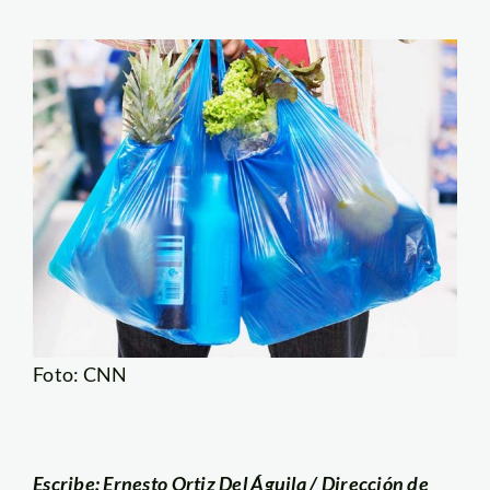
Foto: CNN
Escribe: Ernesto Ortiz Del Águila /
Dirección de