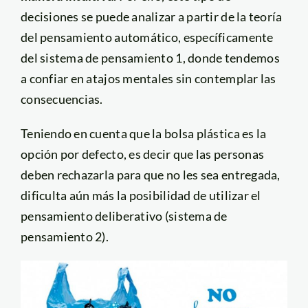
decisiones se puede analizar a partir de la teoría
del pensamiento automático, específicamente
del sistema de pensamiento 1, donde tendemos
a confiar en atajos mentales sin contemplar las
consecuencias.
Teniendo en cuenta que la bolsa plástica es la
opción por defecto, es decir que las personas
deben rechazarla para que no les sea entregada,
dificulta aún más la posibilidad de utilizar el
pensamiento deliberativo (sistema de
pensamiento 2).