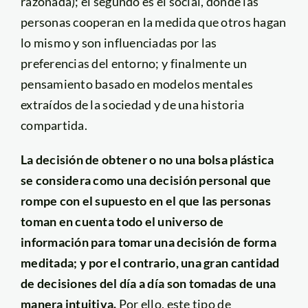
razonada); el segundo es el social, donde las
personas cooperan en la medida que otros hagan
lo mismo y son influenciadas por las
preferencias del entorno; y finalmente un
pensamiento basado en modelos mentales
extraídos de la sociedad y de una historia
compartida.
La decisión de obtener o no una bolsa plástica
se considera como una decisión personal que
rompe con el supuesto en el que las personas
toman en cuenta todo el universo de
información para tomar una decisión de forma
meditada; y por el contrario, una gran cantidad
de decisiones del día a día son tomadas de una
manera intuitiva.
Por ello, este tipo de