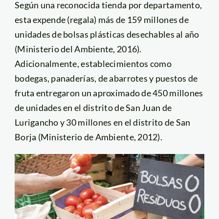
Según una reconocida tienda por departamento,
esta expende (regala) más de 159 millones de
unidades de bolsas plásticas desechables al año
(Ministerio del Ambiente, 2016).
Adicionalmente, establecimientos como
bodegas, panaderías, de abarrotes y puestos de
fruta entregaron un aproximado de 450 millones
de unidades en el distrito de San Juan de
Lurigancho y 30 millones en el distrito de San
Borja (Ministerio de Ambiente, 2012).