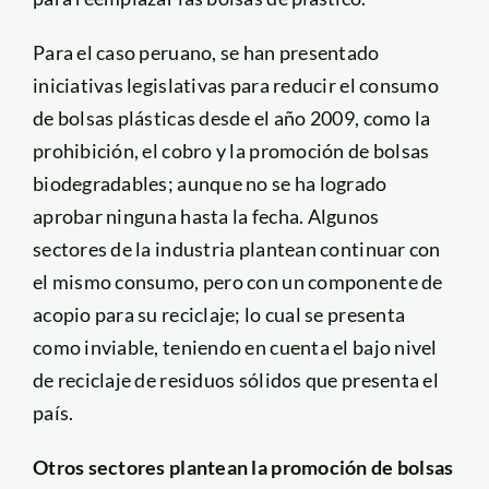
Para el caso peruano, se han presentado
iniciativas legislativas para reducir el consumo
de bolsas plásticas desde el año 2009, como la
prohibición, el cobro y la promoción de bolsas
biodegradables; aunque no se ha logrado
aprobar ninguna hasta la fecha. Algunos
sectores de la industria plantean continuar con
el mismo consumo, pero con un componente de
acopio para su reciclaje; lo cual se presenta
como inviable, teniendo en cuenta el bajo nivel
de reciclaje de residuos sólidos que presenta el
país.
Otros sectores plantean la promoción de bolsas