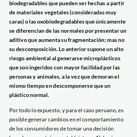
biodegradables que pueden ser hechas a partir
de materiales vegetales (consideradas muy
caras) o las oxobiodegradables que únicamente
se diferencian de las normales por presentar un
aditivo que aumenta su fragmentación; mas no
su descomposición. Lo anterior supone un alto
riesgo ambiental al generarse microplásticos
que son ingeridos con mayor facilidad por las
personas y animales, a la vez que demoran el
mismo tiempo en descomponerse que un
plástico normal.
Por todo lo expuesto, y para el caso peruano, es
posible generar cambios en el comportamiento
de los consumidores de tomar una decisión