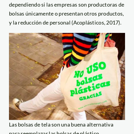
dependiendo si las empresas son productoras de
bolsas únicamente o presentan otros productos,
y la reducción de personal (Acoplásticos, 2017).
Las bolsas de tela son una buena alternativa
para reemplazar las bolsas de plástico.