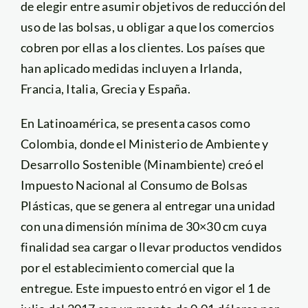
de elegir entre asumir objetivos de reducción del
uso de las bolsas, u obligar a que los comercios
cobren por ellas a los clientes. Los países que
han aplicado medidas incluyen a Irlanda,
Francia, Italia, Grecia y España.
En Latinoamérica, se presenta casos como
Colombia, donde el Ministerio de Ambiente y
Desarrollo Sostenible (Minambiente) creó el
Impuesto Nacional al Consumo de Bolsas
Plásticas, que se genera al entregar una unidad
con una dimensión mínima de 30×30 cm cuya
finalidad sea cargar o llevar productos vendidos
por el establecimiento comercial que la
entregue. Este impuesto entró en vigor el 1 de