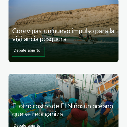
Corevipas: un nuevo impulso para la
vigilancia pesquera
Debate abierto
El otro rostro de El Niño: un océano
que se reorganiza
Debate abierto