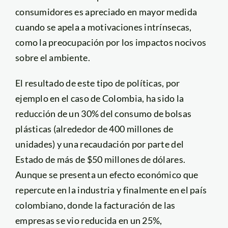
consumidores es apreciado en mayor medida
cuando se apela a motivaciones intrínsecas,
como la preocupación por los impactos nocivos
sobre el ambiente.
El resultado de este tipo de políticas, por
ejemplo en el caso de Colombia, ha sido la
reducción de un 30% del consumo de bolsas
plásticas (alrededor de 400 millones de
unidades) y una recaudación por parte del
Estado de más de $50 millones de dólares.
Aunque se presenta un efecto económico que
repercute en la industria y finalmente en el país
colombiano, donde la facturación de las
empresas se vio reducida en un 25%,