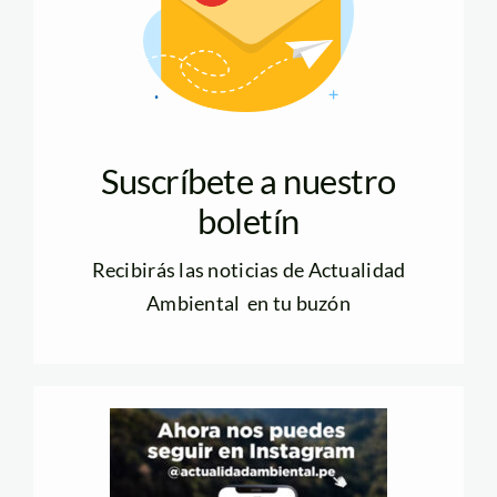
Suscríbete a nuestro
boletín
Recibirás las noticias de Actualidad
Ambiental en tu buzón