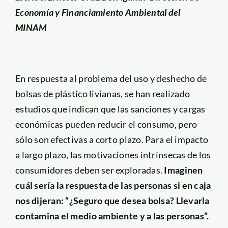
Economía y Financiamiento Ambiental del
MINAM
En respuesta al problema del uso y deshecho de
bolsas de plástico livianas, se han realizado
estudios que indican que las sanciones y cargas
económicas pueden reducir el consumo, pero
sólo son efectivas a corto plazo. Para el impacto
a largo plazo, las motivaciones intrínsecas de los
consumidores deben ser exploradas.
Imaginen
cuál sería la respuesta de las personas si en caja
nos dijeran: “¿Seguro que desea bolsa? Llevarla
contamina el medio ambiente y a las personas”.