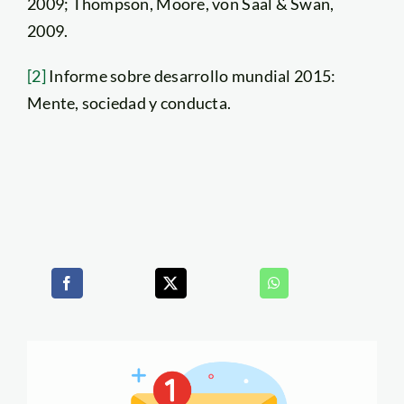
2009; Thompson, Moore, von Saal & Swan,
2009.
[2]
Informe sobre desarrollo mundial 2015:
Mente, sociedad y conducta.