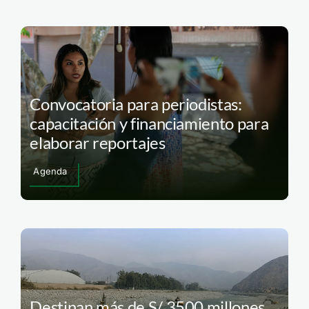
Convocatoria para periodistas:
capacitación y financiamiento para
elaborar reportajes
Agenda
Destinan más de S/ 3500 millones