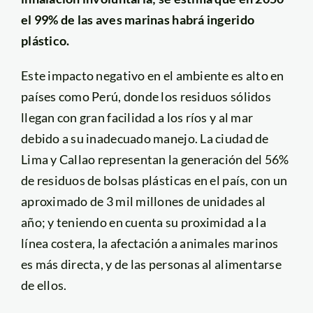
el 99% de las aves marinas habrá ingerido
plástico.
Este impacto negativo en el ambiente es alto en
países como Perú, donde los residuos sólidos
llegan con gran facilidad a los ríos y al mar
debido a su inadecuado manejo. La ciudad de
Lima y Callao representan la generación del 56%
de residuos de bolsas plásticas en el país, con un
aproximado de 3 mil millones de unidades al
año; y teniendo en cuenta su proximidad a la
línea costera, la afectación a animales marinos
es más directa, y de las personas al alimentarse
de ellos.