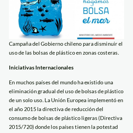
Campaña del Gobierno chileno para disminuir el
uso de las bolsas de plástico en zonas costeras.
Iniciativas Internacionales
En muchos países del mundo ha existido una
eliminación gradual del uso de bolsas de plástico
de un solo uso. La Unión Europea implementó en
el año 2015 la directiva de reducción del
consumo de bolsas de plástico ligeras (Directiva
2015/720) donde los países tienen la potestad