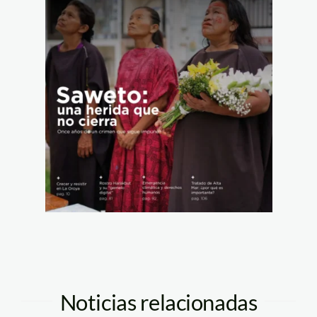
Noticias relacionadas