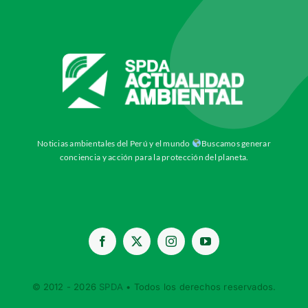
Noticias ambientales del Perú y el mundo
Buscamos generar
conciencia y acción para la protección del planeta.
© 2012 - 2026
SPDA
• Todos los derechos reservados.