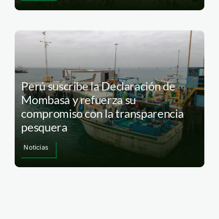
Perú suscribe la Declaración de
Mombasa y refuerza su
compromiso con la transparencia
pesquera
Noticias