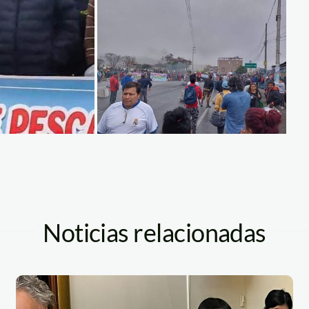
Noticias relacionadas