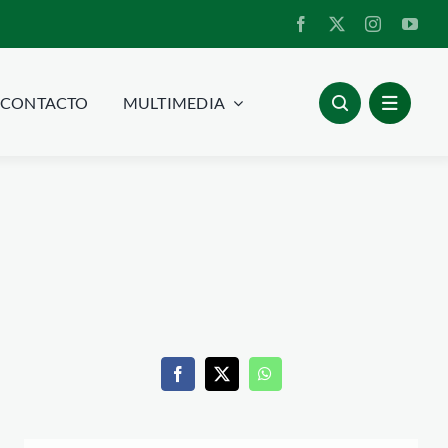
CONTACTO
MULTIMEDIA