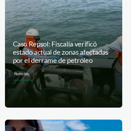
Caso Repsol: Fiscalía verificó
estado actual de zonas afectadas
por el derrame de petróleo
Noticias