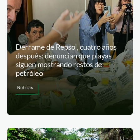
Derrame de Repsol, cuatro años
después: denuncian que playas
siguen mostrando restos de
petróleo
Noticias