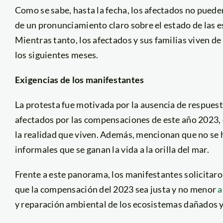
Como se sabe, hasta la fecha, los afectados no pueden
de un pronunciamiento claro sobre el estado de las 
Mientras tanto, los afectados y sus familias viven de
los siguientes meses.
Exigencias de los manifestantes
La protesta fue motivada por la ausencia de respuest
afectados por las compensaciones de este año 2023, 
la realidad que viven. Además, mencionan que no se 
informales que se ganan la vida a la orilla del mar.
Frente a este panorama, los manifestantes solicitaron
que la compensación del 2023 sea justa y no menor
a
y reparación ambiental de los ecosistemas dañados y