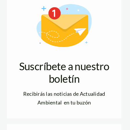
Suscríbete a nuestro
boletín
Recibirás las noticias de Actualidad
Ambiental en tu buzón