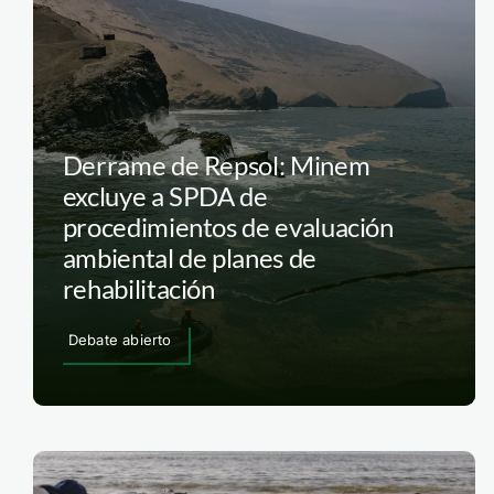
Derrame de Repsol: Minem
excluye a SPDA de
procedimientos de evaluación
ambiental de planes de
rehabilitación
Debate abierto