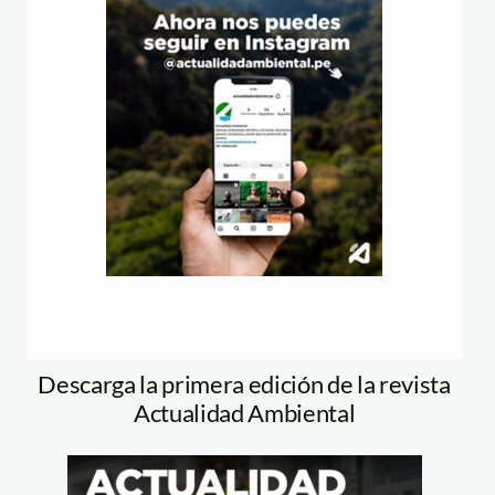
Descarga la primera edición de la revista
Actualidad Ambiental