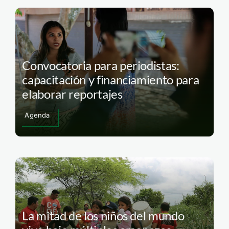
Convocatoria para periodistas:
capacitación y financiamiento para
elaborar reportajes
Agenda
La mitad de los niños del mundo