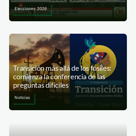
Elecciones 2026
Transición más allá de los fósiles:
comienza la conferencia de las
preguntas difíciles
Noticias