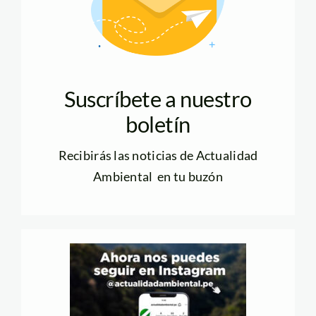
Suscríbete a nuestro
boletín
Recibirás las noticias de Actualidad
Ambiental en tu buzón