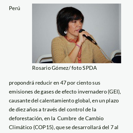
Perú
Rosario Gómez/ foto SPDA
propondrá reducir en 47 por ciento sus
emisiones de gases de efecto invernadero (GEI),
causante del calentamiento global, en un plazo
de diez años a través del control de la
deforestación, en la Cumbre de Cambio
Climático (COP15), que se desarrollará del 7 al