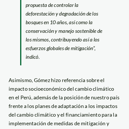
propuesta de controlar la
deforestación y degradación de los
bosques en 10 años, así como la
conservación y manejo sostenible de
los mismos, contribuyendo así a los
esfuerzos globales de mitigación”,
indicó.
Asimismo, Gómez hizo referencia sobre el
impacto socioeconómico del cambio climático
en el Perú, además de la posición de nuestro país
frente a los planes de adaptación a los impactos
del cambio climático y el financiamiento para la
implementación de medidas de mitigación y