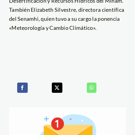
Desertificación y Recursos Hídricos del Minam.
También Elizabeth Silvestre, directora científica
del Senamhi, quien tuvo a su cargo la ponencia
«Meteorología y Cambio Climático».