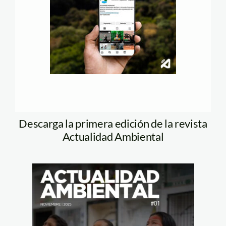
Descarga la primera edición de la revista
Actualidad Ambiental