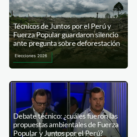
Técnicos de Juntos por el Perú y
Fuerza Popular guardaron silencio
ante pregunta sobre deforestación
Elecciones 2026
Debate técnico: ¿cuáles fueron las
propuestas ambientales de Fuerza
Popular y Juntos por el Perú?