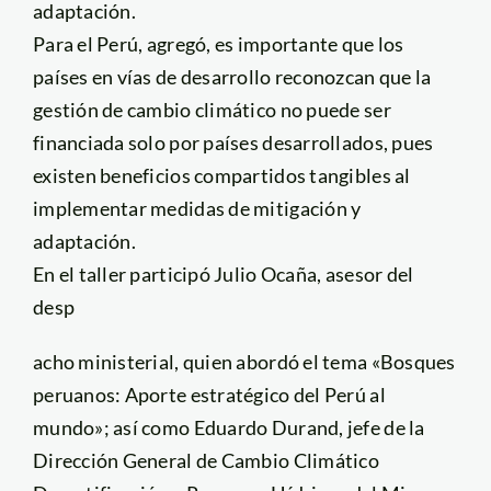
adaptación.
Para el Perú, agregó, es importante que los
países en vías de desarrollo reconozcan que la
gestión de cambio climático no puede ser
financiada solo por países desarrollados, pues
existen beneficios compartidos tangibles al
implementar medidas de mitigación y
adaptación.
En el taller participó Julio Ocaña, asesor del
desp
acho ministerial, quien abordó el tema «Bosques
peruanos: Aporte estratégico del Perú al
mundo»; así como Eduardo Durand, jefe de la
Dirección General de Cambio Climático