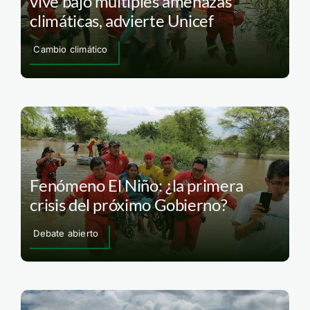
vive bajo múltiples amenazas
climáticas, advierte Unicef
Cambio climático
Fenómeno El Niño: ¿la primera
crisis del próximo Gobierno?
Debate abierto