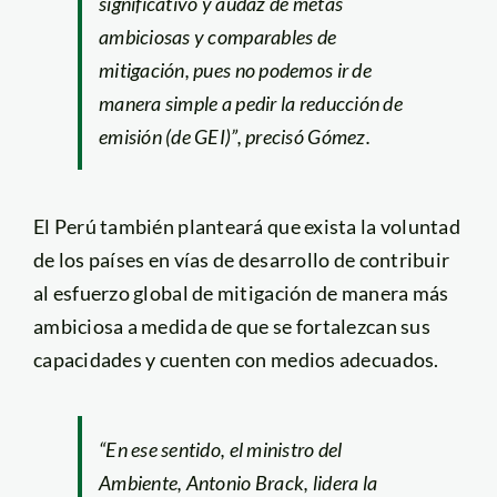
significativo y audaz de metas
ambiciosas y comparables de
mitigación, pues no podemos ir de
manera simple a pedir la reducción de
emisión (de GEI)”, precisó Gómez.
El Perú también planteará que exista la voluntad
de los países en vías de desarrollo de contribuir
al esfuerzo global de mitigación de manera más
ambiciosa a medida de que se fortalezcan sus
capacidades y cuenten con medios adecuados.
“En ese sentido, el ministro del
Ambiente, Antonio Brack, lidera la