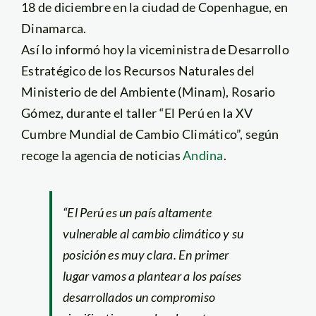
18 de diciembre en la ciudad de Copenhague, en
Dinamarca.
Así lo informó hoy la viceministra de Desarrollo
Estratégico de los Recursos Naturales del
Ministerio de del Ambiente (Minam), Rosario
Gómez, durante el taller “El Perú en la XV
Cumbre Mundial de Cambio Climático”, según
recoge la agencia de noticias
Andina
.
“El Perú es un país altamente
vulnerable al cambio climático y su
posición es muy clara. En primer
lugar vamos a plantear a los países
desarrollados un compromiso