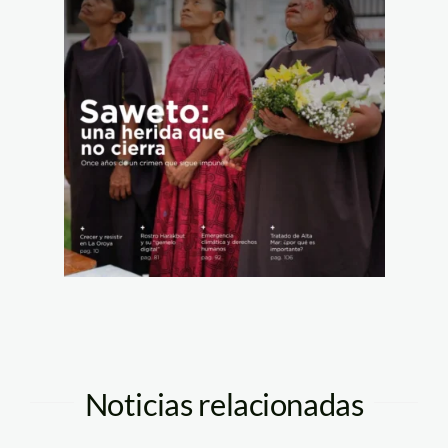
Noticias relacionadas