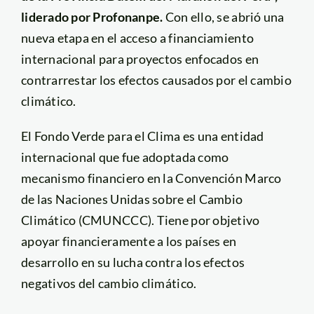
liderado por Profonanpe.
Con ello, se abrió una
nueva etapa en el acceso a financiamiento
internacional para proyectos enfocados en
contrarrestar los efectos causados por el cambio
climático.
El Fondo Verde para el Clima es una entidad
internacional que fue adoptada como
mecanismo financiero en la Convención Marco
de las Naciones Unidas sobre el Cambio
Climático (CMUNCCC). Tiene por objetivo
apoyar financieramente a los países en
desarrollo en su lucha contra los efectos
negativos del cambio climático.