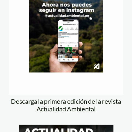
Recibirás las noticias de Actualidad
Ambiental en tu buzón