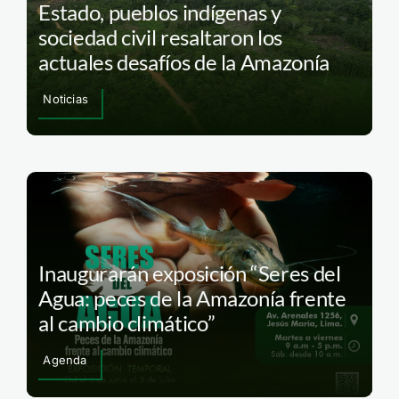
Estado, pueblos indígenas y
sociedad civil resaltaron los
actuales desafíos de la Amazonía
Noticias
Inaugurarán exposición “Seres del