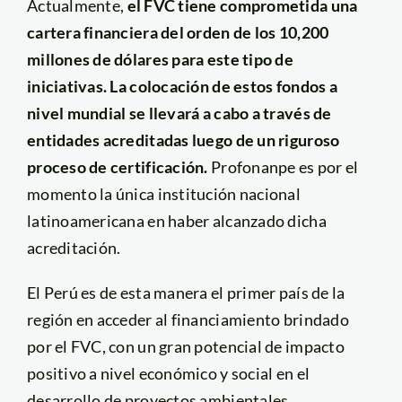
Actualmente,
el FVC tiene comprometida una
cartera financiera del orden de los 10,200
millones de dólares para este tipo de
iniciativas. La colocación de estos fondos a
nivel mundial se llevará a cabo a través de
entidades acreditadas luego de un riguroso
proceso de certificación.
Profonanpe es por el
momento la única institución nacional
latinoamericana en haber alcanzado dicha
acreditación.
El Perú es de esta manera el primer país de la
región en acceder al financiamiento brindado
por el FVC, con un gran potencial de impacto
positivo a nivel económico y social en el
desarrollo de proyectos ambientales.