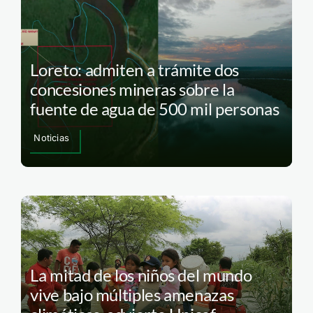
Noticias
Loreto: admiten a trámite dos
concesiones mineras sobre la
fuente de agua de 500 mil personas
Noticias