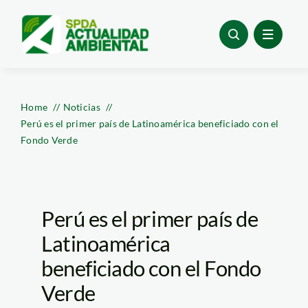
Skip
to
content
Home
Noticias
Perú es el primer país de Latinoamérica beneficiado con el
Fondo Verde
Perú es el primer país de
Latinoamérica
beneficiado con el Fondo
Verde