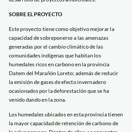
SOBRE EL PROYECTO
Este proyecto tiene como objetivo mejorar la
capacidad de sobreponerse a las amenazas
generadas por el cambio climático de las
comunidades indígenas que habitan los
humedales ricos en carbono en la provincia
Datem del Marañón Loreto; además de reducir
la emisión de gases de efecto invernadero
ocasionados por la deforestación que se ha
venido dando en la zona.
Los humedales ubicados en esta provincia tienen
la mayor capacidad de retención de carbono de