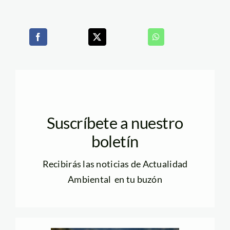
Suscríbete a nuestro
boletín