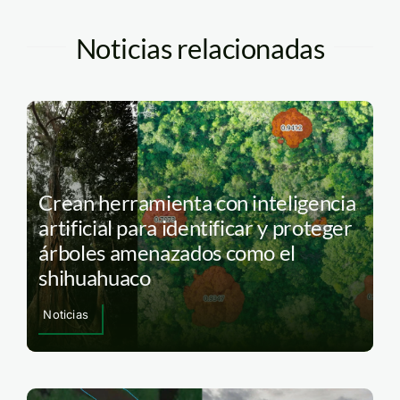
Noticias relacionadas
Crean herramienta con inteligencia
artificial para identificar y proteger
árboles amenazados como el
shihuahuaco