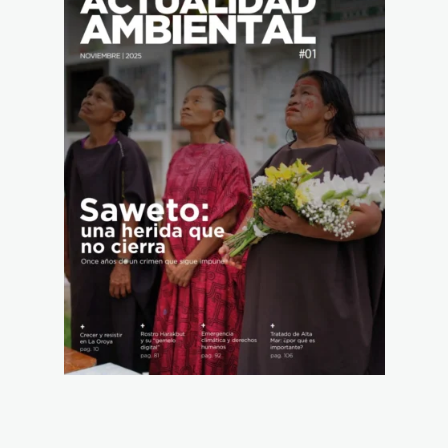
Descarga la primera edición de la revista
Actualidad Ambiental