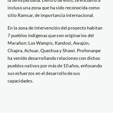
la selva peruana. Dentro de ellos, se encuentra
incluso una zona que ha sido reconocida como
sitio Ramsar, de importancia internacional.
En la zona de intervención del proyecto habitan
7 pueblos indígenas que son originarios del
Marañon: Los Wampis, Kandozi, Awajún,
Chapra, Achuar, Quechua y Shawi. Profonanpe
ha venido desarrollando relaciones con dichos
pueblos nativos por más de 10 años, enfocando
sus esfuerzos en el desarrollo de sus
capacidades.