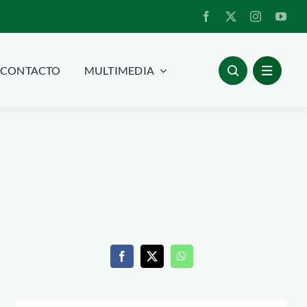
CONTACTO
MULTIMEDIA