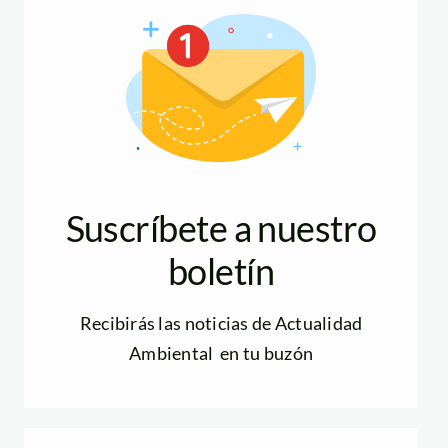
Suscríbete a nuestro
boletín
Recibirás las noticias de Actualidad
Ambiental en tu buzón