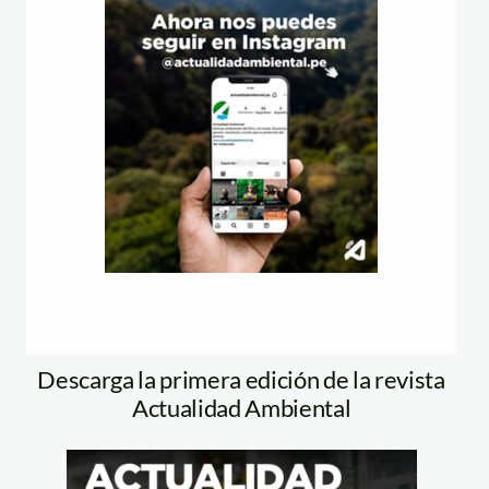
Descarga la primera edición de la revista
Actualidad Ambiental