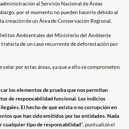
administración al Servivio Nacional de Áreas
embargo, por el momento no pueden hacerlo debido al
 la creación de un Área de Conservación Regional.
Delitos Ambientales del Ministerio del Ambiente
 trataría de un caso recurrente de deforestación por
 velar por estas áreas, ya que a ello se comprometen
scar los elementos de prueba que nos permitan
tos de responsabilidad funcional. Los indicios
ilegales. El hecho de que exista o no corrupción en
mentos que han sido emitidos por las entidades. Nada
ar cualquier tipo de responsabilidad
”, puntualizó el