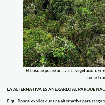
El bosque posee una vasta vegetación. En el
Jaime Tra
LA ALTERNATIVA ES ANEXARLO AL PARQUE NA
Elqui Roncal explica que una alternativa para asegur