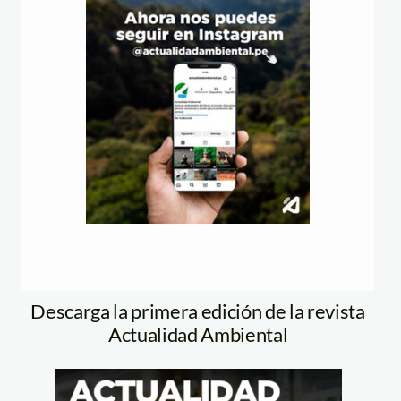
Descarga la primera edición de la revista
Actualidad Ambiental