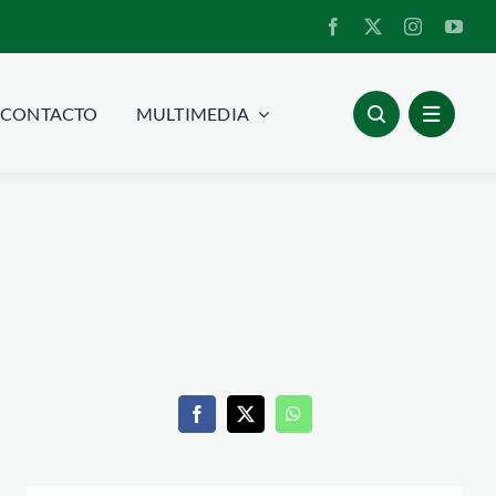
CONTACTO
MULTIMEDIA