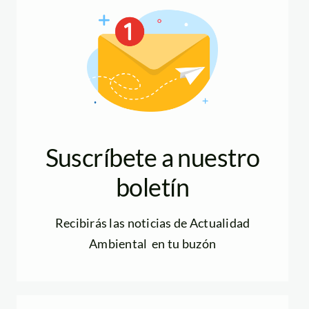
Suscríbete a nuestro
boletín
Recibirás las noticias de Actualidad
Ambiental en tu buzón